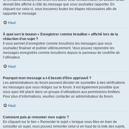
devrait être affiché à côté du message que vous souhaitez rapporter. En
cliquant sur celui-ci, vous trouverez toutes les étapes nécessaires afin de
rapporter le message.
Haut
À quoi sert le bouton « Enregistrer comme brouillon » affiché lors de la
rédaction d’un sujet ?
Il vous permet d’enregistrer comme brouillons les messages que vous
souhaitez finaliser et publier ultérieurement. Vous pouvez reprendre les
messages enregistrés comme brouillons depuis le panneau de contrôle de
l’utilisateur.
Haut
Pourquoi mon message a-t-il besoin d’être approuvé ?
Les administrateurs du forum peuvent décider de soumettre à des vérifications
les messages que vous rédigez sur le forum. Il est également possible que
vous ayez été placé dans un groupe d’utilisateurs aux permissions limitées.
Pour plus d’informations, veuillez contacter un administrateur du forum.
Haut
Comment puis-je remonter mes sujets ?
En cliquant sur le lien « Remonter le sujet » lorsque vous êtes en train de
consulter un sujet, vous pouvez remonter celui-ci en haut de la liste des sujets,