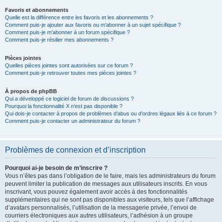
Favoris et abonnements
Quelle est la différence entre les favoris et les abonnements ?
Comment puis-je ajouter aux favoris ou m’abonner à un sujet spécifique ?
Comment puis-je m’abonner à un forum spécifique ?
Comment puis-je résilier mes abonnements ?
Pièces jointes
Quelles pièces jointes sont autorisées sur ce forum ?
Comment puis-je retrouver toutes mes pièces jointes ?
À propos de phpBB
Qui a développé ce logiciel de forum de discussions ?
Pourquoi la fonctionnalité X n’est pas disponible ?
Qui dois-je contacter à propos de problèmes d’abus ou d’ordres légaux liés à ce forum ?
Comment puis-je contacter un administrateur du forum ?
Problèmes de connexion et d’inscription
Pourquoi ai-je besoin de m’inscrire ?
Vous n’êtes pas dans l’obligation de le faire, mais les administrateurs du forum
peuvent limiter la publication de messages aux utilisateurs inscrits. En vous
inscrivant, vous pouvez également avoir accès à des fonctionnalités
supplémentaires qui ne sont pas disponibles aux visiteurs, tels que l’affichage
d’avatars personnalisés, l’utilisation de la messagerie privée, l’envoi de
courriers électroniques aux autres utilisateurs, l’adhésion à un groupe