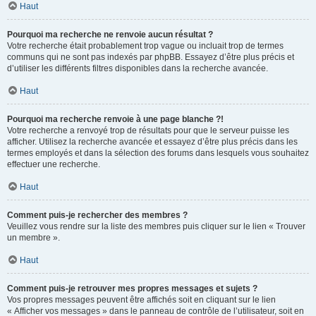
Haut
Pourquoi ma recherche ne renvoie aucun résultat ?
Votre recherche était probablement trop vague ou incluait trop de termes
communs qui ne sont pas indexés par phpBB. Essayez d’être plus précis et
d’utiliser les différents filtres disponibles dans la recherche avancée.
Haut
Pourquoi ma recherche renvoie à une page blanche ?!
Votre recherche a renvoyé trop de résultats pour que le serveur puisse les
afficher. Utilisez la recherche avancée et essayez d’être plus précis dans les
termes employés et dans la sélection des forums dans lesquels vous souhaitez
effectuer une recherche.
Haut
Comment puis-je rechercher des membres ?
Veuillez vous rendre sur la liste des membres puis cliquer sur le lien « Trouver
un membre ».
Haut
Comment puis-je retrouver mes propres messages et sujets ?
Vos propres messages peuvent être affichés soit en cliquant sur le lien
« Afficher vos messages » dans le panneau de contrôle de l’utilisateur, soit en