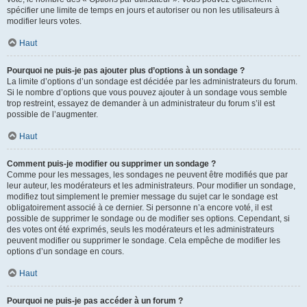
spécifier une limite de temps en jours et autoriser ou non les utilisateurs à
modifier leurs votes.
Haut
Pourquoi ne puis-je pas ajouter plus d’options à un sondage ?
La limite d’options d’un sondage est décidée par les administrateurs du forum.
Si le nombre d’options que vous pouvez ajouter à un sondage vous semble
trop restreint, essayez de demander à un administrateur du forum s’il est
possible de l’augmenter.
Haut
Comment puis-je modifier ou supprimer un sondage ?
Comme pour les messages, les sondages ne peuvent être modifiés que par
leur auteur, les modérateurs et les administrateurs. Pour modifier un sondage,
modifiez tout simplement le premier message du sujet car le sondage est
obligatoirement associé à ce dernier. Si personne n’a encore voté, il est
possible de supprimer le sondage ou de modifier ses options. Cependant, si
des votes ont été exprimés, seuls les modérateurs et les administrateurs
peuvent modifier ou supprimer le sondage. Cela empêche de modifier les
options d’un sondage en cours.
Haut
Pourquoi ne puis-je pas accéder à un forum ?