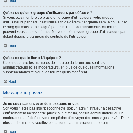
Haut
Qu’est-ce qu’un « groupe d’utilisateurs par défaut » ?
Si vous êtes membre de plus d’un groupe d’utilisateurs, votre groupe
d’utilisateurs par défaut est utilisé afin de déterminer quelle sera la couleur et
le rang qui vous sera assigné par défaut. Les administrateurs du forum
peuvent vous autoriser à modifier vous-même votre groupe d’utilisateurs par
défaut depuis le panneau de contrôle de l’utilisateur.
Haut
Qu’est-ce que le lien « L’équipe » ?
Cette page liste les membres de l’équipe du forum que sont les
administrateurs et les modérateurs, en plus de quelques informations
supplémentaires tels que les forums qu’ils modèrent.
Haut
Messagerie privée
Je ne peux pas envoyer de messages privés !
Soit vous n’êtes pas inscrit et connecté, soit un administrateur a désactivé
entièrement la messagerie privée sur le forum, soit un administrateur ou un
modérateur a décidé de vous empêcher d’envoyer des messages privés. Pour
plus d’informations, veuillez contacter un administrateur du forum.
Haut