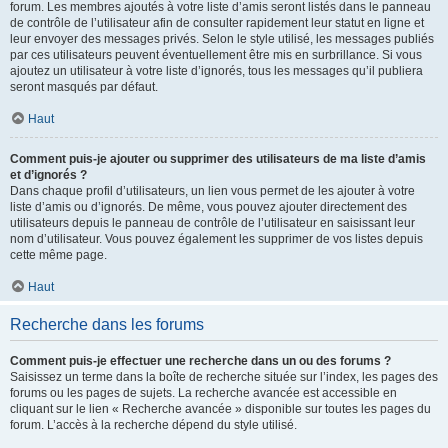
forum. Les membres ajoutés à votre liste d’amis seront listés dans le panneau
de contrôle de l’utilisateur afin de consulter rapidement leur statut en ligne et
leur envoyer des messages privés. Selon le style utilisé, les messages publiés
par ces utilisateurs peuvent éventuellement être mis en surbrillance. Si vous
ajoutez un utilisateur à votre liste d’ignorés, tous les messages qu’il publiera
seront masqués par défaut.
Haut
Comment puis-je ajouter ou supprimer des utilisateurs de ma liste d’amis
et d’ignorés ?
Dans chaque profil d’utilisateurs, un lien vous permet de les ajouter à votre
liste d’amis ou d’ignorés. De même, vous pouvez ajouter directement des
utilisateurs depuis le panneau de contrôle de l’utilisateur en saisissant leur
nom d’utilisateur. Vous pouvez également les supprimer de vos listes depuis
cette même page.
Haut
Recherche dans les forums
Comment puis-je effectuer une recherche dans un ou des forums ?
Saisissez un terme dans la boîte de recherche située sur l’index, les pages des
forums ou les pages de sujets. La recherche avancée est accessible en
cliquant sur le lien « Recherche avancée » disponible sur toutes les pages du
forum. L’accès à la recherche dépend du style utilisé.