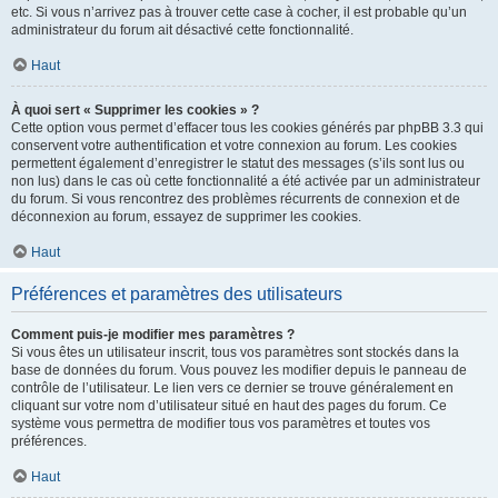
etc. Si vous n’arrivez pas à trouver cette case à cocher, il est probable qu’un
administrateur du forum ait désactivé cette fonctionnalité.
Haut
À quoi sert « Supprimer les cookies » ?
Cette option vous permet d’effacer tous les cookies générés par phpBB 3.3 qui
conservent votre authentification et votre connexion au forum. Les cookies
permettent également d’enregistrer le statut des messages (s’ils sont lus ou
non lus) dans le cas où cette fonctionnalité a été activée par un administrateur
du forum. Si vous rencontrez des problèmes récurrents de connexion et de
déconnexion au forum, essayez de supprimer les cookies.
Haut
Préférences et paramètres des utilisateurs
Comment puis-je modifier mes paramètres ?
Si vous êtes un utilisateur inscrit, tous vos paramètres sont stockés dans la
base de données du forum. Vous pouvez les modifier depuis le panneau de
contrôle de l’utilisateur. Le lien vers ce dernier se trouve généralement en
cliquant sur votre nom d’utilisateur situé en haut des pages du forum. Ce
système vous permettra de modifier tous vos paramètres et toutes vos
préférences.
Haut