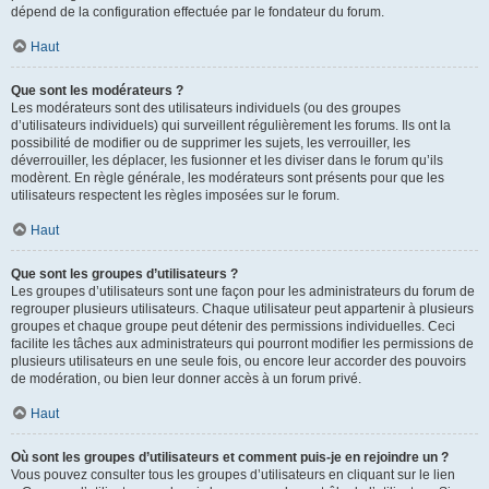
dépend de la configuration effectuée par le fondateur du forum.
Haut
Que sont les modérateurs ?
Les modérateurs sont des utilisateurs individuels (ou des groupes
d’utilisateurs individuels) qui surveillent régulièrement les forums. Ils ont la
possibilité de modifier ou de supprimer les sujets, les verrouiller, les
déverrouiller, les déplacer, les fusionner et les diviser dans le forum qu’ils
modèrent. En règle générale, les modérateurs sont présents pour que les
utilisateurs respectent les règles imposées sur le forum.
Haut
Que sont les groupes d’utilisateurs ?
Les groupes d’utilisateurs sont une façon pour les administrateurs du forum de
regrouper plusieurs utilisateurs. Chaque utilisateur peut appartenir à plusieurs
groupes et chaque groupe peut détenir des permissions individuelles. Ceci
facilite les tâches aux administrateurs qui pourront modifier les permissions de
plusieurs utilisateurs en une seule fois, ou encore leur accorder des pouvoirs
de modération, ou bien leur donner accès à un forum privé.
Haut
Où sont les groupes d’utilisateurs et comment puis-je en rejoindre un ?
Vous pouvez consulter tous les groupes d’utilisateurs en cliquant sur le lien