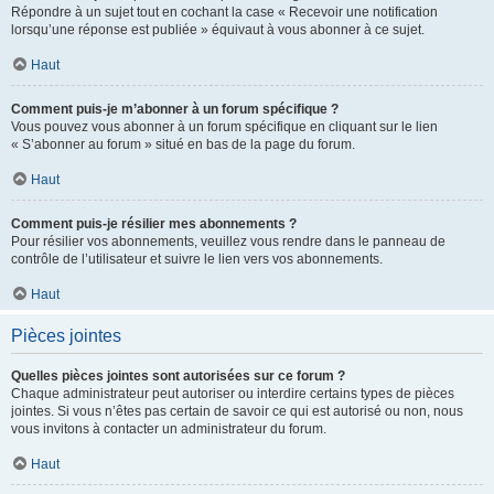
Répondre à un sujet tout en cochant la case « Recevoir une notification
lorsqu’une réponse est publiée » équivaut à vous abonner à ce sujet.
Haut
Comment puis-je m’abonner à un forum spécifique ?
Vous pouvez vous abonner à un forum spécifique en cliquant sur le lien
« S’abonner au forum » situé en bas de la page du forum.
Haut
Comment puis-je résilier mes abonnements ?
Pour résilier vos abonnements, veuillez vous rendre dans le panneau de
contrôle de l’utilisateur et suivre le lien vers vos abonnements.
Haut
Pièces jointes
Quelles pièces jointes sont autorisées sur ce forum ?
Chaque administrateur peut autoriser ou interdire certains types de pièces
jointes. Si vous n’êtes pas certain de savoir ce qui est autorisé ou non, nous
vous invitons à contacter un administrateur du forum.
Haut