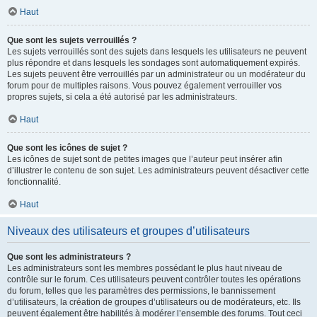
Haut
Que sont les sujets verrouillés ?
Les sujets verrouillés sont des sujets dans lesquels les utilisateurs ne peuvent
plus répondre et dans lesquels les sondages sont automatiquement expirés.
Les sujets peuvent être verrouillés par un administrateur ou un modérateur du
forum pour de multiples raisons. Vous pouvez également verrouiller vos
propres sujets, si cela a été autorisé par les administrateurs.
Haut
Que sont les icônes de sujet ?
Les icônes de sujet sont de petites images que l’auteur peut insérer afin
d’illustrer le contenu de son sujet. Les administrateurs peuvent désactiver cette
fonctionnalité.
Haut
Niveaux des utilisateurs et groupes d’utilisateurs
Que sont les administrateurs ?
Les administrateurs sont les membres possédant le plus haut niveau de
contrôle sur le forum. Ces utilisateurs peuvent contrôler toutes les opérations
du forum, telles que les paramètres des permissions, le bannissement
d’utilisateurs, la création de groupes d’utilisateurs ou de modérateurs, etc. Ils
peuvent également être habilités à modérer l’ensemble des forums. Tout ceci