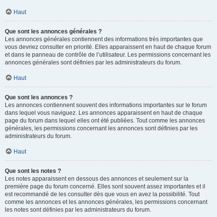
Haut
Que sont les annonces générales ?
Les annonces générales contiennent des informations très importantes que
vous devriez consulter en priorité. Elles apparaissent en haut de chaque forum
et dans le panneau de contrôle de l’utilisateur. Les permissions concernant les
annonces générales sont définies par les administrateurs du forum.
Haut
Que sont les annonces ?
Les annonces contiennent souvent des informations importantes sur le forum
dans lequel vous naviguez. Les annonces apparaissent en haut de chaque
page du forum dans lequel elles ont été publiées. Tout comme les annonces
générales, les permissions concernant les annonces sont définies par les
administrateurs du forum.
Haut
Que sont les notes ?
Les notes apparaissent en dessous des annonces et seulement sur la
première page du forum concerné. Elles sont souvent assez importantes et il
est recommandé de les consulter dès que vous en avez la possibilité. Tout
comme les annonces et les annonces générales, les permissions concernant
les notes sont définies par les administrateurs du forum.