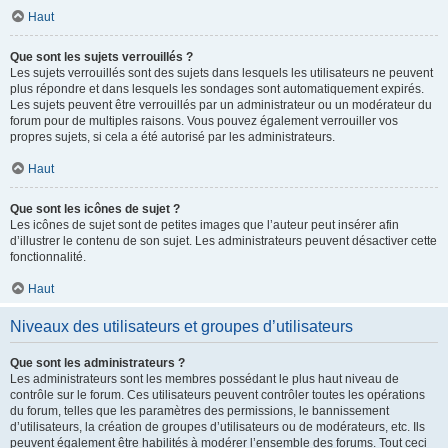
Haut
Que sont les sujets verrouillés ?
Les sujets verrouillés sont des sujets dans lesquels les utilisateurs ne peuvent
plus répondre et dans lesquels les sondages sont automatiquement expirés.
Les sujets peuvent être verrouillés par un administrateur ou un modérateur du
forum pour de multiples raisons. Vous pouvez également verrouiller vos
propres sujets, si cela a été autorisé par les administrateurs.
Haut
Que sont les icônes de sujet ?
Les icônes de sujet sont de petites images que l’auteur peut insérer afin
d’illustrer le contenu de son sujet. Les administrateurs peuvent désactiver cette
fonctionnalité.
Haut
Niveaux des utilisateurs et groupes d’utilisateurs
Que sont les administrateurs ?
Les administrateurs sont les membres possédant le plus haut niveau de
contrôle sur le forum. Ces utilisateurs peuvent contrôler toutes les opérations
du forum, telles que les paramètres des permissions, le bannissement
d’utilisateurs, la création de groupes d’utilisateurs ou de modérateurs, etc. Ils
peuvent également être habilités à modérer l’ensemble des forums. Tout ceci