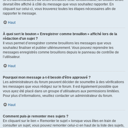
devrait être affiché à côté du message que vous souhaitez rapporter. En
cliquant sur celui-ci, vous trouverez toutes les étapes nécessaires afin de
rapporter le message.
Haut
À quoi sert le bouton « Enregistrer comme brouillon » affiché lors de la
rédaction d’un sujet ?
Il vous permet d’enregistrer comme brouillons les messages que vous
souhaitez finaliser et publier ultérieurement. Vous pouvez reprendre les
messages enregistrés comme brouillons depuis le panneau de contrôle de
l’utilisateur.
Haut
Pourquoi mon message a-t-il besoin d’être approuvé ?
Les administrateurs du forum peuvent décider de soumettre à des vérifications
les messages que vous rédigez sur le forum. Il est également possible que
vous ayez été placé dans un groupe d’utilisateurs aux permissions limitées.
Pour plus d’informations, veuillez contacter un administrateur du forum.
Haut
Comment puis-je remonter mes sujets ?
En cliquant sur le lien « Remonter le sujet » lorsque vous êtes en train de
consulter un sujet, vous pouvez remonter celui-ci en haut de la liste des sujets,