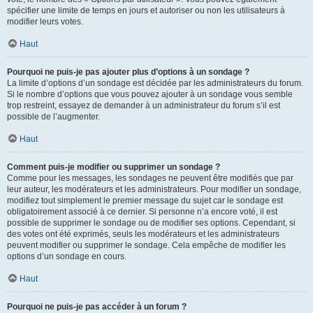
spécifier une limite de temps en jours et autoriser ou non les utilisateurs à
modifier leurs votes.
Haut
Pourquoi ne puis-je pas ajouter plus d’options à un sondage ?
La limite d’options d’un sondage est décidée par les administrateurs du forum.
Si le nombre d’options que vous pouvez ajouter à un sondage vous semble
trop restreint, essayez de demander à un administrateur du forum s’il est
possible de l’augmenter.
Haut
Comment puis-je modifier ou supprimer un sondage ?
Comme pour les messages, les sondages ne peuvent être modifiés que par
leur auteur, les modérateurs et les administrateurs. Pour modifier un sondage,
modifiez tout simplement le premier message du sujet car le sondage est
obligatoirement associé à ce dernier. Si personne n’a encore voté, il est
possible de supprimer le sondage ou de modifier ses options. Cependant, si
des votes ont été exprimés, seuls les modérateurs et les administrateurs
peuvent modifier ou supprimer le sondage. Cela empêche de modifier les
options d’un sondage en cours.
Haut
Pourquoi ne puis-je pas accéder à un forum ?