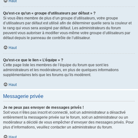
Haut
Qu’est-ce qu’un « groupe d’utilisateurs par défaut » ?
Si vous êtes membre de plus d’un groupe d’utilisateurs, votre groupe
d’utilisateurs par défaut est utilisé afin de déterminer quelle sera la couleur et
le rang qui vous sera assigné par défaut. Les administrateurs du forum
peuvent vous autoriser à modifier vous-même votre groupe d’utilisateurs par
défaut depuis le panneau de contrôle de l’utilisateur.
Haut
Qu’est-ce que le lien « L’équipe » ?
Cette page liste les membres de l’équipe du forum que sont les
administrateurs et les modérateurs, en plus de quelques informations
supplémentaires tels que les forums qu’ils modèrent.
Haut
Messagerie privée
Je ne peux pas envoyer de messages privés !
Soit vous n’êtes pas inscrit et connecté, soit un administrateur a désactivé
entièrement la messagerie privée sur le forum, soit un administrateur ou un
modérateur a décidé de vous empêcher d’envoyer des messages privés. Pour
plus d’informations, veuillez contacter un administrateur du forum.
Haut