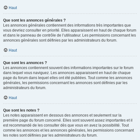
Haut
Que sont les annonces générales ?
Les annonces générales contiennent des informations très importantes que
vous devriez consulter en priorité. Elles apparaissent en haut de chaque forum
et dans le panneau de contrôle de l’utilisateur. Les permissions concernant les
annonces générales sont définies par les administrateurs du forum.
Haut
Que sont les annonces ?
Les annonces contiennent souvent des informations importantes sur le forum
dans lequel vous naviguez. Les annonces apparaissent en haut de chaque
page du forum dans lequel elles ont été publiées. Tout comme les annonces
générales, les permissions concernant les annonces sont définies par les
administrateurs du forum.
Haut
Que sont les notes ?
Les notes apparaissent en dessous des annonces et seulement sur la
première page du forum concerné. Elles sont souvent assez importantes et il
est recommandé de les consulter dès que vous en avez la possibilité. Tout
comme les annonces et les annonces générales, les permissions concernant
les notes sont définies par les administrateurs du forum.