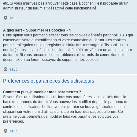
etc. Si vous n’arrivez pas à trouver cette case à cocher, il est probable qu’un
administrateur du forum ait désactivé cette fonctionnalité.
Haut
À quoi sert « Supprimer les cookies » ?
Cette option vous permet d’effacer tous les cookies générés par phpBB 3.3 qui
conservent votre authentification et votre connexion au forum. Les cookies
permettent également d’enregistrer le statut des messages (s’ils sont lus ou
non lus) dans le cas où cette fonctionnalité a été activée par un administrateur
du forum. Si vous rencontrez des problèmes récurrents de connexion et de
déconnexion au forum, essayez de supprimer les cookies.
Haut
Préférences et paramètres des utilisateurs
Comment puis-je modifier mes paramètres ?
Si vous êtes un utilisateur inscrit, tous vos paramètres sont stockés dans la
base de données du forum. Vous pouvez les modifier depuis le panneau de
contrôle de l’utilisateur. Le lien vers ce dernier se trouve généralement en
cliquant sur votre nom d’utilisateur situé en haut des pages du forum. Ce
système vous permettra de modifier tous vos paramètres et toutes vos
préférences.
Haut