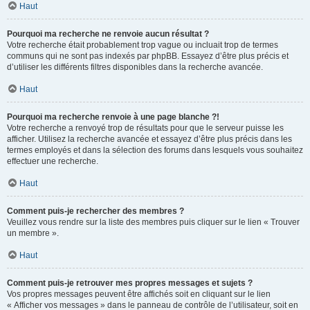
Haut
Pourquoi ma recherche ne renvoie aucun résultat ?
Votre recherche était probablement trop vague ou incluait trop de termes
communs qui ne sont pas indexés par phpBB. Essayez d’être plus précis et
d’utiliser les différents filtres disponibles dans la recherche avancée.
Haut
Pourquoi ma recherche renvoie à une page blanche ?!
Votre recherche a renvoyé trop de résultats pour que le serveur puisse les
afficher. Utilisez la recherche avancée et essayez d’être plus précis dans les
termes employés et dans la sélection des forums dans lesquels vous souhaitez
effectuer une recherche.
Haut
Comment puis-je rechercher des membres ?
Veuillez vous rendre sur la liste des membres puis cliquer sur le lien « Trouver
un membre ».
Haut
Comment puis-je retrouver mes propres messages et sujets ?
Vos propres messages peuvent être affichés soit en cliquant sur le lien
« Afficher vos messages » dans le panneau de contrôle de l’utilisateur, soit en