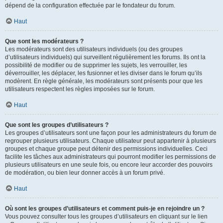
dépend de la configuration effectuée par le fondateur du forum.
Haut
Que sont les modérateurs ?
Les modérateurs sont des utilisateurs individuels (ou des groupes
d’utilisateurs individuels) qui surveillent régulièrement les forums. Ils ont la
possibilité de modifier ou de supprimer les sujets, les verrouiller, les
déverrouiller, les déplacer, les fusionner et les diviser dans le forum qu’ils
modèrent. En règle générale, les modérateurs sont présents pour que les
utilisateurs respectent les règles imposées sur le forum.
Haut
Que sont les groupes d’utilisateurs ?
Les groupes d’utilisateurs sont une façon pour les administrateurs du forum de
regrouper plusieurs utilisateurs. Chaque utilisateur peut appartenir à plusieurs
groupes et chaque groupe peut détenir des permissions individuelles. Ceci
facilite les tâches aux administrateurs qui pourront modifier les permissions de
plusieurs utilisateurs en une seule fois, ou encore leur accorder des pouvoirs
de modération, ou bien leur donner accès à un forum privé.
Haut
Où sont les groupes d’utilisateurs et comment puis-je en rejoindre un ?
Vous pouvez consulter tous les groupes d’utilisateurs en cliquant sur le lien