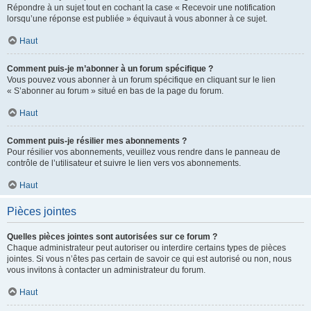
Répondre à un sujet tout en cochant la case « Recevoir une notification
lorsqu’une réponse est publiée » équivaut à vous abonner à ce sujet.
Haut
Comment puis-je m’abonner à un forum spécifique ?
Vous pouvez vous abonner à un forum spécifique en cliquant sur le lien
« S’abonner au forum » situé en bas de la page du forum.
Haut
Comment puis-je résilier mes abonnements ?
Pour résilier vos abonnements, veuillez vous rendre dans le panneau de
contrôle de l’utilisateur et suivre le lien vers vos abonnements.
Haut
Pièces jointes
Quelles pièces jointes sont autorisées sur ce forum ?
Chaque administrateur peut autoriser ou interdire certains types de pièces
jointes. Si vous n’êtes pas certain de savoir ce qui est autorisé ou non, nous
vous invitons à contacter un administrateur du forum.
Haut