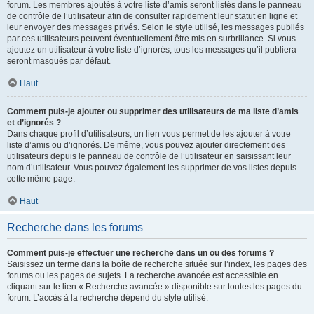
forum. Les membres ajoutés à votre liste d’amis seront listés dans le panneau
de contrôle de l’utilisateur afin de consulter rapidement leur statut en ligne et
leur envoyer des messages privés. Selon le style utilisé, les messages publiés
par ces utilisateurs peuvent éventuellement être mis en surbrillance. Si vous
ajoutez un utilisateur à votre liste d’ignorés, tous les messages qu’il publiera
seront masqués par défaut.
Haut
Comment puis-je ajouter ou supprimer des utilisateurs de ma liste d’amis
et d’ignorés ?
Dans chaque profil d’utilisateurs, un lien vous permet de les ajouter à votre
liste d’amis ou d’ignorés. De même, vous pouvez ajouter directement des
utilisateurs depuis le panneau de contrôle de l’utilisateur en saisissant leur
nom d’utilisateur. Vous pouvez également les supprimer de vos listes depuis
cette même page.
Haut
Recherche dans les forums
Comment puis-je effectuer une recherche dans un ou des forums ?
Saisissez un terme dans la boîte de recherche située sur l’index, les pages des
forums ou les pages de sujets. La recherche avancée est accessible en
cliquant sur le lien « Recherche avancée » disponible sur toutes les pages du
forum. L’accès à la recherche dépend du style utilisé.