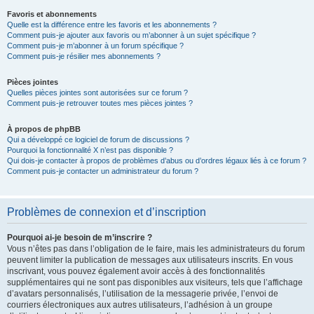
Favoris et abonnements
Quelle est la différence entre les favoris et les abonnements ?
Comment puis-je ajouter aux favoris ou m’abonner à un sujet spécifique ?
Comment puis-je m’abonner à un forum spécifique ?
Comment puis-je résilier mes abonnements ?
Pièces jointes
Quelles pièces jointes sont autorisées sur ce forum ?
Comment puis-je retrouver toutes mes pièces jointes ?
À propos de phpBB
Qui a développé ce logiciel de forum de discussions ?
Pourquoi la fonctionnalité X n’est pas disponible ?
Qui dois-je contacter à propos de problèmes d’abus ou d’ordres légaux liés à ce forum ?
Comment puis-je contacter un administrateur du forum ?
Problèmes de connexion et d’inscription
Pourquoi ai-je besoin de m’inscrire ?
Vous n’êtes pas dans l’obligation de le faire, mais les administrateurs du forum
peuvent limiter la publication de messages aux utilisateurs inscrits. En vous
inscrivant, vous pouvez également avoir accès à des fonctionnalités
supplémentaires qui ne sont pas disponibles aux visiteurs, tels que l’affichage
d’avatars personnalisés, l’utilisation de la messagerie privée, l’envoi de
courriers électroniques aux autres utilisateurs, l’adhésion à un groupe