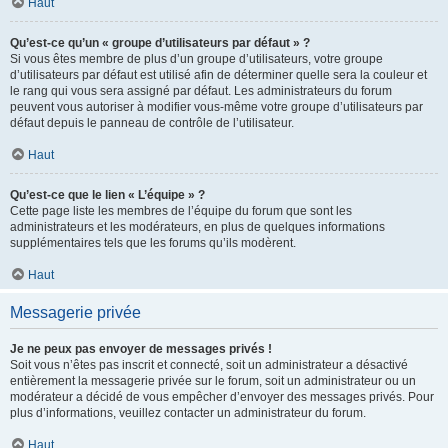
Haut
Qu’est-ce qu’un « groupe d’utilisateurs par défaut » ?
Si vous êtes membre de plus d’un groupe d’utilisateurs, votre groupe
d’utilisateurs par défaut est utilisé afin de déterminer quelle sera la couleur et
le rang qui vous sera assigné par défaut. Les administrateurs du forum
peuvent vous autoriser à modifier vous-même votre groupe d’utilisateurs par
défaut depuis le panneau de contrôle de l’utilisateur.
Haut
Qu’est-ce que le lien « L’équipe » ?
Cette page liste les membres de l’équipe du forum que sont les
administrateurs et les modérateurs, en plus de quelques informations
supplémentaires tels que les forums qu’ils modèrent.
Haut
Messagerie privée
Je ne peux pas envoyer de messages privés !
Soit vous n’êtes pas inscrit et connecté, soit un administrateur a désactivé
entièrement la messagerie privée sur le forum, soit un administrateur ou un
modérateur a décidé de vous empêcher d’envoyer des messages privés. Pour
plus d’informations, veuillez contacter un administrateur du forum.
Haut