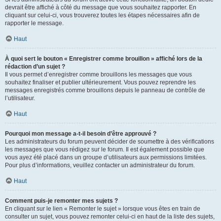
devrait être affiché à côté du message que vous souhaitez rapporter. En
cliquant sur celui-ci, vous trouverez toutes les étapes nécessaires afin de
rapporter le message.
Haut
À quoi sert le bouton « Enregistrer comme brouillon » affiché lors de la
rédaction d’un sujet ?
Il vous permet d’enregistrer comme brouillons les messages que vous
souhaitez finaliser et publier ultérieurement. Vous pouvez reprendre les
messages enregistrés comme brouillons depuis le panneau de contrôle de
l’utilisateur.
Haut
Pourquoi mon message a-t-il besoin d’être approuvé ?
Les administrateurs du forum peuvent décider de soumettre à des vérifications
les messages que vous rédigez sur le forum. Il est également possible que
vous ayez été placé dans un groupe d’utilisateurs aux permissions limitées.
Pour plus d’informations, veuillez contacter un administrateur du forum.
Haut
Comment puis-je remonter mes sujets ?
En cliquant sur le lien « Remonter le sujet » lorsque vous êtes en train de
consulter un sujet, vous pouvez remonter celui-ci en haut de la liste des sujets,