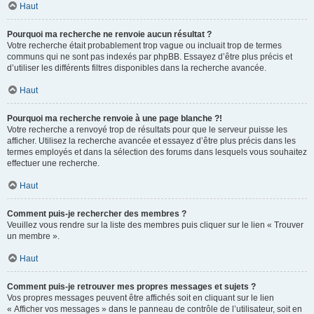
Haut
Pourquoi ma recherche ne renvoie aucun résultat ?
Votre recherche était probablement trop vague ou incluait trop de termes
communs qui ne sont pas indexés par phpBB. Essayez d’être plus précis et
d’utiliser les différents filtres disponibles dans la recherche avancée.
Haut
Pourquoi ma recherche renvoie à une page blanche ?!
Votre recherche a renvoyé trop de résultats pour que le serveur puisse les
afficher. Utilisez la recherche avancée et essayez d’être plus précis dans les
termes employés et dans la sélection des forums dans lesquels vous souhaitez
effectuer une recherche.
Haut
Comment puis-je rechercher des membres ?
Veuillez vous rendre sur la liste des membres puis cliquer sur le lien « Trouver
un membre ».
Haut
Comment puis-je retrouver mes propres messages et sujets ?
Vos propres messages peuvent être affichés soit en cliquant sur le lien
« Afficher vos messages » dans le panneau de contrôle de l’utilisateur, soit en