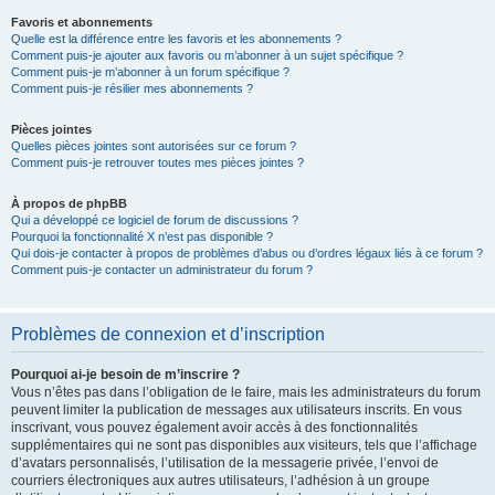
Favoris et abonnements
Quelle est la différence entre les favoris et les abonnements ?
Comment puis-je ajouter aux favoris ou m’abonner à un sujet spécifique ?
Comment puis-je m’abonner à un forum spécifique ?
Comment puis-je résilier mes abonnements ?
Pièces jointes
Quelles pièces jointes sont autorisées sur ce forum ?
Comment puis-je retrouver toutes mes pièces jointes ?
À propos de phpBB
Qui a développé ce logiciel de forum de discussions ?
Pourquoi la fonctionnalité X n’est pas disponible ?
Qui dois-je contacter à propos de problèmes d’abus ou d’ordres légaux liés à ce forum ?
Comment puis-je contacter un administrateur du forum ?
Problèmes de connexion et d’inscription
Pourquoi ai-je besoin de m’inscrire ?
Vous n’êtes pas dans l’obligation de le faire, mais les administrateurs du forum
peuvent limiter la publication de messages aux utilisateurs inscrits. En vous
inscrivant, vous pouvez également avoir accès à des fonctionnalités
supplémentaires qui ne sont pas disponibles aux visiteurs, tels que l’affichage
d’avatars personnalisés, l’utilisation de la messagerie privée, l’envoi de
courriers électroniques aux autres utilisateurs, l’adhésion à un groupe