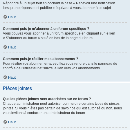
Répondre à un sujet tout en cochant la case « Recevoir une notification
lorsqu’une réponse est publiée » équivaut à vous abonner à ce sujet.
Haut
Comment puis-je m’abonner à un forum spécifique ?
Vous pouvez vous abonner à un forum spécifique en cliquant sur le lien
« S’abonner au forum » situé en bas de la page du forum.
Haut
Comment puis-je résilier mes abonnements ?
Pour résilier vos abonnements, veuillez vous rendre dans le panneau de
contrôle de l’utilisateur et suivre le lien vers vos abonnements.
Haut
Pièces jointes
Quelles pièces jointes sont autorisées sur ce forum ?
Chaque administrateur peut autoriser ou interdire certains types de pièces
jointes. Si vous n’êtes pas certain de savoir ce qui est autorisé ou non, nous
vous invitons à contacter un administrateur du forum.
Haut