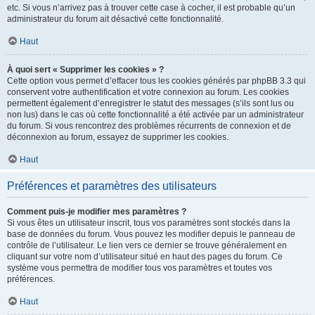
etc. Si vous n’arrivez pas à trouver cette case à cocher, il est probable qu’un
administrateur du forum ait désactivé cette fonctionnalité.
Haut
À quoi sert « Supprimer les cookies » ?
Cette option vous permet d’effacer tous les cookies générés par phpBB 3.3 qui
conservent votre authentification et votre connexion au forum. Les cookies
permettent également d’enregistrer le statut des messages (s’ils sont lus ou
non lus) dans le cas où cette fonctionnalité a été activée par un administrateur
du forum. Si vous rencontrez des problèmes récurrents de connexion et de
déconnexion au forum, essayez de supprimer les cookies.
Haut
Préférences et paramètres des utilisateurs
Comment puis-je modifier mes paramètres ?
Si vous êtes un utilisateur inscrit, tous vos paramètres sont stockés dans la
base de données du forum. Vous pouvez les modifier depuis le panneau de
contrôle de l’utilisateur. Le lien vers ce dernier se trouve généralement en
cliquant sur votre nom d’utilisateur situé en haut des pages du forum. Ce
système vous permettra de modifier tous vos paramètres et toutes vos
préférences.
Haut