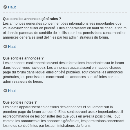
Haut
Que sont les annonces générales ?
Les annonces générales contiennent des informations très importantes que
vous devriez consulter en priorité. Elles apparaissent en haut de chaque forum
et dans le panneau de contrôle de l’utilisateur. Les permissions concernant les
annonces générales sont définies par les administrateurs du forum.
Haut
Que sont les annonces ?
Les annonces contiennent souvent des informations importantes sur le forum
dans lequel vous naviguez. Les annonces apparaissent en haut de chaque
page du forum dans lequel elles ont été publiées. Tout comme les annonces
générales, les permissions concernant les annonces sont définies par les
administrateurs du forum.
Haut
Que sont les notes ?
Les notes apparaissent en dessous des annonces et seulement sur la
première page du forum concerné. Elles sont souvent assez importantes et il
est recommandé de les consulter dès que vous en avez la possibilité. Tout
comme les annonces et les annonces générales, les permissions concernant
les notes sont définies par les administrateurs du forum.