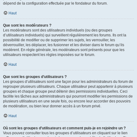
dépend de la configuration effectuée par le fondateur du forum.
Haut
Que sont les modérateurs ?
Les modérateurs sont des utilisateurs individuels (ou des groupes
d’utilisateurs individuels) qui surveillent régulièrement les forums. Ils ont la
possibilité de modifier ou de supprimer les sujets, les verrouiller, les
déverrouiller, les déplacer, les fusionner et les diviser dans le forum qu’ils
modèrent. En règle générale, les modérateurs sont présents pour que les
utilisateurs respectent les règles imposées sur le forum.
Haut
Que sont les groupes d’utilisateurs ?
Les groupes d’utilisateurs sont une façon pour les administrateurs du forum de
regrouper plusieurs utilisateurs. Chaque utilisateur peut appartenir à plusieurs
groupes et chaque groupe peut détenir des permissions individuelles. Ceci
facilite les tâches aux administrateurs qui pourront modifier les permissions de
plusieurs utilisateurs en une seule fois, ou encore leur accorder des pouvoirs
de modération, ou bien leur donner accès à un forum privé.
Haut
Où sont les groupes d’utilisateurs et comment puis-je en rejoindre un ?
Vous pouvez consulter tous les groupes d’utilisateurs en cliquant sur le lien