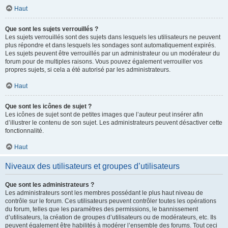
Haut
Que sont les sujets verrouillés ?
Les sujets verrouillés sont des sujets dans lesquels les utilisateurs ne peuvent
plus répondre et dans lesquels les sondages sont automatiquement expirés.
Les sujets peuvent être verrouillés par un administrateur ou un modérateur du
forum pour de multiples raisons. Vous pouvez également verrouiller vos
propres sujets, si cela a été autorisé par les administrateurs.
Haut
Que sont les icônes de sujet ?
Les icônes de sujet sont de petites images que l’auteur peut insérer afin
d’illustrer le contenu de son sujet. Les administrateurs peuvent désactiver cette
fonctionnalité.
Haut
Niveaux des utilisateurs et groupes d’utilisateurs
Que sont les administrateurs ?
Les administrateurs sont les membres possédant le plus haut niveau de
contrôle sur le forum. Ces utilisateurs peuvent contrôler toutes les opérations
du forum, telles que les paramètres des permissions, le bannissement
d’utilisateurs, la création de groupes d’utilisateurs ou de modérateurs, etc. Ils
peuvent également être habilités à modérer l’ensemble des forums. Tout ceci