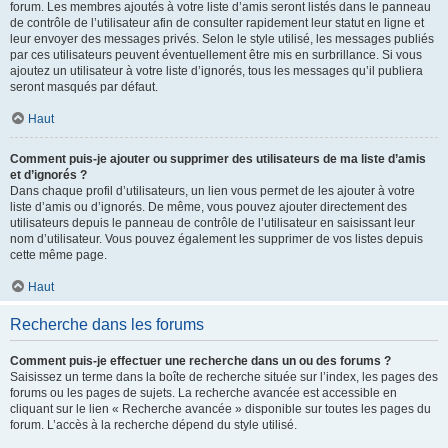
forum. Les membres ajoutés à votre liste d’amis seront listés dans le panneau
de contrôle de l’utilisateur afin de consulter rapidement leur statut en ligne et
leur envoyer des messages privés. Selon le style utilisé, les messages publiés
par ces utilisateurs peuvent éventuellement être mis en surbrillance. Si vous
ajoutez un utilisateur à votre liste d’ignorés, tous les messages qu’il publiera
seront masqués par défaut.
Haut
Comment puis-je ajouter ou supprimer des utilisateurs de ma liste d’amis
et d’ignorés ?
Dans chaque profil d’utilisateurs, un lien vous permet de les ajouter à votre
liste d’amis ou d’ignorés. De même, vous pouvez ajouter directement des
utilisateurs depuis le panneau de contrôle de l’utilisateur en saisissant leur
nom d’utilisateur. Vous pouvez également les supprimer de vos listes depuis
cette même page.
Haut
Recherche dans les forums
Comment puis-je effectuer une recherche dans un ou des forums ?
Saisissez un terme dans la boîte de recherche située sur l’index, les pages des
forums ou les pages de sujets. La recherche avancée est accessible en
cliquant sur le lien « Recherche avancée » disponible sur toutes les pages du
forum. L’accès à la recherche dépend du style utilisé.