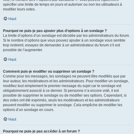
spécifier une limite de temps en jours et autoriser ou non les utilisateurs à
modifier leurs votes.
Haut
Pourquoi ne puis-je pas ajouter plus d’options à un sondage ?
La limite d’options d’un sondage est décidée par les administrateurs du forum.
Si le nombre d’options que vous pouvez ajouter à un sondage vous semble
trop restreint, essayez de demander à un administrateur du forum s’il est
possible de l’augmenter.
Haut
Comment puis-je modifier ou supprimer un sondage ?
Comme pour les messages, les sondages ne peuvent être modifiés que par
leur auteur, les modérateurs et les administrateurs. Pour modifier un sondage,
modifiez tout simplement le premier message du sujet car le sondage est
obligatoirement associé à ce dernier. Si personne n’a encore voté, il est
possible de supprimer le sondage ou de modifier ses options. Cependant, si
des votes ont été exprimés, seuls les modérateurs et les administrateurs
peuvent modifier ou supprimer le sondage. Cela empêche de modifier les
options d’un sondage en cours.
Haut
Pourquoi ne puis-je pas accéder à un forum ?