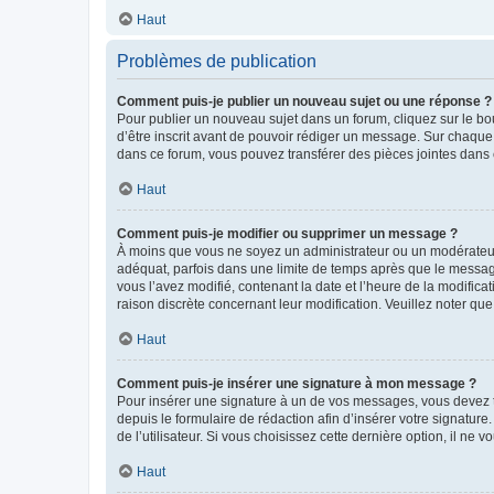
Haut
Problèmes de publication
Comment puis-je publier un nouveau sujet ou une réponse ?
Pour publier un nouveau sujet dans un forum, cliquez sur le b
d’être inscrit avant de pouvoir rédiger un message. Sur chaque
dans ce forum, vous pouvez transférer des pièces jointes dans 
Haut
Comment puis-je modifier ou supprimer un message ?
À moins que vous ne soyez un administrateur ou un modérateu
adéquat, parfois dans une limite de temps après que le message
vous l’avez modifié, contenant la date et l’heure de la modificat
raison discrète concernant leur modification. Veuillez noter q
Haut
Comment puis-je insérer une signature à mon message ?
Pour insérer une signature à un de vos messages, vous devez to
depuis le formulaire de rédaction afin d’insérer votre signat
de l’utilisateur. Si vous choisissez cette dernière option, il ne
Haut