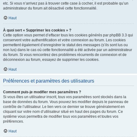
etc. Si vous n’arrivez pas à trouver cette case à cocher, il est probable qu’un
administrateur du forum ait désactivé cette fonctionnalité.
Haut
À quoi sert « Supprimer les cookies » ?
Cette option vous permet d’effacer tous les cookies générés par phpBB 3.3 qui
conservent votre authentification et votre connexion au forum. Les cookies
permettent également d’enregistrer le statut des messages (s’ils sont lus ou
non lus) dans le cas où cette fonctionnalité a été activée par un administrateur
du forum. Si vous rencontrez des problèmes récurrents de connexion et de
déconnexion au forum, essayez de supprimer les cookies.
Haut
Préférences et paramètres des utilisateurs
Comment puis-je modifier mes paramètres ?
Si vous êtes un utilisateur inscrit, tous vos paramètres sont stockés dans la
base de données du forum. Vous pouvez les modifier depuis le panneau de
contrôle de l’utilisateur. Le lien vers ce dernier se trouve généralement en
cliquant sur votre nom d’utilisateur situé en haut des pages du forum. Ce
système vous permettra de modifier tous vos paramètres et toutes vos
préférences.
Haut