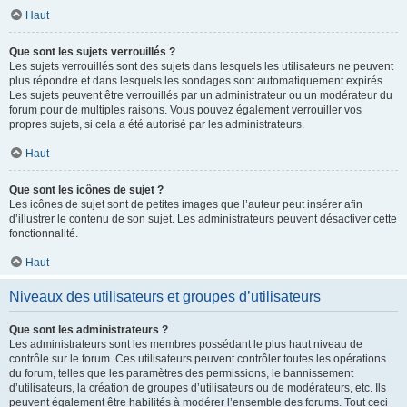
Haut
Que sont les sujets verrouillés ?
Les sujets verrouillés sont des sujets dans lesquels les utilisateurs ne peuvent
plus répondre et dans lesquels les sondages sont automatiquement expirés.
Les sujets peuvent être verrouillés par un administrateur ou un modérateur du
forum pour de multiples raisons. Vous pouvez également verrouiller vos
propres sujets, si cela a été autorisé par les administrateurs.
Haut
Que sont les icônes de sujet ?
Les icônes de sujet sont de petites images que l’auteur peut insérer afin
d’illustrer le contenu de son sujet. Les administrateurs peuvent désactiver cette
fonctionnalité.
Haut
Niveaux des utilisateurs et groupes d’utilisateurs
Que sont les administrateurs ?
Les administrateurs sont les membres possédant le plus haut niveau de
contrôle sur le forum. Ces utilisateurs peuvent contrôler toutes les opérations
du forum, telles que les paramètres des permissions, le bannissement
d’utilisateurs, la création de groupes d’utilisateurs ou de modérateurs, etc. Ils
peuvent également être habilités à modérer l’ensemble des forums. Tout ceci