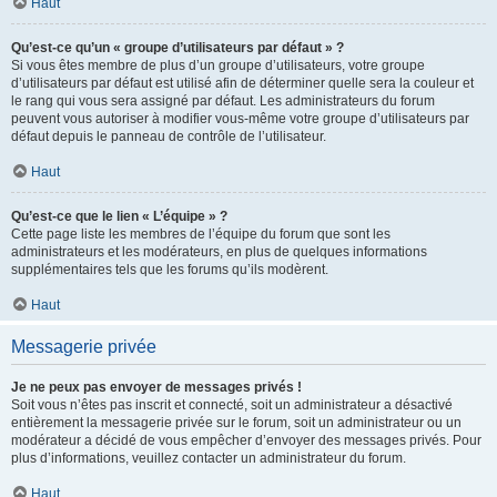
Haut
Qu’est-ce qu’un « groupe d’utilisateurs par défaut » ?
Si vous êtes membre de plus d’un groupe d’utilisateurs, votre groupe
d’utilisateurs par défaut est utilisé afin de déterminer quelle sera la couleur et
le rang qui vous sera assigné par défaut. Les administrateurs du forum
peuvent vous autoriser à modifier vous-même votre groupe d’utilisateurs par
défaut depuis le panneau de contrôle de l’utilisateur.
Haut
Qu’est-ce que le lien « L’équipe » ?
Cette page liste les membres de l’équipe du forum que sont les
administrateurs et les modérateurs, en plus de quelques informations
supplémentaires tels que les forums qu’ils modèrent.
Haut
Messagerie privée
Je ne peux pas envoyer de messages privés !
Soit vous n’êtes pas inscrit et connecté, soit un administrateur a désactivé
entièrement la messagerie privée sur le forum, soit un administrateur ou un
modérateur a décidé de vous empêcher d’envoyer des messages privés. Pour
plus d’informations, veuillez contacter un administrateur du forum.
Haut