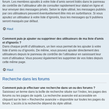
forum. Les membres ajoutés à votre liste d’amis seront listés dans le panneau
de contrôle de l’utilisateur afin de consulter rapidement leur statut en ligne et
leur envoyer des messages privés. Selon le style utilisé, les messages publiés
par ces utilisateurs peuvent éventuellement être mis en surbrillance. Si vous
ajoutez un utilisateur à votre liste d’ignorés, tous les messages qu’il publiera
seront masqués par défaut.
Haut
Comment puis-je ajouter ou supprimer des utilisateurs de ma liste d’amis
et d’ignorés ?
Dans chaque profil d’utilisateurs, un lien vous permet de les ajouter à votre
liste d’amis ou d’ignorés. De même, vous pouvez ajouter directement des
utilisateurs depuis le panneau de contrôle de l’utilisateur en saisissant leur
nom d’utilisateur. Vous pouvez également les supprimer de vos listes depuis
cette même page.
Haut
Recherche dans les forums
Comment puis-je effectuer une recherche dans un ou des forums ?
Saisissez un terme dans la boîte de recherche située sur l’index, les pages des
forums ou les pages de sujets. La recherche avancée est accessible en
cliquant sur le lien « Recherche avancée » disponible sur toutes les pages du
forum. L’accès à la recherche dépend du style utilisé.