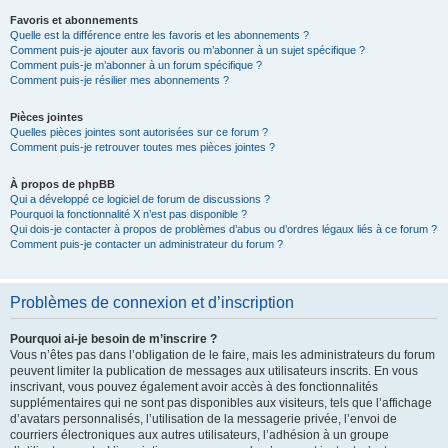
Favoris et abonnements
Quelle est la différence entre les favoris et les abonnements ?
Comment puis-je ajouter aux favoris ou m’abonner à un sujet spécifique ?
Comment puis-je m’abonner à un forum spécifique ?
Comment puis-je résilier mes abonnements ?
Pièces jointes
Quelles pièces jointes sont autorisées sur ce forum ?
Comment puis-je retrouver toutes mes pièces jointes ?
À propos de phpBB
Qui a développé ce logiciel de forum de discussions ?
Pourquoi la fonctionnalité X n’est pas disponible ?
Qui dois-je contacter à propos de problèmes d’abus ou d’ordres légaux liés à ce forum ?
Comment puis-je contacter un administrateur du forum ?
Problèmes de connexion et d’inscription
Pourquoi ai-je besoin de m’inscrire ?
Vous n’êtes pas dans l’obligation de le faire, mais les administrateurs du forum
peuvent limiter la publication de messages aux utilisateurs inscrits. En vous
inscrivant, vous pouvez également avoir accès à des fonctionnalités
supplémentaires qui ne sont pas disponibles aux visiteurs, tels que l’affichage
d’avatars personnalisés, l’utilisation de la messagerie privée, l’envoi de
courriers électroniques aux autres utilisateurs, l’adhésion à un groupe