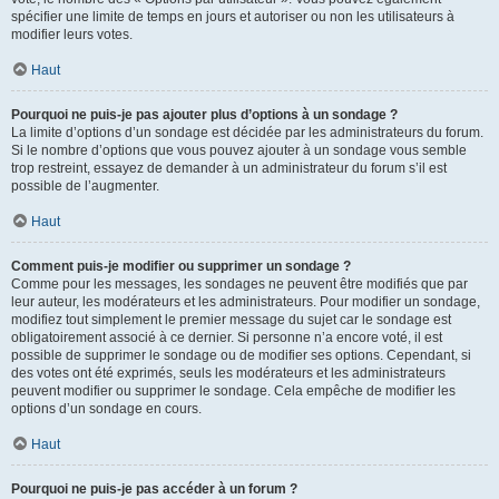
spécifier une limite de temps en jours et autoriser ou non les utilisateurs à
modifier leurs votes.
Haut
Pourquoi ne puis-je pas ajouter plus d’options à un sondage ?
La limite d’options d’un sondage est décidée par les administrateurs du forum.
Si le nombre d’options que vous pouvez ajouter à un sondage vous semble
trop restreint, essayez de demander à un administrateur du forum s’il est
possible de l’augmenter.
Haut
Comment puis-je modifier ou supprimer un sondage ?
Comme pour les messages, les sondages ne peuvent être modifiés que par
leur auteur, les modérateurs et les administrateurs. Pour modifier un sondage,
modifiez tout simplement le premier message du sujet car le sondage est
obligatoirement associé à ce dernier. Si personne n’a encore voté, il est
possible de supprimer le sondage ou de modifier ses options. Cependant, si
des votes ont été exprimés, seuls les modérateurs et les administrateurs
peuvent modifier ou supprimer le sondage. Cela empêche de modifier les
options d’un sondage en cours.
Haut
Pourquoi ne puis-je pas accéder à un forum ?