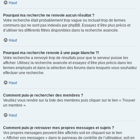
Haut
Pourquoi ma recherche ne renvoie aucun résultat ?
Votre recherche était probablement trop vague ou incluait trop de termes
communs qui ne sont pas indexés par phpBB. Essayez d’être plus précis et
d’utiliser les différents filtres disponibles dans la recherche avancée.
Haut
Pourquoi ma recherche renvoie à une page blanche ?!
Votre recherche a renvoyé trop de résultats pour que le serveur puisse les
afficher. Utilisez la recherche avancée et essayez d’être plus précis dans les
termes employés et dans la sélection des forums dans lesquels vous souhaitez
effectuer une recherche.
Haut
Comment puis-je rechercher des membres ?
Veuillez vous rendre sur la liste des membres puis cliquer sur le lien « Trouver
un membre ».
Haut
Comment puis-je retrouver mes propres messages et sujets ?
Vos propres messages peuvent être affichés soit en cliquant sur le lien
« Afficher vos messages » dans le panneau de contrôle de l’utilisateur, soit en