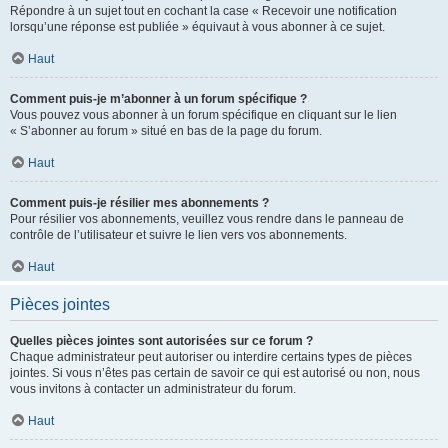
Répondre à un sujet tout en cochant la case « Recevoir une notification
lorsqu’une réponse est publiée » équivaut à vous abonner à ce sujet.
Haut
Comment puis-je m’abonner à un forum spécifique ?
Vous pouvez vous abonner à un forum spécifique en cliquant sur le lien
« S’abonner au forum » situé en bas de la page du forum.
Haut
Comment puis-je résilier mes abonnements ?
Pour résilier vos abonnements, veuillez vous rendre dans le panneau de
contrôle de l’utilisateur et suivre le lien vers vos abonnements.
Haut
Pièces jointes
Quelles pièces jointes sont autorisées sur ce forum ?
Chaque administrateur peut autoriser ou interdire certains types de pièces
jointes. Si vous n’êtes pas certain de savoir ce qui est autorisé ou non, nous
vous invitons à contacter un administrateur du forum.
Haut