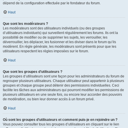
dépend de la configuration effectuée par le fondateur du forum.
Haut
Que sont les modérateurs ?
Les modérateurs sont des utilisateurs individuels (ou des groupes
d’utilisateurs individuels) qui surveillent régulièrement les forums. Ils ont la
possibilité de modifier ou de supprimer les sujets, les verrouiller, les
déverrouiller, les déplacer, les fusionner et les diviser dans le forum qu’ils
modèrent. En règle générale, les modérateurs sont présents pour que les
utilisateurs respectent les règles imposées sur le forum.
Haut
Que sont les groupes d’utilisateurs ?
Les groupes d’utilisateurs sont une façon pour les administrateurs du forum de
regrouper plusieurs utilisateurs. Chaque utilisateur peut appartenir à plusieurs
groupes et chaque groupe peut détenir des permissions individuelles. Ceci
facilite les tâches aux administrateurs qui pourront modifier les permissions de
plusieurs utilisateurs en une seule fois, ou encore leur accorder des pouvoirs
de modération, ou bien leur donner accès à un forum privé.
Haut
Où sont les groupes d’utilisateurs et comment puis-je en rejoindre un ?
Vous pouvez consulter tous les groupes d’utilisateurs en cliquant sur le lien