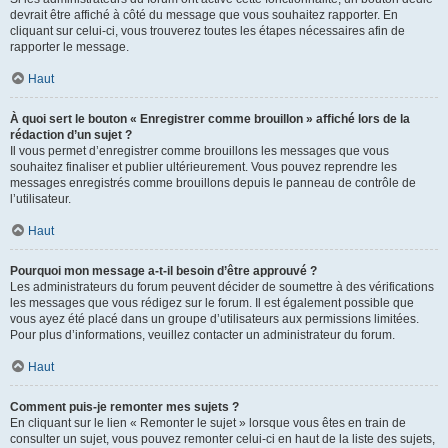
devrait être affiché à côté du message que vous souhaitez rapporter. En
cliquant sur celui-ci, vous trouverez toutes les étapes nécessaires afin de
rapporter le message.
Haut
À quoi sert le bouton « Enregistrer comme brouillon » affiché lors de la
rédaction d’un sujet ?
Il vous permet d’enregistrer comme brouillons les messages que vous
souhaitez finaliser et publier ultérieurement. Vous pouvez reprendre les
messages enregistrés comme brouillons depuis le panneau de contrôle de
l’utilisateur.
Haut
Pourquoi mon message a-t-il besoin d’être approuvé ?
Les administrateurs du forum peuvent décider de soumettre à des vérifications
les messages que vous rédigez sur le forum. Il est également possible que
vous ayez été placé dans un groupe d’utilisateurs aux permissions limitées.
Pour plus d’informations, veuillez contacter un administrateur du forum.
Haut
Comment puis-je remonter mes sujets ?
En cliquant sur le lien « Remonter le sujet » lorsque vous êtes en train de
consulter un sujet, vous pouvez remonter celui-ci en haut de la liste des sujets,