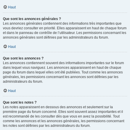
Haut
Que sont les annonces générales ?
Les annonces générales contiennent des informations très importantes que
vous devriez consulter en priorité. Elles apparaissent en haut de chaque forum
et dans le panneau de contrôle de l’utilisateur. Les permissions concernant les
annonces générales sont définies par les administrateurs du forum.
Haut
Que sont les annonces ?
Les annonces contiennent souvent des informations importantes sur le forum
dans lequel vous naviguez. Les annonces apparaissent en haut de chaque
page du forum dans lequel elles ont été publiées. Tout comme les annonces
générales, les permissions concernant les annonces sont définies par les
administrateurs du forum.
Haut
Que sont les notes ?
Les notes apparaissent en dessous des annonces et seulement sur la
première page du forum concerné. Elles sont souvent assez importantes et il
est recommandé de les consulter dès que vous en avez la possibilité. Tout
comme les annonces et les annonces générales, les permissions concernant
les notes sont définies par les administrateurs du forum.