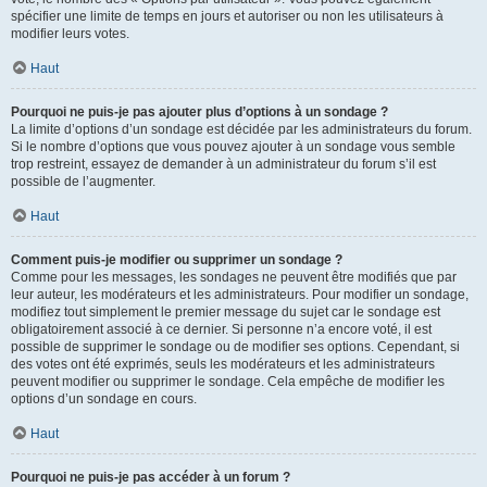
spécifier une limite de temps en jours et autoriser ou non les utilisateurs à
modifier leurs votes.
Haut
Pourquoi ne puis-je pas ajouter plus d’options à un sondage ?
La limite d’options d’un sondage est décidée par les administrateurs du forum.
Si le nombre d’options que vous pouvez ajouter à un sondage vous semble
trop restreint, essayez de demander à un administrateur du forum s’il est
possible de l’augmenter.
Haut
Comment puis-je modifier ou supprimer un sondage ?
Comme pour les messages, les sondages ne peuvent être modifiés que par
leur auteur, les modérateurs et les administrateurs. Pour modifier un sondage,
modifiez tout simplement le premier message du sujet car le sondage est
obligatoirement associé à ce dernier. Si personne n’a encore voté, il est
possible de supprimer le sondage ou de modifier ses options. Cependant, si
des votes ont été exprimés, seuls les modérateurs et les administrateurs
peuvent modifier ou supprimer le sondage. Cela empêche de modifier les
options d’un sondage en cours.
Haut
Pourquoi ne puis-je pas accéder à un forum ?