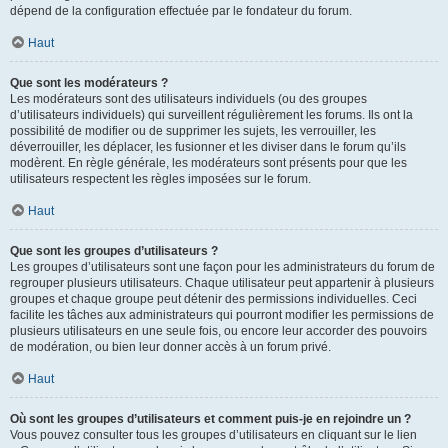
dépend de la configuration effectuée par le fondateur du forum.
Haut
Que sont les modérateurs ?
Les modérateurs sont des utilisateurs individuels (ou des groupes
d’utilisateurs individuels) qui surveillent régulièrement les forums. Ils ont la
possibilité de modifier ou de supprimer les sujets, les verrouiller, les
déverrouiller, les déplacer, les fusionner et les diviser dans le forum qu’ils
modèrent. En règle générale, les modérateurs sont présents pour que les
utilisateurs respectent les règles imposées sur le forum.
Haut
Que sont les groupes d’utilisateurs ?
Les groupes d’utilisateurs sont une façon pour les administrateurs du forum de
regrouper plusieurs utilisateurs. Chaque utilisateur peut appartenir à plusieurs
groupes et chaque groupe peut détenir des permissions individuelles. Ceci
facilite les tâches aux administrateurs qui pourront modifier les permissions de
plusieurs utilisateurs en une seule fois, ou encore leur accorder des pouvoirs
de modération, ou bien leur donner accès à un forum privé.
Haut
Où sont les groupes d’utilisateurs et comment puis-je en rejoindre un ?
Vous pouvez consulter tous les groupes d’utilisateurs en cliquant sur le lien