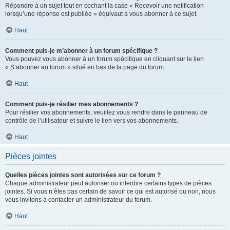
Répondre à un sujet tout en cochant la case « Recevoir une notification
lorsqu’une réponse est publiée » équivaut à vous abonner à ce sujet.
Haut
Comment puis-je m’abonner à un forum spécifique ?
Vous pouvez vous abonner à un forum spécifique en cliquant sur le lien
« S’abonner au forum » situé en bas de la page du forum.
Haut
Comment puis-je résilier mes abonnements ?
Pour résilier vos abonnements, veuillez vous rendre dans le panneau de
contrôle de l’utilisateur et suivre le lien vers vos abonnements.
Haut
Pièces jointes
Quelles pièces jointes sont autorisées sur ce forum ?
Chaque administrateur peut autoriser ou interdire certains types de pièces
jointes. Si vous n’êtes pas certain de savoir ce qui est autorisé ou non, nous
vous invitons à contacter un administrateur du forum.
Haut