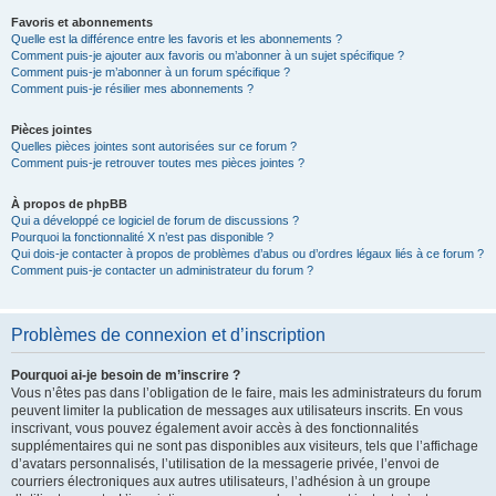
Favoris et abonnements
Quelle est la différence entre les favoris et les abonnements ?
Comment puis-je ajouter aux favoris ou m’abonner à un sujet spécifique ?
Comment puis-je m’abonner à un forum spécifique ?
Comment puis-je résilier mes abonnements ?
Pièces jointes
Quelles pièces jointes sont autorisées sur ce forum ?
Comment puis-je retrouver toutes mes pièces jointes ?
À propos de phpBB
Qui a développé ce logiciel de forum de discussions ?
Pourquoi la fonctionnalité X n’est pas disponible ?
Qui dois-je contacter à propos de problèmes d’abus ou d’ordres légaux liés à ce forum ?
Comment puis-je contacter un administrateur du forum ?
Problèmes de connexion et d’inscription
Pourquoi ai-je besoin de m’inscrire ?
Vous n’êtes pas dans l’obligation de le faire, mais les administrateurs du forum
peuvent limiter la publication de messages aux utilisateurs inscrits. En vous
inscrivant, vous pouvez également avoir accès à des fonctionnalités
supplémentaires qui ne sont pas disponibles aux visiteurs, tels que l’affichage
d’avatars personnalisés, l’utilisation de la messagerie privée, l’envoi de
courriers électroniques aux autres utilisateurs, l’adhésion à un groupe