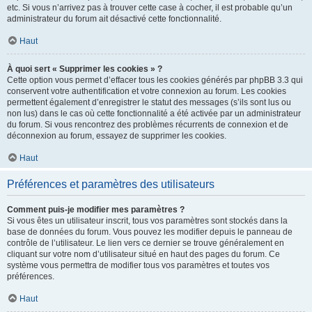
etc. Si vous n’arrivez pas à trouver cette case à cocher, il est probable qu’un
administrateur du forum ait désactivé cette fonctionnalité.
Haut
À quoi sert « Supprimer les cookies » ?
Cette option vous permet d’effacer tous les cookies générés par phpBB 3.3 qui
conservent votre authentification et votre connexion au forum. Les cookies
permettent également d’enregistrer le statut des messages (s’ils sont lus ou
non lus) dans le cas où cette fonctionnalité a été activée par un administrateur
du forum. Si vous rencontrez des problèmes récurrents de connexion et de
déconnexion au forum, essayez de supprimer les cookies.
Haut
Préférences et paramètres des utilisateurs
Comment puis-je modifier mes paramètres ?
Si vous êtes un utilisateur inscrit, tous vos paramètres sont stockés dans la
base de données du forum. Vous pouvez les modifier depuis le panneau de
contrôle de l’utilisateur. Le lien vers ce dernier se trouve généralement en
cliquant sur votre nom d’utilisateur situé en haut des pages du forum. Ce
système vous permettra de modifier tous vos paramètres et toutes vos
préférences.
Haut