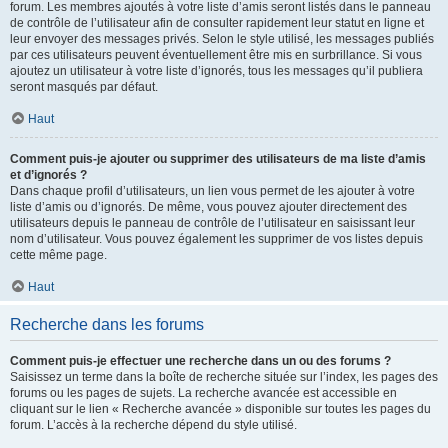
forum. Les membres ajoutés à votre liste d’amis seront listés dans le panneau
de contrôle de l’utilisateur afin de consulter rapidement leur statut en ligne et
leur envoyer des messages privés. Selon le style utilisé, les messages publiés
par ces utilisateurs peuvent éventuellement être mis en surbrillance. Si vous
ajoutez un utilisateur à votre liste d’ignorés, tous les messages qu’il publiera
seront masqués par défaut.
Haut
Comment puis-je ajouter ou supprimer des utilisateurs de ma liste d’amis
et d’ignorés ?
Dans chaque profil d’utilisateurs, un lien vous permet de les ajouter à votre
liste d’amis ou d’ignorés. De même, vous pouvez ajouter directement des
utilisateurs depuis le panneau de contrôle de l’utilisateur en saisissant leur
nom d’utilisateur. Vous pouvez également les supprimer de vos listes depuis
cette même page.
Haut
Recherche dans les forums
Comment puis-je effectuer une recherche dans un ou des forums ?
Saisissez un terme dans la boîte de recherche située sur l’index, les pages des
forums ou les pages de sujets. La recherche avancée est accessible en
cliquant sur le lien « Recherche avancée » disponible sur toutes les pages du
forum. L’accès à la recherche dépend du style utilisé.