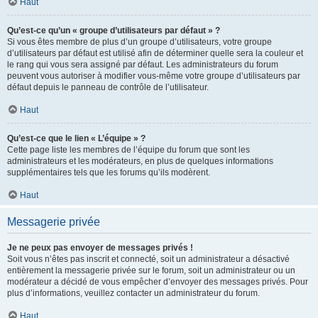
Haut
Qu’est-ce qu’un « groupe d’utilisateurs par défaut » ?
Si vous êtes membre de plus d’un groupe d’utilisateurs, votre groupe
d’utilisateurs par défaut est utilisé afin de déterminer quelle sera la couleur et
le rang qui vous sera assigné par défaut. Les administrateurs du forum
peuvent vous autoriser à modifier vous-même votre groupe d’utilisateurs par
défaut depuis le panneau de contrôle de l’utilisateur.
Haut
Qu’est-ce que le lien « L’équipe » ?
Cette page liste les membres de l’équipe du forum que sont les
administrateurs et les modérateurs, en plus de quelques informations
supplémentaires tels que les forums qu’ils modèrent.
Haut
Messagerie privée
Je ne peux pas envoyer de messages privés !
Soit vous n’êtes pas inscrit et connecté, soit un administrateur a désactivé
entièrement la messagerie privée sur le forum, soit un administrateur ou un
modérateur a décidé de vous empêcher d’envoyer des messages privés. Pour
plus d’informations, veuillez contacter un administrateur du forum.
Haut