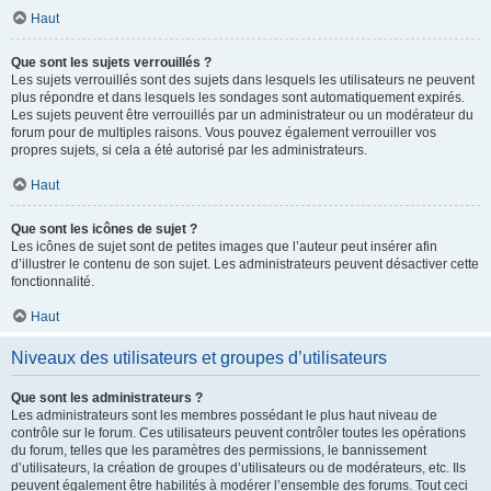
Haut
Que sont les sujets verrouillés ?
Les sujets verrouillés sont des sujets dans lesquels les utilisateurs ne peuvent
plus répondre et dans lesquels les sondages sont automatiquement expirés.
Les sujets peuvent être verrouillés par un administrateur ou un modérateur du
forum pour de multiples raisons. Vous pouvez également verrouiller vos
propres sujets, si cela a été autorisé par les administrateurs.
Haut
Que sont les icônes de sujet ?
Les icônes de sujet sont de petites images que l’auteur peut insérer afin
d’illustrer le contenu de son sujet. Les administrateurs peuvent désactiver cette
fonctionnalité.
Haut
Niveaux des utilisateurs et groupes d’utilisateurs
Que sont les administrateurs ?
Les administrateurs sont les membres possédant le plus haut niveau de
contrôle sur le forum. Ces utilisateurs peuvent contrôler toutes les opérations
du forum, telles que les paramètres des permissions, le bannissement
d’utilisateurs, la création de groupes d’utilisateurs ou de modérateurs, etc. Ils
peuvent également être habilités à modérer l’ensemble des forums. Tout ceci