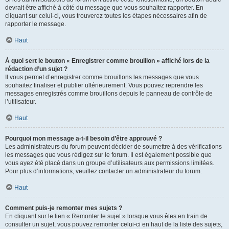
devrait être affiché à côté du message que vous souhaitez rapporter. En
cliquant sur celui-ci, vous trouverez toutes les étapes nécessaires afin de
rapporter le message.
Haut
À quoi sert le bouton « Enregistrer comme brouillon » affiché lors de la
rédaction d’un sujet ?
Il vous permet d’enregistrer comme brouillons les messages que vous
souhaitez finaliser et publier ultérieurement. Vous pouvez reprendre les
messages enregistrés comme brouillons depuis le panneau de contrôle de
l’utilisateur.
Haut
Pourquoi mon message a-t-il besoin d’être approuvé ?
Les administrateurs du forum peuvent décider de soumettre à des vérifications
les messages que vous rédigez sur le forum. Il est également possible que
vous ayez été placé dans un groupe d’utilisateurs aux permissions limitées.
Pour plus d’informations, veuillez contacter un administrateur du forum.
Haut
Comment puis-je remonter mes sujets ?
En cliquant sur le lien « Remonter le sujet » lorsque vous êtes en train de
consulter un sujet, vous pouvez remonter celui-ci en haut de la liste des sujets,