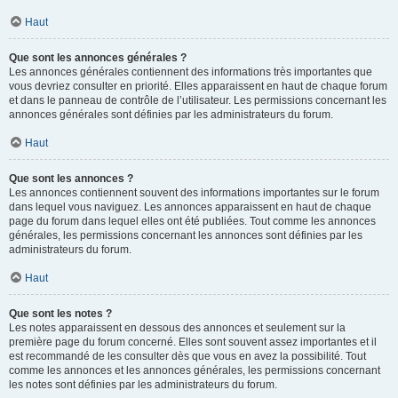
Haut
Que sont les annonces générales ?
Les annonces générales contiennent des informations très importantes que
vous devriez consulter en priorité. Elles apparaissent en haut de chaque forum
et dans le panneau de contrôle de l’utilisateur. Les permissions concernant les
annonces générales sont définies par les administrateurs du forum.
Haut
Que sont les annonces ?
Les annonces contiennent souvent des informations importantes sur le forum
dans lequel vous naviguez. Les annonces apparaissent en haut de chaque
page du forum dans lequel elles ont été publiées. Tout comme les annonces
générales, les permissions concernant les annonces sont définies par les
administrateurs du forum.
Haut
Que sont les notes ?
Les notes apparaissent en dessous des annonces et seulement sur la
première page du forum concerné. Elles sont souvent assez importantes et il
est recommandé de les consulter dès que vous en avez la possibilité. Tout
comme les annonces et les annonces générales, les permissions concernant
les notes sont définies par les administrateurs du forum.