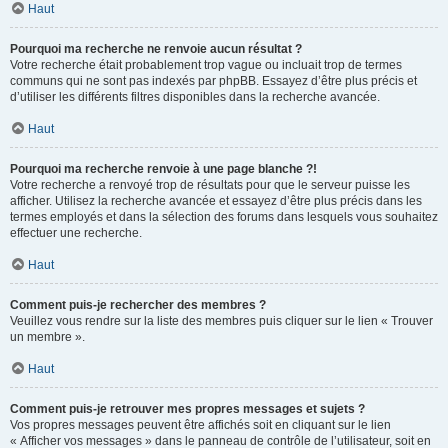
Haut
Pourquoi ma recherche ne renvoie aucun résultat ?
Votre recherche était probablement trop vague ou incluait trop de termes
communs qui ne sont pas indexés par phpBB. Essayez d’être plus précis et
d’utiliser les différents filtres disponibles dans la recherche avancée.
Haut
Pourquoi ma recherche renvoie à une page blanche ?!
Votre recherche a renvoyé trop de résultats pour que le serveur puisse les
afficher. Utilisez la recherche avancée et essayez d’être plus précis dans les
termes employés et dans la sélection des forums dans lesquels vous souhaitez
effectuer une recherche.
Haut
Comment puis-je rechercher des membres ?
Veuillez vous rendre sur la liste des membres puis cliquer sur le lien « Trouver
un membre ».
Haut
Comment puis-je retrouver mes propres messages et sujets ?
Vos propres messages peuvent être affichés soit en cliquant sur le lien
« Afficher vos messages » dans le panneau de contrôle de l’utilisateur, soit en