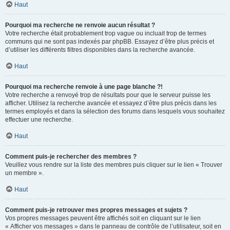
Haut
Pourquoi ma recherche ne renvoie aucun résultat ?
Votre recherche était probablement trop vague ou incluait trop de termes
communs qui ne sont pas indexés par phpBB. Essayez d’être plus précis et
d’utiliser les différents filtres disponibles dans la recherche avancée.
Haut
Pourquoi ma recherche renvoie à une page blanche ?!
Votre recherche a renvoyé trop de résultats pour que le serveur puisse les
afficher. Utilisez la recherche avancée et essayez d’être plus précis dans les
termes employés et dans la sélection des forums dans lesquels vous souhaitez
effectuer une recherche.
Haut
Comment puis-je rechercher des membres ?
Veuillez vous rendre sur la liste des membres puis cliquer sur le lien « Trouver
un membre ».
Haut
Comment puis-je retrouver mes propres messages et sujets ?
Vos propres messages peuvent être affichés soit en cliquant sur le lien
« Afficher vos messages » dans le panneau de contrôle de l’utilisateur, soit en