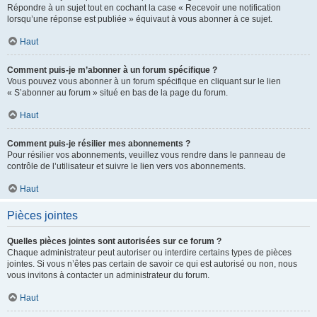
Répondre à un sujet tout en cochant la case « Recevoir une notification
lorsqu’une réponse est publiée » équivaut à vous abonner à ce sujet.
Haut
Comment puis-je m’abonner à un forum spécifique ?
Vous pouvez vous abonner à un forum spécifique en cliquant sur le lien
« S’abonner au forum » situé en bas de la page du forum.
Haut
Comment puis-je résilier mes abonnements ?
Pour résilier vos abonnements, veuillez vous rendre dans le panneau de
contrôle de l’utilisateur et suivre le lien vers vos abonnements.
Haut
Pièces jointes
Quelles pièces jointes sont autorisées sur ce forum ?
Chaque administrateur peut autoriser ou interdire certains types de pièces
jointes. Si vous n’êtes pas certain de savoir ce qui est autorisé ou non, nous
vous invitons à contacter un administrateur du forum.
Haut