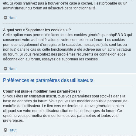
etc. Si vous n’arrivez pas à trouver cette case à cocher, il est probable qu’un
administrateur du forum ait désactivé cette fonctionnalité.
Haut
À quoi sert « Supprimer les cookies » ?
Cette option vous permet d’effacer tous les cookies générés par phpBB 3.3 qui
conservent votre authentification et votre connexion au forum. Les cookies
permettent également d’enregistrer le statut des messages (s’ils sont lus ou
non lus) dans le cas où cette fonctionnalité a été activée par un administrateur
du forum. Si vous rencontrez des problèmes récurrents de connexion et de
déconnexion au forum, essayez de supprimer les cookies.
Haut
Préférences et paramètres des utilisateurs
Comment puis-je modifier mes paramètres ?
Si vous êtes un utilisateur inscrit, tous vos paramètres sont stockés dans la
base de données du forum. Vous pouvez les modifier depuis le panneau de
contrôle de l’utilisateur. Le lien vers ce dernier se trouve généralement en
cliquant sur votre nom d’utilisateur situé en haut des pages du forum. Ce
système vous permettra de modifier tous vos paramètres et toutes vos
préférences.
Haut