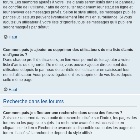
forum. Les membres ajoutés à votre liste d’amis seront listés dans le panneau
de contrôle de l’utilisateur afin de consulter rapidement leur statut en ligne et
leur envoyer des messages privés. Selon le style utilisé, les messages publiés
par ces utilisateurs peuvent éventuellement être mis en surbrillance. Si vous
ajoutez un utilisateur à votre liste d’ignorés, tous les messages qu’il publiera
seront masqués par défaut.
Haut
Comment puis-je ajouter ou supprimer des utilisateurs de ma liste d’amis
et d’ignorés ?
Dans chaque profil d’utilisateurs, un lien vous permet de les ajouter à votre
liste d’amis ou d’ignorés. De même, vous pouvez ajouter directement des
utilisateurs depuis le panneau de contrôle de l’utilisateur en saisissant leur
nom d’utilisateur. Vous pouvez également les supprimer de vos listes depuis
cette même page.
Haut
Recherche dans les forums
Comment puis-je effectuer une recherche dans un ou des forums ?
Saisissez un terme dans la boîte de recherche située sur l’index, les pages des
forums ou les pages de sujets. La recherche avancée est accessible en
cliquant sur le lien « Recherche avancée » disponible sur toutes les pages du
forum. L’accès à la recherche dépend du style utilisé.