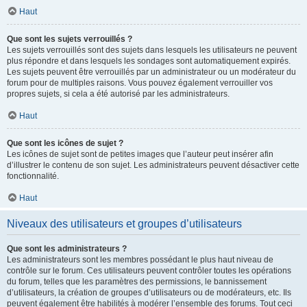
Haut
Que sont les sujets verrouillés ?
Les sujets verrouillés sont des sujets dans lesquels les utilisateurs ne peuvent
plus répondre et dans lesquels les sondages sont automatiquement expirés.
Les sujets peuvent être verrouillés par un administrateur ou un modérateur du
forum pour de multiples raisons. Vous pouvez également verrouiller vos
propres sujets, si cela a été autorisé par les administrateurs.
Haut
Que sont les icônes de sujet ?
Les icônes de sujet sont de petites images que l’auteur peut insérer afin
d’illustrer le contenu de son sujet. Les administrateurs peuvent désactiver cette
fonctionnalité.
Haut
Niveaux des utilisateurs et groupes d’utilisateurs
Que sont les administrateurs ?
Les administrateurs sont les membres possédant le plus haut niveau de
contrôle sur le forum. Ces utilisateurs peuvent contrôler toutes les opérations
du forum, telles que les paramètres des permissions, le bannissement
d’utilisateurs, la création de groupes d’utilisateurs ou de modérateurs, etc. Ils
peuvent également être habilités à modérer l’ensemble des forums. Tout ceci