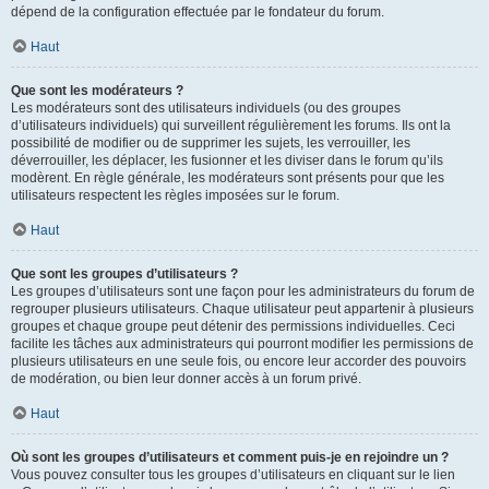
dépend de la configuration effectuée par le fondateur du forum.
Haut
Que sont les modérateurs ?
Les modérateurs sont des utilisateurs individuels (ou des groupes
d’utilisateurs individuels) qui surveillent régulièrement les forums. Ils ont la
possibilité de modifier ou de supprimer les sujets, les verrouiller, les
déverrouiller, les déplacer, les fusionner et les diviser dans le forum qu’ils
modèrent. En règle générale, les modérateurs sont présents pour que les
utilisateurs respectent les règles imposées sur le forum.
Haut
Que sont les groupes d’utilisateurs ?
Les groupes d’utilisateurs sont une façon pour les administrateurs du forum de
regrouper plusieurs utilisateurs. Chaque utilisateur peut appartenir à plusieurs
groupes et chaque groupe peut détenir des permissions individuelles. Ceci
facilite les tâches aux administrateurs qui pourront modifier les permissions de
plusieurs utilisateurs en une seule fois, ou encore leur accorder des pouvoirs
de modération, ou bien leur donner accès à un forum privé.
Haut
Où sont les groupes d’utilisateurs et comment puis-je en rejoindre un ?
Vous pouvez consulter tous les groupes d’utilisateurs en cliquant sur le lien