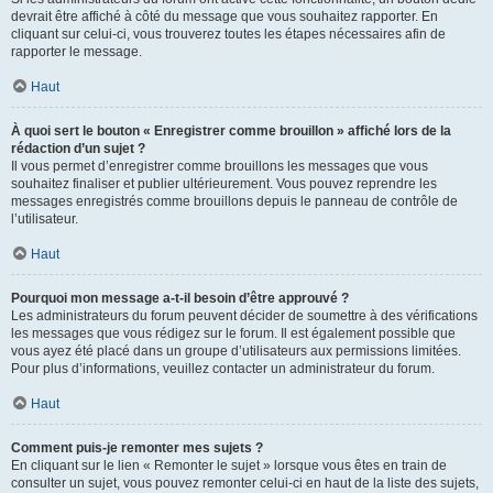
devrait être affiché à côté du message que vous souhaitez rapporter. En
cliquant sur celui-ci, vous trouverez toutes les étapes nécessaires afin de
rapporter le message.
Haut
À quoi sert le bouton « Enregistrer comme brouillon » affiché lors de la
rédaction d’un sujet ?
Il vous permet d’enregistrer comme brouillons les messages que vous
souhaitez finaliser et publier ultérieurement. Vous pouvez reprendre les
messages enregistrés comme brouillons depuis le panneau de contrôle de
l’utilisateur.
Haut
Pourquoi mon message a-t-il besoin d’être approuvé ?
Les administrateurs du forum peuvent décider de soumettre à des vérifications
les messages que vous rédigez sur le forum. Il est également possible que
vous ayez été placé dans un groupe d’utilisateurs aux permissions limitées.
Pour plus d’informations, veuillez contacter un administrateur du forum.
Haut
Comment puis-je remonter mes sujets ?
En cliquant sur le lien « Remonter le sujet » lorsque vous êtes en train de
consulter un sujet, vous pouvez remonter celui-ci en haut de la liste des sujets,