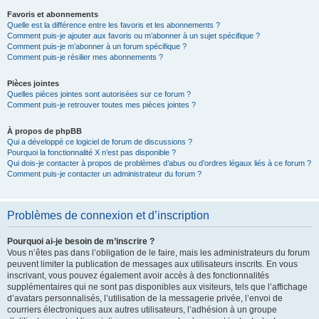
Favoris et abonnements
Quelle est la différence entre les favoris et les abonnements ?
Comment puis-je ajouter aux favoris ou m’abonner à un sujet spécifique ?
Comment puis-je m’abonner à un forum spécifique ?
Comment puis-je résilier mes abonnements ?
Pièces jointes
Quelles pièces jointes sont autorisées sur ce forum ?
Comment puis-je retrouver toutes mes pièces jointes ?
À propos de phpBB
Qui a développé ce logiciel de forum de discussions ?
Pourquoi la fonctionnalité X n’est pas disponible ?
Qui dois-je contacter à propos de problèmes d’abus ou d’ordres légaux liés à ce forum ?
Comment puis-je contacter un administrateur du forum ?
Problèmes de connexion et d’inscription
Pourquoi ai-je besoin de m’inscrire ?
Vous n’êtes pas dans l’obligation de le faire, mais les administrateurs du forum
peuvent limiter la publication de messages aux utilisateurs inscrits. En vous
inscrivant, vous pouvez également avoir accès à des fonctionnalités
supplémentaires qui ne sont pas disponibles aux visiteurs, tels que l’affichage
d’avatars personnalisés, l’utilisation de la messagerie privée, l’envoi de
courriers électroniques aux autres utilisateurs, l’adhésion à un groupe