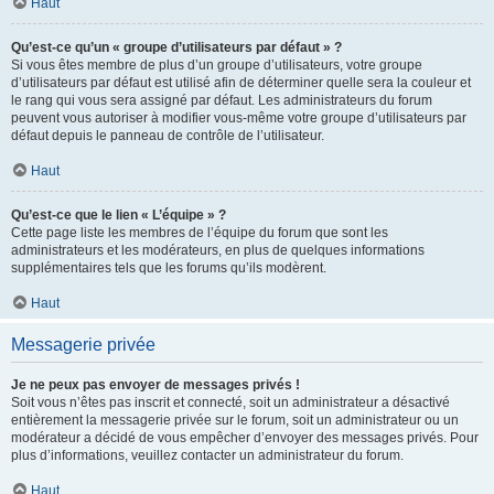
Haut
Qu’est-ce qu’un « groupe d’utilisateurs par défaut » ?
Si vous êtes membre de plus d’un groupe d’utilisateurs, votre groupe
d’utilisateurs par défaut est utilisé afin de déterminer quelle sera la couleur et
le rang qui vous sera assigné par défaut. Les administrateurs du forum
peuvent vous autoriser à modifier vous-même votre groupe d’utilisateurs par
défaut depuis le panneau de contrôle de l’utilisateur.
Haut
Qu’est-ce que le lien « L’équipe » ?
Cette page liste les membres de l’équipe du forum que sont les
administrateurs et les modérateurs, en plus de quelques informations
supplémentaires tels que les forums qu’ils modèrent.
Haut
Messagerie privée
Je ne peux pas envoyer de messages privés !
Soit vous n’êtes pas inscrit et connecté, soit un administrateur a désactivé
entièrement la messagerie privée sur le forum, soit un administrateur ou un
modérateur a décidé de vous empêcher d’envoyer des messages privés. Pour
plus d’informations, veuillez contacter un administrateur du forum.
Haut