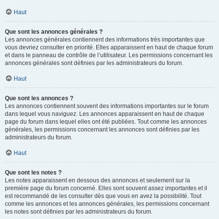
Haut
Que sont les annonces générales ?
Les annonces générales contiennent des informations très importantes que
vous devriez consulter en priorité. Elles apparaissent en haut de chaque forum
et dans le panneau de contrôle de l’utilisateur. Les permissions concernant les
annonces générales sont définies par les administrateurs du forum.
Haut
Que sont les annonces ?
Les annonces contiennent souvent des informations importantes sur le forum
dans lequel vous naviguez. Les annonces apparaissent en haut de chaque
page du forum dans lequel elles ont été publiées. Tout comme les annonces
générales, les permissions concernant les annonces sont définies par les
administrateurs du forum.
Haut
Que sont les notes ?
Les notes apparaissent en dessous des annonces et seulement sur la
première page du forum concerné. Elles sont souvent assez importantes et il
est recommandé de les consulter dès que vous en avez la possibilité. Tout
comme les annonces et les annonces générales, les permissions concernant
les notes sont définies par les administrateurs du forum.