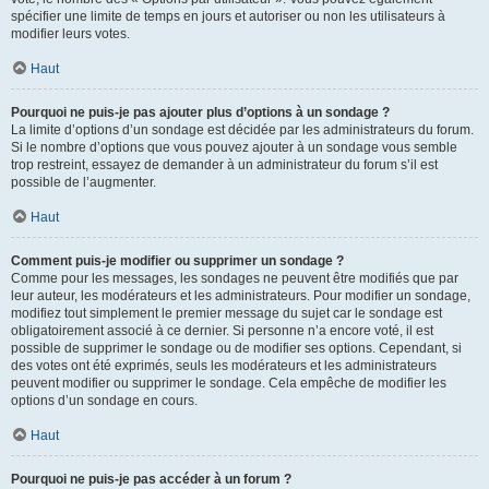
spécifier une limite de temps en jours et autoriser ou non les utilisateurs à
modifier leurs votes.
Haut
Pourquoi ne puis-je pas ajouter plus d’options à un sondage ?
La limite d’options d’un sondage est décidée par les administrateurs du forum.
Si le nombre d’options que vous pouvez ajouter à un sondage vous semble
trop restreint, essayez de demander à un administrateur du forum s’il est
possible de l’augmenter.
Haut
Comment puis-je modifier ou supprimer un sondage ?
Comme pour les messages, les sondages ne peuvent être modifiés que par
leur auteur, les modérateurs et les administrateurs. Pour modifier un sondage,
modifiez tout simplement le premier message du sujet car le sondage est
obligatoirement associé à ce dernier. Si personne n’a encore voté, il est
possible de supprimer le sondage ou de modifier ses options. Cependant, si
des votes ont été exprimés, seuls les modérateurs et les administrateurs
peuvent modifier ou supprimer le sondage. Cela empêche de modifier les
options d’un sondage en cours.
Haut
Pourquoi ne puis-je pas accéder à un forum ?