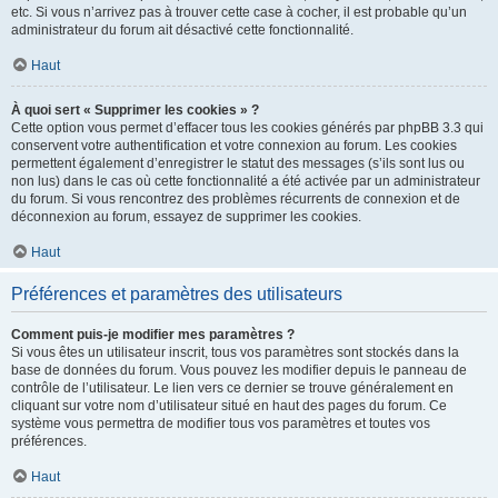
etc. Si vous n’arrivez pas à trouver cette case à cocher, il est probable qu’un
administrateur du forum ait désactivé cette fonctionnalité.
Haut
À quoi sert « Supprimer les cookies » ?
Cette option vous permet d’effacer tous les cookies générés par phpBB 3.3 qui
conservent votre authentification et votre connexion au forum. Les cookies
permettent également d’enregistrer le statut des messages (s’ils sont lus ou
non lus) dans le cas où cette fonctionnalité a été activée par un administrateur
du forum. Si vous rencontrez des problèmes récurrents de connexion et de
déconnexion au forum, essayez de supprimer les cookies.
Haut
Préférences et paramètres des utilisateurs
Comment puis-je modifier mes paramètres ?
Si vous êtes un utilisateur inscrit, tous vos paramètres sont stockés dans la
base de données du forum. Vous pouvez les modifier depuis le panneau de
contrôle de l’utilisateur. Le lien vers ce dernier se trouve généralement en
cliquant sur votre nom d’utilisateur situé en haut des pages du forum. Ce
système vous permettra de modifier tous vos paramètres et toutes vos
préférences.
Haut