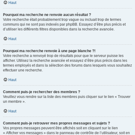
Haut
Pourquoi ma recherche ne renvoie aucun résultat ?
Votre recherche était probablement trop vague ou incluait trop de termes
communs qui ne sont pas indexés par phpBB. Essayez d’être plus précis et
d’utiliser les différents filtres disponibles dans la recherche avancée.
Haut
Pourquoi ma recherche renvoie à une page blanche ?!
Votre recherche a renvoyé trop de résultats pour que le serveur puisse les
afficher. Utilisez la recherche avancée et essayez d’être plus précis dans les
termes employés et dans la sélection des forums dans lesquels vous souhaitez
effectuer une recherche.
Haut
Comment puis-je rechercher des membres ?
Veuillez vous rendre sur la liste des membres puis cliquer sur le lien « Trouver
un membre ».
Haut
Comment puis-je retrouver mes propres messages et sujets ?
Vos propres messages peuvent être affichés soit en cliquant sur le lien
« Afficher vos messages » dans le panneau de contrôle de l’utilisateur, soit en