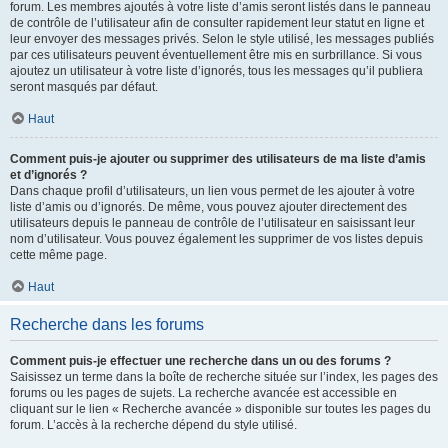
forum. Les membres ajoutés à votre liste d’amis seront listés dans le panneau
de contrôle de l’utilisateur afin de consulter rapidement leur statut en ligne et
leur envoyer des messages privés. Selon le style utilisé, les messages publiés
par ces utilisateurs peuvent éventuellement être mis en surbrillance. Si vous
ajoutez un utilisateur à votre liste d’ignorés, tous les messages qu’il publiera
seront masqués par défaut.
Haut
Comment puis-je ajouter ou supprimer des utilisateurs de ma liste d’amis
et d’ignorés ?
Dans chaque profil d’utilisateurs, un lien vous permet de les ajouter à votre
liste d’amis ou d’ignorés. De même, vous pouvez ajouter directement des
utilisateurs depuis le panneau de contrôle de l’utilisateur en saisissant leur
nom d’utilisateur. Vous pouvez également les supprimer de vos listes depuis
cette même page.
Haut
Recherche dans les forums
Comment puis-je effectuer une recherche dans un ou des forums ?
Saisissez un terme dans la boîte de recherche située sur l’index, les pages des
forums ou les pages de sujets. La recherche avancée est accessible en
cliquant sur le lien « Recherche avancée » disponible sur toutes les pages du
forum. L’accès à la recherche dépend du style utilisé.