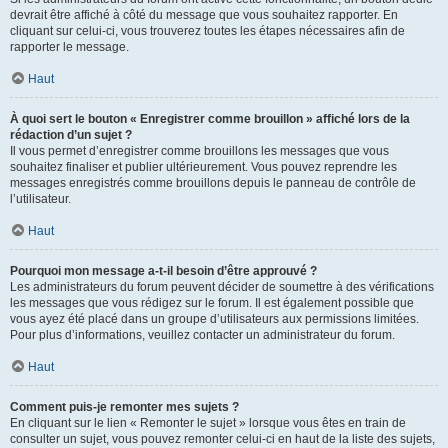
devrait être affiché à côté du message que vous souhaitez rapporter. En
cliquant sur celui-ci, vous trouverez toutes les étapes nécessaires afin de
rapporter le message.
Haut
À quoi sert le bouton « Enregistrer comme brouillon » affiché lors de la
rédaction d’un sujet ?
Il vous permet d’enregistrer comme brouillons les messages que vous
souhaitez finaliser et publier ultérieurement. Vous pouvez reprendre les
messages enregistrés comme brouillons depuis le panneau de contrôle de
l’utilisateur.
Haut
Pourquoi mon message a-t-il besoin d’être approuvé ?
Les administrateurs du forum peuvent décider de soumettre à des vérifications
les messages que vous rédigez sur le forum. Il est également possible que
vous ayez été placé dans un groupe d’utilisateurs aux permissions limitées.
Pour plus d’informations, veuillez contacter un administrateur du forum.
Haut
Comment puis-je remonter mes sujets ?
En cliquant sur le lien « Remonter le sujet » lorsque vous êtes en train de
consulter un sujet, vous pouvez remonter celui-ci en haut de la liste des sujets,