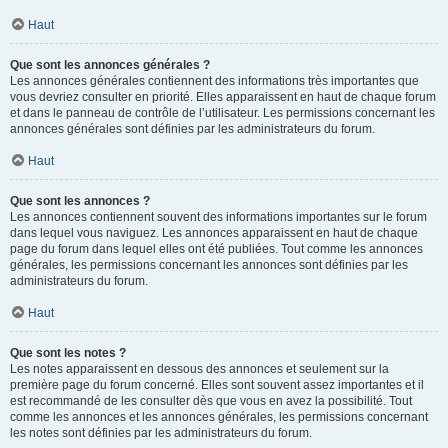
Haut
Que sont les annonces générales ?
Les annonces générales contiennent des informations très importantes que
vous devriez consulter en priorité. Elles apparaissent en haut de chaque forum
et dans le panneau de contrôle de l’utilisateur. Les permissions concernant les
annonces générales sont définies par les administrateurs du forum.
Haut
Que sont les annonces ?
Les annonces contiennent souvent des informations importantes sur le forum
dans lequel vous naviguez. Les annonces apparaissent en haut de chaque
page du forum dans lequel elles ont été publiées. Tout comme les annonces
générales, les permissions concernant les annonces sont définies par les
administrateurs du forum.
Haut
Que sont les notes ?
Les notes apparaissent en dessous des annonces et seulement sur la
première page du forum concerné. Elles sont souvent assez importantes et il
est recommandé de les consulter dès que vous en avez la possibilité. Tout
comme les annonces et les annonces générales, les permissions concernant
les notes sont définies par les administrateurs du forum.