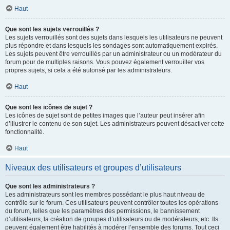
Haut
Que sont les sujets verrouillés ?
Les sujets verrouillés sont des sujets dans lesquels les utilisateurs ne peuvent
plus répondre et dans lesquels les sondages sont automatiquement expirés.
Les sujets peuvent être verrouillés par un administrateur ou un modérateur du
forum pour de multiples raisons. Vous pouvez également verrouiller vos
propres sujets, si cela a été autorisé par les administrateurs.
Haut
Que sont les icônes de sujet ?
Les icônes de sujet sont de petites images que l’auteur peut insérer afin
d’illustrer le contenu de son sujet. Les administrateurs peuvent désactiver cette
fonctionnalité.
Haut
Niveaux des utilisateurs et groupes d’utilisateurs
Que sont les administrateurs ?
Les administrateurs sont les membres possédant le plus haut niveau de
contrôle sur le forum. Ces utilisateurs peuvent contrôler toutes les opérations
du forum, telles que les paramètres des permissions, le bannissement
d’utilisateurs, la création de groupes d’utilisateurs ou de modérateurs, etc. Ils
peuvent également être habilités à modérer l’ensemble des forums. Tout ceci