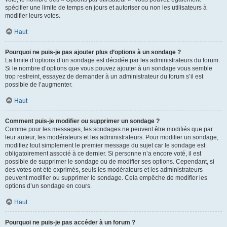
spécifier une limite de temps en jours et autoriser ou non les utilisateurs à
modifier leurs votes.
Haut
Pourquoi ne puis-je pas ajouter plus d’options à un sondage ?
La limite d’options d’un sondage est décidée par les administrateurs du forum.
Si le nombre d’options que vous pouvez ajouter à un sondage vous semble
trop restreint, essayez de demander à un administrateur du forum s’il est
possible de l’augmenter.
Haut
Comment puis-je modifier ou supprimer un sondage ?
Comme pour les messages, les sondages ne peuvent être modifiés que par
leur auteur, les modérateurs et les administrateurs. Pour modifier un sondage,
modifiez tout simplement le premier message du sujet car le sondage est
obligatoirement associé à ce dernier. Si personne n’a encore voté, il est
possible de supprimer le sondage ou de modifier ses options. Cependant, si
des votes ont été exprimés, seuls les modérateurs et les administrateurs
peuvent modifier ou supprimer le sondage. Cela empêche de modifier les
options d’un sondage en cours.
Haut
Pourquoi ne puis-je pas accéder à un forum ?