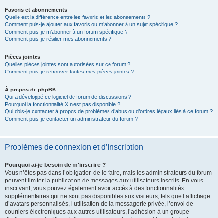
Favoris et abonnements
Quelle est la différence entre les favoris et les abonnements ?
Comment puis-je ajouter aux favoris ou m’abonner à un sujet spécifique ?
Comment puis-je m’abonner à un forum spécifique ?
Comment puis-je résilier mes abonnements ?
Pièces jointes
Quelles pièces jointes sont autorisées sur ce forum ?
Comment puis-je retrouver toutes mes pièces jointes ?
À propos de phpBB
Qui a développé ce logiciel de forum de discussions ?
Pourquoi la fonctionnalité X n’est pas disponible ?
Qui dois-je contacter à propos de problèmes d’abus ou d’ordres légaux liés à ce forum ?
Comment puis-je contacter un administrateur du forum ?
Problèmes de connexion et d’inscription
Pourquoi ai-je besoin de m’inscrire ?
Vous n’êtes pas dans l’obligation de le faire, mais les administrateurs du forum
peuvent limiter la publication de messages aux utilisateurs inscrits. En vous
inscrivant, vous pouvez également avoir accès à des fonctionnalités
supplémentaires qui ne sont pas disponibles aux visiteurs, tels que l’affichage
d’avatars personnalisés, l’utilisation de la messagerie privée, l’envoi de
courriers électroniques aux autres utilisateurs, l’adhésion à un groupe