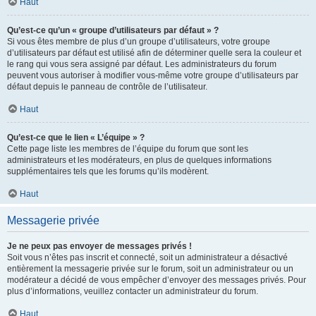
Haut
Qu’est-ce qu’un « groupe d’utilisateurs par défaut » ?
Si vous êtes membre de plus d’un groupe d’utilisateurs, votre groupe
d’utilisateurs par défaut est utilisé afin de déterminer quelle sera la couleur et
le rang qui vous sera assigné par défaut. Les administrateurs du forum
peuvent vous autoriser à modifier vous-même votre groupe d’utilisateurs par
défaut depuis le panneau de contrôle de l’utilisateur.
Haut
Qu’est-ce que le lien « L’équipe » ?
Cette page liste les membres de l’équipe du forum que sont les
administrateurs et les modérateurs, en plus de quelques informations
supplémentaires tels que les forums qu’ils modèrent.
Haut
Messagerie privée
Je ne peux pas envoyer de messages privés !
Soit vous n’êtes pas inscrit et connecté, soit un administrateur a désactivé
entièrement la messagerie privée sur le forum, soit un administrateur ou un
modérateur a décidé de vous empêcher d’envoyer des messages privés. Pour
plus d’informations, veuillez contacter un administrateur du forum.
Haut