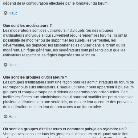
dépend de la configuration effectuée par le fondateur du forum.
Haut
Que sont les modérateurs ?
Les modérateurs sont des utilisateurs individuels (ou des groupes
d’utilisateurs individuels) qui surveillent régulièrement les forums. Ils ont la
possibilité de modifier ou de supprimer les sujets, les verrouiller, les
déverrouiller, les déplacer, les fusionner et les diviser dans le forum qu’ils
modèrent. En règle générale, les modérateurs sont présents pour que les
utilisateurs respectent les règles imposées sur le forum.
Haut
Que sont les groupes d’utilisateurs ?
Les groupes d’utilisateurs sont une façon pour les administrateurs du forum de
regrouper plusieurs utilisateurs. Chaque utilisateur peut appartenir à plusieurs
groupes et chaque groupe peut détenir des permissions individuelles. Ceci
facilite les tâches aux administrateurs qui pourront modifier les permissions de
plusieurs utilisateurs en une seule fois, ou encore leur accorder des pouvoirs
de modération, ou bien leur donner accès à un forum privé.
Haut
Où sont les groupes d’utilisateurs et comment puis-je en rejoindre un ?
Vous pouvez consulter tous les groupes d’utilisateurs en cliquant sur le lien