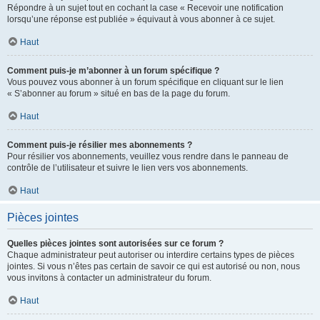
Répondre à un sujet tout en cochant la case « Recevoir une notification
lorsqu’une réponse est publiée » équivaut à vous abonner à ce sujet.
Haut
Comment puis-je m’abonner à un forum spécifique ?
Vous pouvez vous abonner à un forum spécifique en cliquant sur le lien
« S’abonner au forum » situé en bas de la page du forum.
Haut
Comment puis-je résilier mes abonnements ?
Pour résilier vos abonnements, veuillez vous rendre dans le panneau de
contrôle de l’utilisateur et suivre le lien vers vos abonnements.
Haut
Pièces jointes
Quelles pièces jointes sont autorisées sur ce forum ?
Chaque administrateur peut autoriser ou interdire certains types de pièces
jointes. Si vous n’êtes pas certain de savoir ce qui est autorisé ou non, nous
vous invitons à contacter un administrateur du forum.
Haut