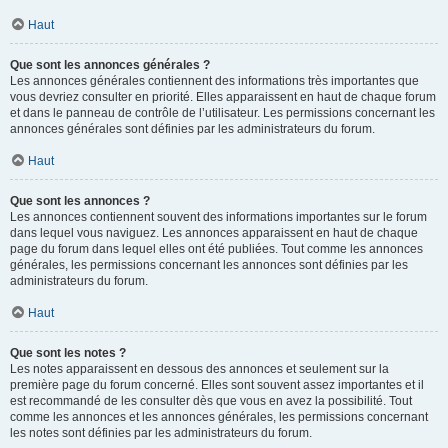
Haut
Que sont les annonces générales ?
Les annonces générales contiennent des informations très importantes que
vous devriez consulter en priorité. Elles apparaissent en haut de chaque forum
et dans le panneau de contrôle de l’utilisateur. Les permissions concernant les
annonces générales sont définies par les administrateurs du forum.
Haut
Que sont les annonces ?
Les annonces contiennent souvent des informations importantes sur le forum
dans lequel vous naviguez. Les annonces apparaissent en haut de chaque
page du forum dans lequel elles ont été publiées. Tout comme les annonces
générales, les permissions concernant les annonces sont définies par les
administrateurs du forum.
Haut
Que sont les notes ?
Les notes apparaissent en dessous des annonces et seulement sur la
première page du forum concerné. Elles sont souvent assez importantes et il
est recommandé de les consulter dès que vous en avez la possibilité. Tout
comme les annonces et les annonces générales, les permissions concernant
les notes sont définies par les administrateurs du forum.