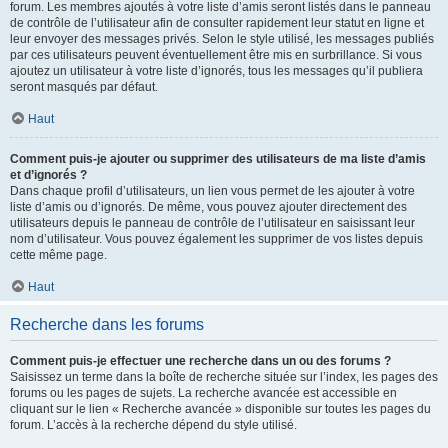
forum. Les membres ajoutés à votre liste d’amis seront listés dans le panneau
de contrôle de l’utilisateur afin de consulter rapidement leur statut en ligne et
leur envoyer des messages privés. Selon le style utilisé, les messages publiés
par ces utilisateurs peuvent éventuellement être mis en surbrillance. Si vous
ajoutez un utilisateur à votre liste d’ignorés, tous les messages qu’il publiera
seront masqués par défaut.
Haut
Comment puis-je ajouter ou supprimer des utilisateurs de ma liste d’amis
et d’ignorés ?
Dans chaque profil d’utilisateurs, un lien vous permet de les ajouter à votre
liste d’amis ou d’ignorés. De même, vous pouvez ajouter directement des
utilisateurs depuis le panneau de contrôle de l’utilisateur en saisissant leur
nom d’utilisateur. Vous pouvez également les supprimer de vos listes depuis
cette même page.
Haut
Recherche dans les forums
Comment puis-je effectuer une recherche dans un ou des forums ?
Saisissez un terme dans la boîte de recherche située sur l’index, les pages des
forums ou les pages de sujets. La recherche avancée est accessible en
cliquant sur le lien « Recherche avancée » disponible sur toutes les pages du
forum. L’accès à la recherche dépend du style utilisé.