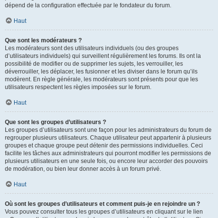
dépend de la configuration effectuée par le fondateur du forum.
Haut
Que sont les modérateurs ?
Les modérateurs sont des utilisateurs individuels (ou des groupes
d’utilisateurs individuels) qui surveillent régulièrement les forums. Ils ont la
possibilité de modifier ou de supprimer les sujets, les verrouiller, les
déverrouiller, les déplacer, les fusionner et les diviser dans le forum qu’ils
modèrent. En règle générale, les modérateurs sont présents pour que les
utilisateurs respectent les règles imposées sur le forum.
Haut
Que sont les groupes d’utilisateurs ?
Les groupes d’utilisateurs sont une façon pour les administrateurs du forum de
regrouper plusieurs utilisateurs. Chaque utilisateur peut appartenir à plusieurs
groupes et chaque groupe peut détenir des permissions individuelles. Ceci
facilite les tâches aux administrateurs qui pourront modifier les permissions de
plusieurs utilisateurs en une seule fois, ou encore leur accorder des pouvoirs
de modération, ou bien leur donner accès à un forum privé.
Haut
Où sont les groupes d’utilisateurs et comment puis-je en rejoindre un ?
Vous pouvez consulter tous les groupes d’utilisateurs en cliquant sur le lien