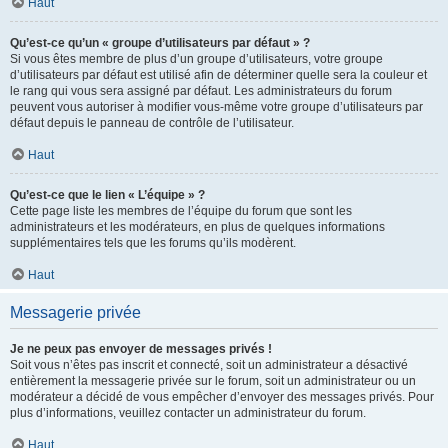
Haut
Qu’est-ce qu’un « groupe d’utilisateurs par défaut » ?
Si vous êtes membre de plus d’un groupe d’utilisateurs, votre groupe
d’utilisateurs par défaut est utilisé afin de déterminer quelle sera la couleur et
le rang qui vous sera assigné par défaut. Les administrateurs du forum
peuvent vous autoriser à modifier vous-même votre groupe d’utilisateurs par
défaut depuis le panneau de contrôle de l’utilisateur.
Haut
Qu’est-ce que le lien « L’équipe » ?
Cette page liste les membres de l’équipe du forum que sont les
administrateurs et les modérateurs, en plus de quelques informations
supplémentaires tels que les forums qu’ils modèrent.
Haut
Messagerie privée
Je ne peux pas envoyer de messages privés !
Soit vous n’êtes pas inscrit et connecté, soit un administrateur a désactivé
entièrement la messagerie privée sur le forum, soit un administrateur ou un
modérateur a décidé de vous empêcher d’envoyer des messages privés. Pour
plus d’informations, veuillez contacter un administrateur du forum.
Haut