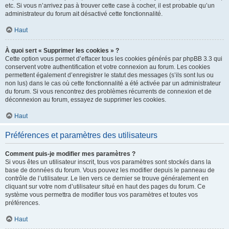
etc. Si vous n’arrivez pas à trouver cette case à cocher, il est probable qu’un
administrateur du forum ait désactivé cette fonctionnalité.
Haut
À quoi sert « Supprimer les cookies » ?
Cette option vous permet d’effacer tous les cookies générés par phpBB 3.3 qui
conservent votre authentification et votre connexion au forum. Les cookies
permettent également d’enregistrer le statut des messages (s’ils sont lus ou
non lus) dans le cas où cette fonctionnalité a été activée par un administrateur
du forum. Si vous rencontrez des problèmes récurrents de connexion et de
déconnexion au forum, essayez de supprimer les cookies.
Haut
Préférences et paramètres des utilisateurs
Comment puis-je modifier mes paramètres ?
Si vous êtes un utilisateur inscrit, tous vos paramètres sont stockés dans la
base de données du forum. Vous pouvez les modifier depuis le panneau de
contrôle de l’utilisateur. Le lien vers ce dernier se trouve généralement en
cliquant sur votre nom d’utilisateur situé en haut des pages du forum. Ce
système vous permettra de modifier tous vos paramètres et toutes vos
préférences.
Haut