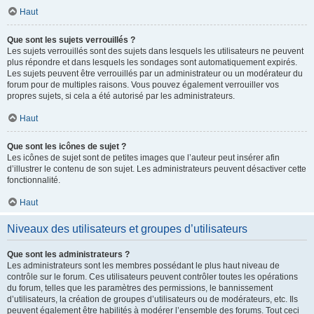
Haut
Que sont les sujets verrouillés ?
Les sujets verrouillés sont des sujets dans lesquels les utilisateurs ne peuvent
plus répondre et dans lesquels les sondages sont automatiquement expirés.
Les sujets peuvent être verrouillés par un administrateur ou un modérateur du
forum pour de multiples raisons. Vous pouvez également verrouiller vos
propres sujets, si cela a été autorisé par les administrateurs.
Haut
Que sont les icônes de sujet ?
Les icônes de sujet sont de petites images que l’auteur peut insérer afin
d’illustrer le contenu de son sujet. Les administrateurs peuvent désactiver cette
fonctionnalité.
Haut
Niveaux des utilisateurs et groupes d’utilisateurs
Que sont les administrateurs ?
Les administrateurs sont les membres possédant le plus haut niveau de
contrôle sur le forum. Ces utilisateurs peuvent contrôler toutes les opérations
du forum, telles que les paramètres des permissions, le bannissement
d’utilisateurs, la création de groupes d’utilisateurs ou de modérateurs, etc. Ils
peuvent également être habilités à modérer l’ensemble des forums. Tout ceci