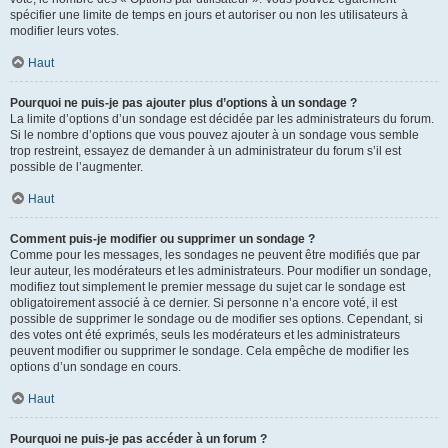
spécifier une limite de temps en jours et autoriser ou non les utilisateurs à
modifier leurs votes.
Haut
Pourquoi ne puis-je pas ajouter plus d’options à un sondage ?
La limite d’options d’un sondage est décidée par les administrateurs du forum.
Si le nombre d’options que vous pouvez ajouter à un sondage vous semble
trop restreint, essayez de demander à un administrateur du forum s’il est
possible de l’augmenter.
Haut
Comment puis-je modifier ou supprimer un sondage ?
Comme pour les messages, les sondages ne peuvent être modifiés que par
leur auteur, les modérateurs et les administrateurs. Pour modifier un sondage,
modifiez tout simplement le premier message du sujet car le sondage est
obligatoirement associé à ce dernier. Si personne n’a encore voté, il est
possible de supprimer le sondage ou de modifier ses options. Cependant, si
des votes ont été exprimés, seuls les modérateurs et les administrateurs
peuvent modifier ou supprimer le sondage. Cela empêche de modifier les
options d’un sondage en cours.
Haut
Pourquoi ne puis-je pas accéder à un forum ?