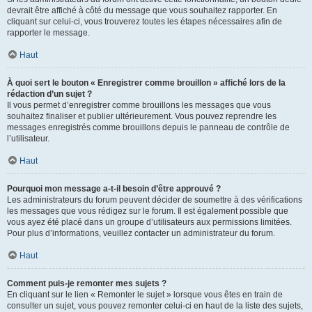
devrait être affiché à côté du message que vous souhaitez rapporter. En
cliquant sur celui-ci, vous trouverez toutes les étapes nécessaires afin de
rapporter le message.
Haut
À quoi sert le bouton « Enregistrer comme brouillon » affiché lors de la
rédaction d’un sujet ?
Il vous permet d’enregistrer comme brouillons les messages que vous
souhaitez finaliser et publier ultérieurement. Vous pouvez reprendre les
messages enregistrés comme brouillons depuis le panneau de contrôle de
l’utilisateur.
Haut
Pourquoi mon message a-t-il besoin d’être approuvé ?
Les administrateurs du forum peuvent décider de soumettre à des vérifications
les messages que vous rédigez sur le forum. Il est également possible que
vous ayez été placé dans un groupe d’utilisateurs aux permissions limitées.
Pour plus d’informations, veuillez contacter un administrateur du forum.
Haut
Comment puis-je remonter mes sujets ?
En cliquant sur le lien « Remonter le sujet » lorsque vous êtes en train de
consulter un sujet, vous pouvez remonter celui-ci en haut de la liste des sujets,