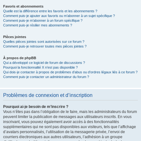
Favoris et abonnements
Quelle est la différence entre les favoris et les abonnements ?
Comment puis-je ajouter aux favoris ou m’abonner à un sujet spécifique ?
Comment puis-je m’abonner à un forum spécifique ?
Comment puis-je résilier mes abonnements ?
Pièces jointes
Quelles pièces jointes sont autorisées sur ce forum ?
Comment puis-je retrouver toutes mes pièces jointes ?
À propos de phpBB
Qui a développé ce logiciel de forum de discussions ?
Pourquoi la fonctionnalité X n’est pas disponible ?
Qui dois-je contacter à propos de problèmes d’abus ou d’ordres légaux liés à ce forum ?
Comment puis-je contacter un administrateur du forum ?
Problèmes de connexion et d’inscription
Pourquoi ai-je besoin de m’inscrire ?
Vous n’êtes pas dans l’obligation de le faire, mais les administrateurs du forum
peuvent limiter la publication de messages aux utilisateurs inscrits. En vous
inscrivant, vous pouvez également avoir accès à des fonctionnalités
supplémentaires qui ne sont pas disponibles aux visiteurs, tels que l’affichage
d’avatars personnalisés, l’utilisation de la messagerie privée, l’envoi de
courriers électroniques aux autres utilisateurs, l’adhésion à un groupe