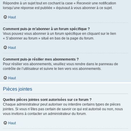
Répondre à un sujet tout en cochant la case « Recevoir une notification
lorsqu’une réponse est publiée » équivaut à vous abonner à ce sujet.
Haut
Comment puis-je m’abonner à un forum spécifique ?
Vous pouvez vous abonner à un forum spécifique en cliquant sur le lien
« S’abonner au forum » situé en bas de la page du forum.
Haut
Comment puis-je résilier mes abonnements ?
Pour résilier vos abonnements, veuillez vous rendre dans le panneau de
contrôle de l’utilisateur et suivre le lien vers vos abonnements.
Haut
Pièces jointes
Quelles pièces jointes sont autorisées sur ce forum ?
Chaque administrateur peut autoriser ou interdire certains types de pièces
jointes. Si vous n’êtes pas certain de savoir ce qui est autorisé ou non, nous
vous invitons à contacter un administrateur du forum.
Haut