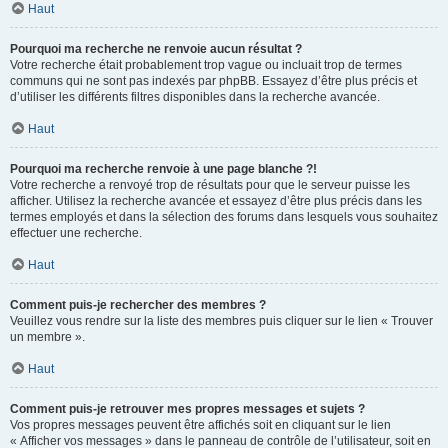
Haut
Pourquoi ma recherche ne renvoie aucun résultat ?
Votre recherche était probablement trop vague ou incluait trop de termes
communs qui ne sont pas indexés par phpBB. Essayez d’être plus précis et
d’utiliser les différents filtres disponibles dans la recherche avancée.
Haut
Pourquoi ma recherche renvoie à une page blanche ?!
Votre recherche a renvoyé trop de résultats pour que le serveur puisse les
afficher. Utilisez la recherche avancée et essayez d’être plus précis dans les
termes employés et dans la sélection des forums dans lesquels vous souhaitez
effectuer une recherche.
Haut
Comment puis-je rechercher des membres ?
Veuillez vous rendre sur la liste des membres puis cliquer sur le lien « Trouver
un membre ».
Haut
Comment puis-je retrouver mes propres messages et sujets ?
Vos propres messages peuvent être affichés soit en cliquant sur le lien
« Afficher vos messages » dans le panneau de contrôle de l’utilisateur, soit en