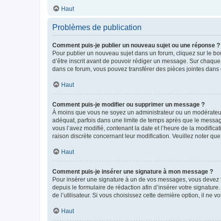
Haut
Problèmes de publication
Comment puis-je publier un nouveau sujet ou une réponse ?
Pour publier un nouveau sujet dans un forum, cliquez sur le b
d’être inscrit avant de pouvoir rédiger un message. Sur chaque
dans ce forum, vous pouvez transférer des pièces jointes dans 
Haut
Comment puis-je modifier ou supprimer un message ?
À moins que vous ne soyez un administrateur ou un modérateu
adéquat, parfois dans une limite de temps après que le message
vous l’avez modifié, contenant la date et l’heure de la modificat
raison discrète concernant leur modification. Veuillez noter q
Haut
Comment puis-je insérer une signature à mon message ?
Pour insérer une signature à un de vos messages, vous devez to
depuis le formulaire de rédaction afin d’insérer votre signat
de l’utilisateur. Si vous choisissez cette dernière option, il ne
Haut