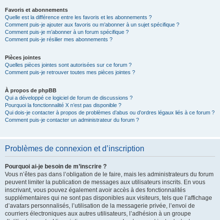
Favoris et abonnements
Quelle est la différence entre les favoris et les abonnements ?
Comment puis-je ajouter aux favoris ou m’abonner à un sujet spécifique ?
Comment puis-je m’abonner à un forum spécifique ?
Comment puis-je résilier mes abonnements ?
Pièces jointes
Quelles pièces jointes sont autorisées sur ce forum ?
Comment puis-je retrouver toutes mes pièces jointes ?
À propos de phpBB
Qui a développé ce logiciel de forum de discussions ?
Pourquoi la fonctionnalité X n’est pas disponible ?
Qui dois-je contacter à propos de problèmes d’abus ou d’ordres légaux liés à ce forum ?
Comment puis-je contacter un administrateur du forum ?
Problèmes de connexion et d’inscription
Pourquoi ai-je besoin de m’inscrire ?
Vous n’êtes pas dans l’obligation de le faire, mais les administrateurs du forum
peuvent limiter la publication de messages aux utilisateurs inscrits. En vous
inscrivant, vous pouvez également avoir accès à des fonctionnalités
supplémentaires qui ne sont pas disponibles aux visiteurs, tels que l’affichage
d’avatars personnalisés, l’utilisation de la messagerie privée, l’envoi de
courriers électroniques aux autres utilisateurs, l’adhésion à un groupe