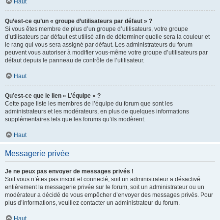
Haut
Qu’est-ce qu’un « groupe d’utilisateurs par défaut » ?
Si vous êtes membre de plus d’un groupe d’utilisateurs, votre groupe
d’utilisateurs par défaut est utilisé afin de déterminer quelle sera la couleur et
le rang qui vous sera assigné par défaut. Les administrateurs du forum
peuvent vous autoriser à modifier vous-même votre groupe d’utilisateurs par
défaut depuis le panneau de contrôle de l’utilisateur.
Haut
Qu’est-ce que le lien « L’équipe » ?
Cette page liste les membres de l’équipe du forum que sont les
administrateurs et les modérateurs, en plus de quelques informations
supplémentaires tels que les forums qu’ils modèrent.
Haut
Messagerie privée
Je ne peux pas envoyer de messages privés !
Soit vous n’êtes pas inscrit et connecté, soit un administrateur a désactivé
entièrement la messagerie privée sur le forum, soit un administrateur ou un
modérateur a décidé de vous empêcher d’envoyer des messages privés. Pour
plus d’informations, veuillez contacter un administrateur du forum.
Haut