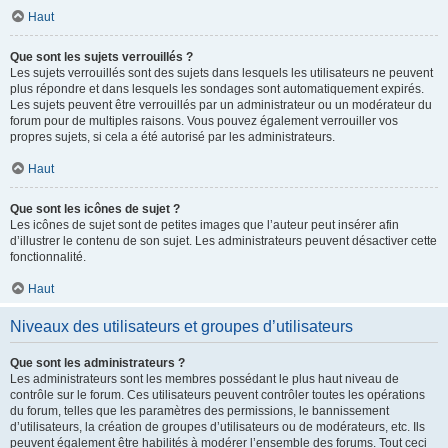
Haut
Que sont les sujets verrouillés ?
Les sujets verrouillés sont des sujets dans lesquels les utilisateurs ne peuvent
plus répondre et dans lesquels les sondages sont automatiquement expirés.
Les sujets peuvent être verrouillés par un administrateur ou un modérateur du
forum pour de multiples raisons. Vous pouvez également verrouiller vos
propres sujets, si cela a été autorisé par les administrateurs.
Haut
Que sont les icônes de sujet ?
Les icônes de sujet sont de petites images que l’auteur peut insérer afin
d’illustrer le contenu de son sujet. Les administrateurs peuvent désactiver cette
fonctionnalité.
Haut
Niveaux des utilisateurs et groupes d’utilisateurs
Que sont les administrateurs ?
Les administrateurs sont les membres possédant le plus haut niveau de
contrôle sur le forum. Ces utilisateurs peuvent contrôler toutes les opérations
du forum, telles que les paramètres des permissions, le bannissement
d’utilisateurs, la création de groupes d’utilisateurs ou de modérateurs, etc. Ils
peuvent également être habilités à modérer l’ensemble des forums. Tout ceci