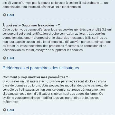
etc. Si vous n’arrivez pas à trouver cette case à cocher, il est probable qu’un
administrateur du forum ait désactivé cette fonctionnalité.
Haut
À quoi sert « Supprimer les cookies » ?
Cette option vous permet d’effacer tous les cookies générés par phpBB 3.3 qui
conservent votre authentification et votre connexion au forum. Les cookies
permettent également d’enregistrer le statut des messages (s’ils sont lus ou
non lus) dans le cas où cette fonctionnalité a été activée par un administrateur
du forum. Si vous rencontrez des problèmes récurrents de connexion et de
déconnexion au forum, essayez de supprimer les cookies.
Haut
Préférences et paramètres des utilisateurs
Comment puis-je modifier mes paramètres ?
Si vous êtes un utilisateur inscrit, tous vos paramètres sont stockés dans la
base de données du forum. Vous pouvez les modifier depuis le panneau de
contrôle de l’utilisateur. Le lien vers ce dernier se trouve généralement en
cliquant sur votre nom d’utilisateur situé en haut des pages du forum. Ce
système vous permettra de modifier tous vos paramètres et toutes vos
préférences.
Haut