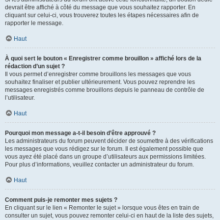
devrait être affiché à côté du message que vous souhaitez rapporter. En
cliquant sur celui-ci, vous trouverez toutes les étapes nécessaires afin de
rapporter le message.
Haut
À quoi sert le bouton « Enregistrer comme brouillon » affiché lors de la
rédaction d’un sujet ?
Il vous permet d’enregistrer comme brouillons les messages que vous
souhaitez finaliser et publier ultérieurement. Vous pouvez reprendre les
messages enregistrés comme brouillons depuis le panneau de contrôle de
l’utilisateur.
Haut
Pourquoi mon message a-t-il besoin d’être approuvé ?
Les administrateurs du forum peuvent décider de soumettre à des vérifications
les messages que vous rédigez sur le forum. Il est également possible que
vous ayez été placé dans un groupe d’utilisateurs aux permissions limitées.
Pour plus d’informations, veuillez contacter un administrateur du forum.
Haut
Comment puis-je remonter mes sujets ?
En cliquant sur le lien « Remonter le sujet » lorsque vous êtes en train de
consulter un sujet, vous pouvez remonter celui-ci en haut de la liste des sujets,