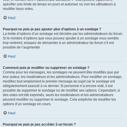
spécifier une limite de temps en jours et autoriser ou non les utilisateurs à
modifier leurs votes.
Haut
Pourquoi ne puis-je pas ajouter plus d’options à un sondage ?
La limite d’options d’un sondage est décidée par les administrateurs du forum.
Si le nombre d’options que vous pouvez ajouter à un sondage vous semble
trop restreint, essayez de demander à un administrateur du forum s’il est
possible de l’augmenter.
Haut
Comment puis-je modifier ou supprimer un sondage ?
Comme pour les messages, les sondages ne peuvent être modifiés que par
leur auteur, les modérateurs et les administrateurs. Pour modifier un sondage,
modifiez tout simplement le premier message du sujet car le sondage est
obligatoirement associé à ce dernier. Si personne n’a encore voté, il est
possible de supprimer le sondage ou de modifier ses options. Cependant, si
des votes ont été exprimés, seuls les modérateurs et les administrateurs
peuvent modifier ou supprimer le sondage. Cela empêche de modifier les
options d’un sondage en cours.
Haut
Pourquoi ne puis-je pas accéder à un forum ?