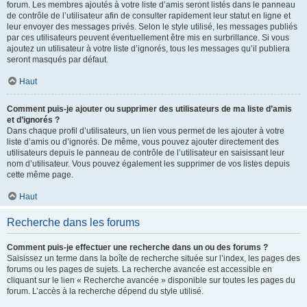
forum. Les membres ajoutés à votre liste d’amis seront listés dans le panneau
de contrôle de l’utilisateur afin de consulter rapidement leur statut en ligne et
leur envoyer des messages privés. Selon le style utilisé, les messages publiés
par ces utilisateurs peuvent éventuellement être mis en surbrillance. Si vous
ajoutez un utilisateur à votre liste d’ignorés, tous les messages qu’il publiera
seront masqués par défaut.
Haut
Comment puis-je ajouter ou supprimer des utilisateurs de ma liste d’amis
et d’ignorés ?
Dans chaque profil d’utilisateurs, un lien vous permet de les ajouter à votre
liste d’amis ou d’ignorés. De même, vous pouvez ajouter directement des
utilisateurs depuis le panneau de contrôle de l’utilisateur en saisissant leur
nom d’utilisateur. Vous pouvez également les supprimer de vos listes depuis
cette même page.
Haut
Recherche dans les forums
Comment puis-je effectuer une recherche dans un ou des forums ?
Saisissez un terme dans la boîte de recherche située sur l’index, les pages des
forums ou les pages de sujets. La recherche avancée est accessible en
cliquant sur le lien « Recherche avancée » disponible sur toutes les pages du
forum. L’accès à la recherche dépend du style utilisé.