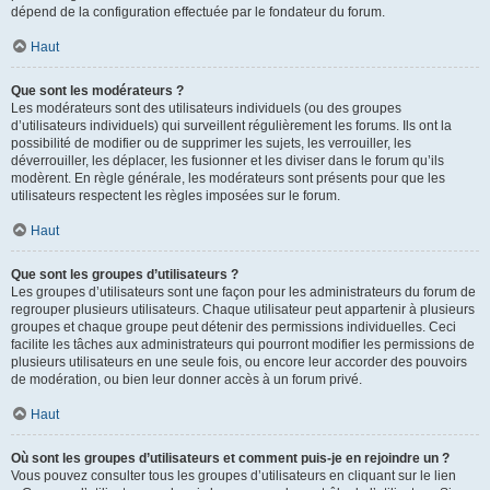
dépend de la configuration effectuée par le fondateur du forum.
Haut
Que sont les modérateurs ?
Les modérateurs sont des utilisateurs individuels (ou des groupes
d’utilisateurs individuels) qui surveillent régulièrement les forums. Ils ont la
possibilité de modifier ou de supprimer les sujets, les verrouiller, les
déverrouiller, les déplacer, les fusionner et les diviser dans le forum qu’ils
modèrent. En règle générale, les modérateurs sont présents pour que les
utilisateurs respectent les règles imposées sur le forum.
Haut
Que sont les groupes d’utilisateurs ?
Les groupes d’utilisateurs sont une façon pour les administrateurs du forum de
regrouper plusieurs utilisateurs. Chaque utilisateur peut appartenir à plusieurs
groupes et chaque groupe peut détenir des permissions individuelles. Ceci
facilite les tâches aux administrateurs qui pourront modifier les permissions de
plusieurs utilisateurs en une seule fois, ou encore leur accorder des pouvoirs
de modération, ou bien leur donner accès à un forum privé.
Haut
Où sont les groupes d’utilisateurs et comment puis-je en rejoindre un ?
Vous pouvez consulter tous les groupes d’utilisateurs en cliquant sur le lien