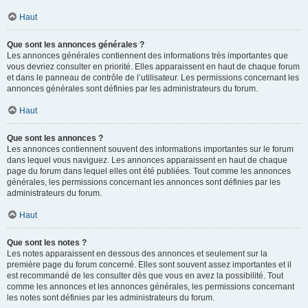
Haut
Que sont les annonces générales ?
Les annonces générales contiennent des informations très importantes que
vous devriez consulter en priorité. Elles apparaissent en haut de chaque forum
et dans le panneau de contrôle de l’utilisateur. Les permissions concernant les
annonces générales sont définies par les administrateurs du forum.
Haut
Que sont les annonces ?
Les annonces contiennent souvent des informations importantes sur le forum
dans lequel vous naviguez. Les annonces apparaissent en haut de chaque
page du forum dans lequel elles ont été publiées. Tout comme les annonces
générales, les permissions concernant les annonces sont définies par les
administrateurs du forum.
Haut
Que sont les notes ?
Les notes apparaissent en dessous des annonces et seulement sur la
première page du forum concerné. Elles sont souvent assez importantes et il
est recommandé de les consulter dès que vous en avez la possibilité. Tout
comme les annonces et les annonces générales, les permissions concernant
les notes sont définies par les administrateurs du forum.