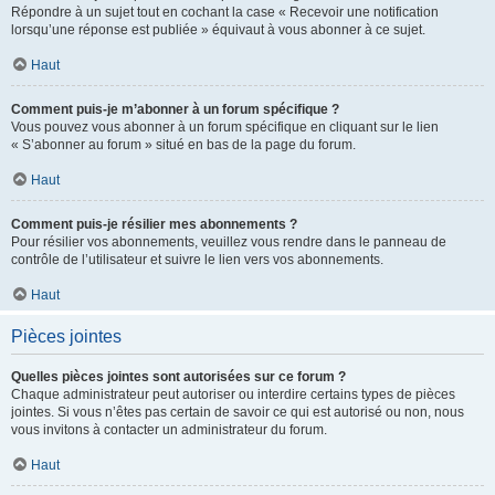
Répondre à un sujet tout en cochant la case « Recevoir une notification
lorsqu’une réponse est publiée » équivaut à vous abonner à ce sujet.
Haut
Comment puis-je m’abonner à un forum spécifique ?
Vous pouvez vous abonner à un forum spécifique en cliquant sur le lien
« S’abonner au forum » situé en bas de la page du forum.
Haut
Comment puis-je résilier mes abonnements ?
Pour résilier vos abonnements, veuillez vous rendre dans le panneau de
contrôle de l’utilisateur et suivre le lien vers vos abonnements.
Haut
Pièces jointes
Quelles pièces jointes sont autorisées sur ce forum ?
Chaque administrateur peut autoriser ou interdire certains types de pièces
jointes. Si vous n’êtes pas certain de savoir ce qui est autorisé ou non, nous
vous invitons à contacter un administrateur du forum.
Haut