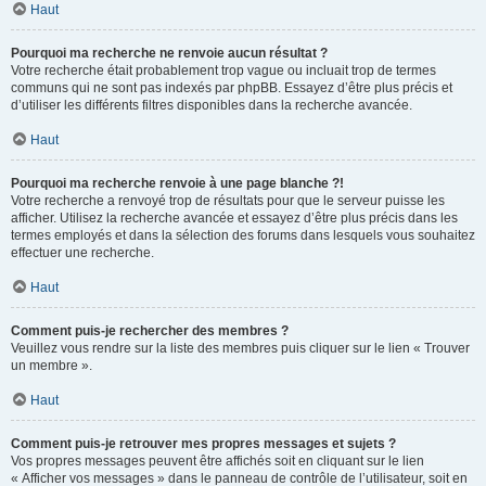
Haut
Pourquoi ma recherche ne renvoie aucun résultat ?
Votre recherche était probablement trop vague ou incluait trop de termes
communs qui ne sont pas indexés par phpBB. Essayez d’être plus précis et
d’utiliser les différents filtres disponibles dans la recherche avancée.
Haut
Pourquoi ma recherche renvoie à une page blanche ?!
Votre recherche a renvoyé trop de résultats pour que le serveur puisse les
afficher. Utilisez la recherche avancée et essayez d’être plus précis dans les
termes employés et dans la sélection des forums dans lesquels vous souhaitez
effectuer une recherche.
Haut
Comment puis-je rechercher des membres ?
Veuillez vous rendre sur la liste des membres puis cliquer sur le lien « Trouver
un membre ».
Haut
Comment puis-je retrouver mes propres messages et sujets ?
Vos propres messages peuvent être affichés soit en cliquant sur le lien
« Afficher vos messages » dans le panneau de contrôle de l’utilisateur, soit en