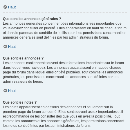
Haut
Que sont les annonces générales ?
Les annonces générales contiennent des informations très importantes que
vous devriez consulter en priorité. Elles apparaissent en haut de chaque forum
et dans le panneau de contrôle de l’utilisateur. Les permissions concernant les
annonces générales sont définies par les administrateurs du forum.
Haut
Que sont les annonces ?
Les annonces contiennent souvent des informations importantes sur le forum
dans lequel vous naviguez. Les annonces apparaissent en haut de chaque
page du forum dans lequel elles ont été publiées. Tout comme les annonces
générales, les permissions concernant les annonces sont définies par les
administrateurs du forum.
Haut
Que sont les notes ?
Les notes apparaissent en dessous des annonces et seulement sur la
première page du forum concerné. Elles sont souvent assez importantes et il
est recommandé de les consulter dès que vous en avez la possibilité. Tout
comme les annonces et les annonces générales, les permissions concernant
les notes sont définies par les administrateurs du forum.