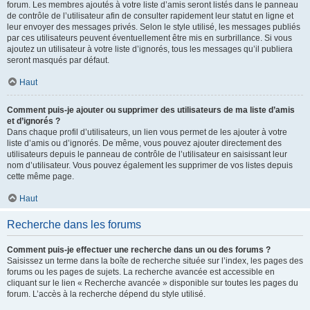
forum. Les membres ajoutés à votre liste d’amis seront listés dans le panneau
de contrôle de l’utilisateur afin de consulter rapidement leur statut en ligne et
leur envoyer des messages privés. Selon le style utilisé, les messages publiés
par ces utilisateurs peuvent éventuellement être mis en surbrillance. Si vous
ajoutez un utilisateur à votre liste d’ignorés, tous les messages qu’il publiera
seront masqués par défaut.
Haut
Comment puis-je ajouter ou supprimer des utilisateurs de ma liste d’amis
et d’ignorés ?
Dans chaque profil d’utilisateurs, un lien vous permet de les ajouter à votre
liste d’amis ou d’ignorés. De même, vous pouvez ajouter directement des
utilisateurs depuis le panneau de contrôle de l’utilisateur en saisissant leur
nom d’utilisateur. Vous pouvez également les supprimer de vos listes depuis
cette même page.
Haut
Recherche dans les forums
Comment puis-je effectuer une recherche dans un ou des forums ?
Saisissez un terme dans la boîte de recherche située sur l’index, les pages des
forums ou les pages de sujets. La recherche avancée est accessible en
cliquant sur le lien « Recherche avancée » disponible sur toutes les pages du
forum. L’accès à la recherche dépend du style utilisé.