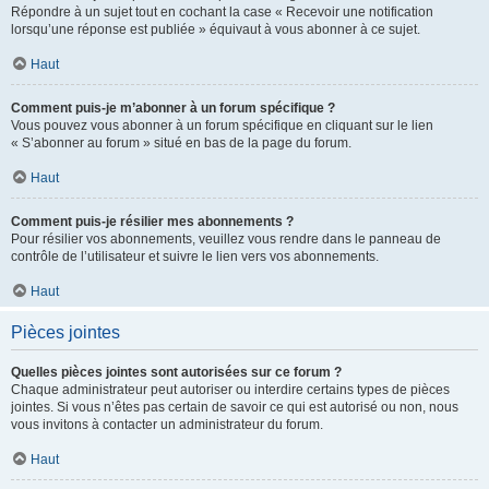
Répondre à un sujet tout en cochant la case « Recevoir une notification
lorsqu’une réponse est publiée » équivaut à vous abonner à ce sujet.
Haut
Comment puis-je m’abonner à un forum spécifique ?
Vous pouvez vous abonner à un forum spécifique en cliquant sur le lien
« S’abonner au forum » situé en bas de la page du forum.
Haut
Comment puis-je résilier mes abonnements ?
Pour résilier vos abonnements, veuillez vous rendre dans le panneau de
contrôle de l’utilisateur et suivre le lien vers vos abonnements.
Haut
Pièces jointes
Quelles pièces jointes sont autorisées sur ce forum ?
Chaque administrateur peut autoriser ou interdire certains types de pièces
jointes. Si vous n’êtes pas certain de savoir ce qui est autorisé ou non, nous
vous invitons à contacter un administrateur du forum.
Haut