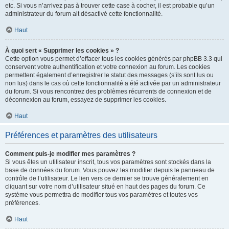
etc. Si vous n’arrivez pas à trouver cette case à cocher, il est probable qu’un
administrateur du forum ait désactivé cette fonctionnalité.
Haut
À quoi sert « Supprimer les cookies » ?
Cette option vous permet d’effacer tous les cookies générés par phpBB 3.3 qui
conservent votre authentification et votre connexion au forum. Les cookies
permettent également d’enregistrer le statut des messages (s’ils sont lus ou
non lus) dans le cas où cette fonctionnalité a été activée par un administrateur
du forum. Si vous rencontrez des problèmes récurrents de connexion et de
déconnexion au forum, essayez de supprimer les cookies.
Haut
Préférences et paramètres des utilisateurs
Comment puis-je modifier mes paramètres ?
Si vous êtes un utilisateur inscrit, tous vos paramètres sont stockés dans la
base de données du forum. Vous pouvez les modifier depuis le panneau de
contrôle de l’utilisateur. Le lien vers ce dernier se trouve généralement en
cliquant sur votre nom d’utilisateur situé en haut des pages du forum. Ce
système vous permettra de modifier tous vos paramètres et toutes vos
préférences.
Haut