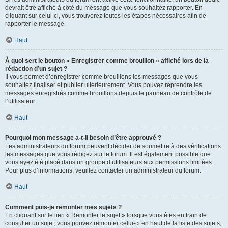
devrait être affiché à côté du message que vous souhaitez rapporter. En
cliquant sur celui-ci, vous trouverez toutes les étapes nécessaires afin de
rapporter le message.
Haut
À quoi sert le bouton « Enregistrer comme brouillon » affiché lors de la
rédaction d’un sujet ?
Il vous permet d’enregistrer comme brouillons les messages que vous
souhaitez finaliser et publier ultérieurement. Vous pouvez reprendre les
messages enregistrés comme brouillons depuis le panneau de contrôle de
l’utilisateur.
Haut
Pourquoi mon message a-t-il besoin d’être approuvé ?
Les administrateurs du forum peuvent décider de soumettre à des vérifications
les messages que vous rédigez sur le forum. Il est également possible que
vous ayez été placé dans un groupe d’utilisateurs aux permissions limitées.
Pour plus d’informations, veuillez contacter un administrateur du forum.
Haut
Comment puis-je remonter mes sujets ?
En cliquant sur le lien « Remonter le sujet » lorsque vous êtes en train de
consulter un sujet, vous pouvez remonter celui-ci en haut de la liste des sujets,