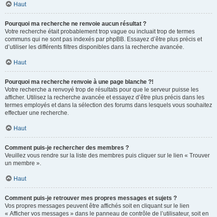
Haut
Pourquoi ma recherche ne renvoie aucun résultat ?
Votre recherche était probablement trop vague ou incluait trop de termes
communs qui ne sont pas indexés par phpBB. Essayez d’être plus précis et
d’utiliser les différents filtres disponibles dans la recherche avancée.
Haut
Pourquoi ma recherche renvoie à une page blanche ?!
Votre recherche a renvoyé trop de résultats pour que le serveur puisse les
afficher. Utilisez la recherche avancée et essayez d’être plus précis dans les
termes employés et dans la sélection des forums dans lesquels vous souhaitez
effectuer une recherche.
Haut
Comment puis-je rechercher des membres ?
Veuillez vous rendre sur la liste des membres puis cliquer sur le lien « Trouver
un membre ».
Haut
Comment puis-je retrouver mes propres messages et sujets ?
Vos propres messages peuvent être affichés soit en cliquant sur le lien
« Afficher vos messages » dans le panneau de contrôle de l’utilisateur, soit en