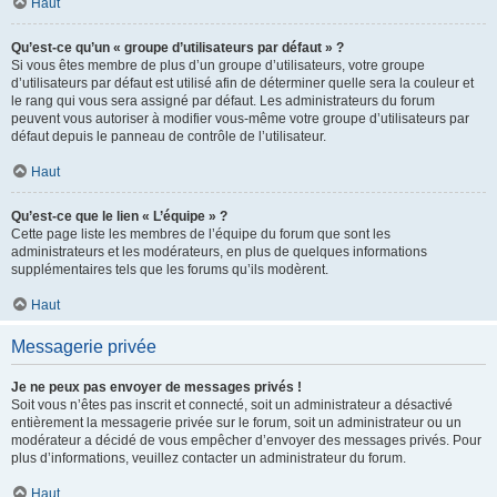
Haut
Qu’est-ce qu’un « groupe d’utilisateurs par défaut » ?
Si vous êtes membre de plus d’un groupe d’utilisateurs, votre groupe
d’utilisateurs par défaut est utilisé afin de déterminer quelle sera la couleur et
le rang qui vous sera assigné par défaut. Les administrateurs du forum
peuvent vous autoriser à modifier vous-même votre groupe d’utilisateurs par
défaut depuis le panneau de contrôle de l’utilisateur.
Haut
Qu’est-ce que le lien « L’équipe » ?
Cette page liste les membres de l’équipe du forum que sont les
administrateurs et les modérateurs, en plus de quelques informations
supplémentaires tels que les forums qu’ils modèrent.
Haut
Messagerie privée
Je ne peux pas envoyer de messages privés !
Soit vous n’êtes pas inscrit et connecté, soit un administrateur a désactivé
entièrement la messagerie privée sur le forum, soit un administrateur ou un
modérateur a décidé de vous empêcher d’envoyer des messages privés. Pour
plus d’informations, veuillez contacter un administrateur du forum.
Haut