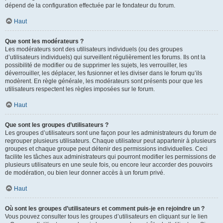
dépend de la configuration effectuée par le fondateur du forum.
Haut
Que sont les modérateurs ?
Les modérateurs sont des utilisateurs individuels (ou des groupes
d’utilisateurs individuels) qui surveillent régulièrement les forums. Ils ont la
possibilité de modifier ou de supprimer les sujets, les verrouiller, les
déverrouiller, les déplacer, les fusionner et les diviser dans le forum qu’ils
modèrent. En règle générale, les modérateurs sont présents pour que les
utilisateurs respectent les règles imposées sur le forum.
Haut
Que sont les groupes d’utilisateurs ?
Les groupes d’utilisateurs sont une façon pour les administrateurs du forum de
regrouper plusieurs utilisateurs. Chaque utilisateur peut appartenir à plusieurs
groupes et chaque groupe peut détenir des permissions individuelles. Ceci
facilite les tâches aux administrateurs qui pourront modifier les permissions de
plusieurs utilisateurs en une seule fois, ou encore leur accorder des pouvoirs
de modération, ou bien leur donner accès à un forum privé.
Haut
Où sont les groupes d’utilisateurs et comment puis-je en rejoindre un ?
Vous pouvez consulter tous les groupes d’utilisateurs en cliquant sur le lien