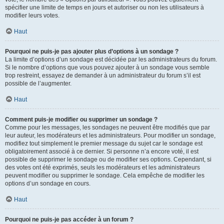
spécifier une limite de temps en jours et autoriser ou non les utilisateurs à
modifier leurs votes.
Haut
Pourquoi ne puis-je pas ajouter plus d’options à un sondage ?
La limite d’options d’un sondage est décidée par les administrateurs du forum.
Si le nombre d’options que vous pouvez ajouter à un sondage vous semble
trop restreint, essayez de demander à un administrateur du forum s’il est
possible de l’augmenter.
Haut
Comment puis-je modifier ou supprimer un sondage ?
Comme pour les messages, les sondages ne peuvent être modifiés que par
leur auteur, les modérateurs et les administrateurs. Pour modifier un sondage,
modifiez tout simplement le premier message du sujet car le sondage est
obligatoirement associé à ce dernier. Si personne n’a encore voté, il est
possible de supprimer le sondage ou de modifier ses options. Cependant, si
des votes ont été exprimés, seuls les modérateurs et les administrateurs
peuvent modifier ou supprimer le sondage. Cela empêche de modifier les
options d’un sondage en cours.
Haut
Pourquoi ne puis-je pas accéder à un forum ?