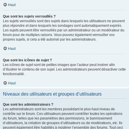
Haut
Que sont les sujets verrouillés ?
Les sujets verrouillés sont des sujets dans lesquels les utilisateurs ne peuvent
plus répondre et dans lesquels les sondages sont automatiquement expirés.
Les sujets peuvent être verrouillés par un administrateur ou un modérateur du
forum pour de multiples raisons. Vous pouvez également verrouiller vos
propres sujets, si cela a été autorisé par les administrateurs.
Haut
Que sont les icônes de sujet ?
Les icônes de sujet sont de petites images que l’auteur peut insérer afin
d’illustrer le contenu de son sujet. Les administrateurs peuvent désactiver cette
fonctionnalité.
Haut
Niveaux des utilisateurs et groupes d’utilisateurs
Que sont les administrateurs ?
Les administrateurs sont les membres possédant le plus haut niveau de
contrôle sur le forum. Ces utilisateurs peuvent contrôler toutes les opérations
du forum, telles que les paramètres des permissions, le bannissement
d’utilisateurs, la création de groupes d’utilisateurs ou de modérateurs, etc. Ils
peuvent également être habilités à modérer l’ensemble des forums. Tout ceci