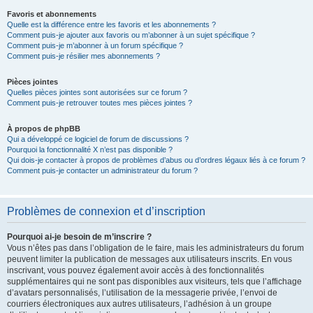
Favoris et abonnements
Quelle est la différence entre les favoris et les abonnements ?
Comment puis-je ajouter aux favoris ou m’abonner à un sujet spécifique ?
Comment puis-je m’abonner à un forum spécifique ?
Comment puis-je résilier mes abonnements ?
Pièces jointes
Quelles pièces jointes sont autorisées sur ce forum ?
Comment puis-je retrouver toutes mes pièces jointes ?
À propos de phpBB
Qui a développé ce logiciel de forum de discussions ?
Pourquoi la fonctionnalité X n’est pas disponible ?
Qui dois-je contacter à propos de problèmes d’abus ou d’ordres légaux liés à ce forum ?
Comment puis-je contacter un administrateur du forum ?
Problèmes de connexion et d’inscription
Pourquoi ai-je besoin de m’inscrire ?
Vous n’êtes pas dans l’obligation de le faire, mais les administrateurs du forum
peuvent limiter la publication de messages aux utilisateurs inscrits. En vous
inscrivant, vous pouvez également avoir accès à des fonctionnalités
supplémentaires qui ne sont pas disponibles aux visiteurs, tels que l’affichage
d’avatars personnalisés, l’utilisation de la messagerie privée, l’envoi de
courriers électroniques aux autres utilisateurs, l’adhésion à un groupe