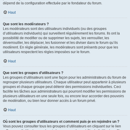
dépend de la configuration effectuée par le fondateur du forum.
Haut
Que sont les modérateurs ?
Les modérateurs sont des utilisateurs individuels (ou des groupes
d’utilisateurs individuels) qui surveillent régulièrement les forums. Ils ont la
possibilité de modifier ou de supprimer les sujets, les verrouiller, les
déverrouiller, les déplacer, les fusionner et les diviser dans le forum qu’ils
modèrent. En règle générale, les modérateurs sont présents pour que les
utilisateurs respectent les règles imposées sur le forum.
Haut
Que sont les groupes d’utilisateurs ?
Les groupes d’utilisateurs sont une façon pour les administrateurs du forum de
regrouper plusieurs utilisateurs. Chaque utilisateur peut appartenir à plusieurs
groupes et chaque groupe peut détenir des permissions individuelles. Ceci
facilite les tâches aux administrateurs qui pourront modifier les permissions de
plusieurs utilisateurs en une seule fois, ou encore leur accorder des pouvoirs
de modération, ou bien leur donner accès à un forum privé.
Haut
Où sont les groupes d’utilisateurs et comment puis-je en rejoindre un ?
Vous pouvez consulter tous les groupes d’utilisateurs en cliquant sur le lien