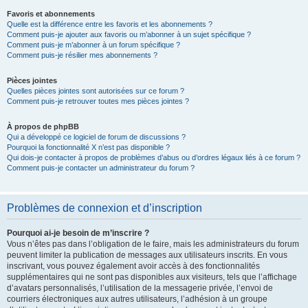
Favoris et abonnements
Quelle est la différence entre les favoris et les abonnements ?
Comment puis-je ajouter aux favoris ou m’abonner à un sujet spécifique ?
Comment puis-je m’abonner à un forum spécifique ?
Comment puis-je résilier mes abonnements ?
Pièces jointes
Quelles pièces jointes sont autorisées sur ce forum ?
Comment puis-je retrouver toutes mes pièces jointes ?
À propos de phpBB
Qui a développé ce logiciel de forum de discussions ?
Pourquoi la fonctionnalité X n’est pas disponible ?
Qui dois-je contacter à propos de problèmes d’abus ou d’ordres légaux liés à ce forum ?
Comment puis-je contacter un administrateur du forum ?
Problèmes de connexion et d’inscription
Pourquoi ai-je besoin de m’inscrire ?
Vous n’êtes pas dans l’obligation de le faire, mais les administrateurs du forum
peuvent limiter la publication de messages aux utilisateurs inscrits. En vous
inscrivant, vous pouvez également avoir accès à des fonctionnalités
supplémentaires qui ne sont pas disponibles aux visiteurs, tels que l’affichage
d’avatars personnalisés, l’utilisation de la messagerie privée, l’envoi de
courriers électroniques aux autres utilisateurs, l’adhésion à un groupe