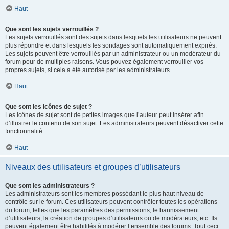
Haut
Que sont les sujets verrouillés ?
Les sujets verrouillés sont des sujets dans lesquels les utilisateurs ne peuvent
plus répondre et dans lesquels les sondages sont automatiquement expirés.
Les sujets peuvent être verrouillés par un administrateur ou un modérateur du
forum pour de multiples raisons. Vous pouvez également verrouiller vos
propres sujets, si cela a été autorisé par les administrateurs.
Haut
Que sont les icônes de sujet ?
Les icônes de sujet sont de petites images que l’auteur peut insérer afin
d’illustrer le contenu de son sujet. Les administrateurs peuvent désactiver cette
fonctionnalité.
Haut
Niveaux des utilisateurs et groupes d’utilisateurs
Que sont les administrateurs ?
Les administrateurs sont les membres possédant le plus haut niveau de
contrôle sur le forum. Ces utilisateurs peuvent contrôler toutes les opérations
du forum, telles que les paramètres des permissions, le bannissement
d’utilisateurs, la création de groupes d’utilisateurs ou de modérateurs, etc. Ils
peuvent également être habilités à modérer l’ensemble des forums. Tout ceci