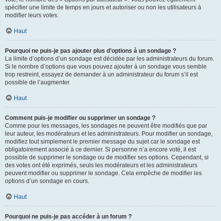
spécifier une limite de temps en jours et autoriser ou non les utilisateurs à
modifier leurs votes.
Haut
Pourquoi ne puis-je pas ajouter plus d’options à un sondage ?
La limite d’options d’un sondage est décidée par les administrateurs du forum.
Si le nombre d’options que vous pouvez ajouter à un sondage vous semble
trop restreint, essayez de demander à un administrateur du forum s’il est
possible de l’augmenter.
Haut
Comment puis-je modifier ou supprimer un sondage ?
Comme pour les messages, les sondages ne peuvent être modifiés que par
leur auteur, les modérateurs et les administrateurs. Pour modifier un sondage,
modifiez tout simplement le premier message du sujet car le sondage est
obligatoirement associé à ce dernier. Si personne n’a encore voté, il est
possible de supprimer le sondage ou de modifier ses options. Cependant, si
des votes ont été exprimés, seuls les modérateurs et les administrateurs
peuvent modifier ou supprimer le sondage. Cela empêche de modifier les
options d’un sondage en cours.
Haut
Pourquoi ne puis-je pas accéder à un forum ?