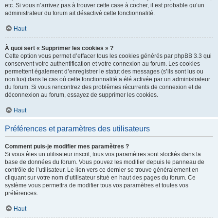
etc. Si vous n’arrivez pas à trouver cette case à cocher, il est probable qu’un
administrateur du forum ait désactivé cette fonctionnalité.
Haut
À quoi sert « Supprimer les cookies » ?
Cette option vous permet d’effacer tous les cookies générés par phpBB 3.3 qui
conservent votre authentification et votre connexion au forum. Les cookies
permettent également d’enregistrer le statut des messages (s’ils sont lus ou
non lus) dans le cas où cette fonctionnalité a été activée par un administrateur
du forum. Si vous rencontrez des problèmes récurrents de connexion et de
déconnexion au forum, essayez de supprimer les cookies.
Haut
Préférences et paramètres des utilisateurs
Comment puis-je modifier mes paramètres ?
Si vous êtes un utilisateur inscrit, tous vos paramètres sont stockés dans la
base de données du forum. Vous pouvez les modifier depuis le panneau de
contrôle de l’utilisateur. Le lien vers ce dernier se trouve généralement en
cliquant sur votre nom d’utilisateur situé en haut des pages du forum. Ce
système vous permettra de modifier tous vos paramètres et toutes vos
préférences.
Haut