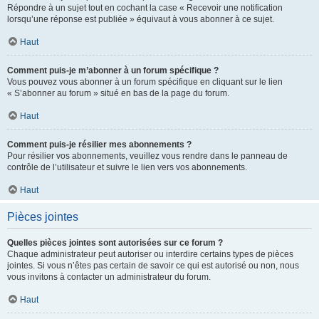
Répondre à un sujet tout en cochant la case « Recevoir une notification
lorsqu’une réponse est publiée » équivaut à vous abonner à ce sujet.
Haut
Comment puis-je m’abonner à un forum spécifique ?
Vous pouvez vous abonner à un forum spécifique en cliquant sur le lien
« S’abonner au forum » situé en bas de la page du forum.
Haut
Comment puis-je résilier mes abonnements ?
Pour résilier vos abonnements, veuillez vous rendre dans le panneau de
contrôle de l’utilisateur et suivre le lien vers vos abonnements.
Haut
Pièces jointes
Quelles pièces jointes sont autorisées sur ce forum ?
Chaque administrateur peut autoriser ou interdire certains types de pièces
jointes. Si vous n’êtes pas certain de savoir ce qui est autorisé ou non, nous
vous invitons à contacter un administrateur du forum.
Haut