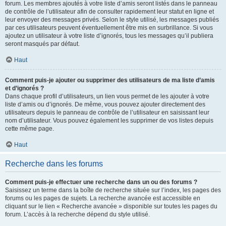
forum. Les membres ajoutés à votre liste d’amis seront listés dans le panneau
de contrôle de l’utilisateur afin de consulter rapidement leur statut en ligne et
leur envoyer des messages privés. Selon le style utilisé, les messages publiés
par ces utilisateurs peuvent éventuellement être mis en surbrillance. Si vous
ajoutez un utilisateur à votre liste d’ignorés, tous les messages qu’il publiera
seront masqués par défaut.
Haut
Comment puis-je ajouter ou supprimer des utilisateurs de ma liste d’amis
et d’ignorés ?
Dans chaque profil d’utilisateurs, un lien vous permet de les ajouter à votre
liste d’amis ou d’ignorés. De même, vous pouvez ajouter directement des
utilisateurs depuis le panneau de contrôle de l’utilisateur en saisissant leur
nom d’utilisateur. Vous pouvez également les supprimer de vos listes depuis
cette même page.
Haut
Recherche dans les forums
Comment puis-je effectuer une recherche dans un ou des forums ?
Saisissez un terme dans la boîte de recherche située sur l’index, les pages des
forums ou les pages de sujets. La recherche avancée est accessible en
cliquant sur le lien « Recherche avancée » disponible sur toutes les pages du
forum. L’accès à la recherche dépend du style utilisé.