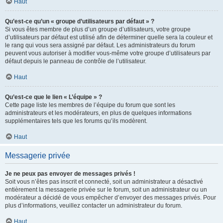
Haut
Qu’est-ce qu’un « groupe d’utilisateurs par défaut » ?
Si vous êtes membre de plus d’un groupe d’utilisateurs, votre groupe
d’utilisateurs par défaut est utilisé afin de déterminer quelle sera la couleur et
le rang qui vous sera assigné par défaut. Les administrateurs du forum
peuvent vous autoriser à modifier vous-même votre groupe d’utilisateurs par
défaut depuis le panneau de contrôle de l’utilisateur.
Haut
Qu’est-ce que le lien « L’équipe » ?
Cette page liste les membres de l’équipe du forum que sont les
administrateurs et les modérateurs, en plus de quelques informations
supplémentaires tels que les forums qu’ils modèrent.
Haut
Messagerie privée
Je ne peux pas envoyer de messages privés !
Soit vous n’êtes pas inscrit et connecté, soit un administrateur a désactivé
entièrement la messagerie privée sur le forum, soit un administrateur ou un
modérateur a décidé de vous empêcher d’envoyer des messages privés. Pour
plus d’informations, veuillez contacter un administrateur du forum.
Haut