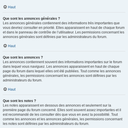
Haut
Que sont les annonces générales ?
Les annonces générales contiennent des informations très importantes que
vous devriez consulter en priorité. Elles apparaissent en haut de chaque forum
et dans le panneau de contrôle de l’utilisateur. Les permissions concernant les
annonces générales sont définies par les administrateurs du forum.
Haut
Que sont les annonces ?
Les annonces contiennent souvent des informations importantes sur le forum
dans lequel vous naviguez. Les annonces apparaissent en haut de chaque
page du forum dans lequel elles ont été publiées. Tout comme les annonces
générales, les permissions concernant les annonces sont définies par les
administrateurs du forum.
Haut
Que sont les notes ?
Les notes apparaissent en dessous des annonces et seulement sur la
première page du forum concerné. Elles sont souvent assez importantes et il
est recommandé de les consulter dès que vous en avez la possibilité. Tout
comme les annonces et les annonces générales, les permissions concernant
les notes sont définies par les administrateurs du forum.