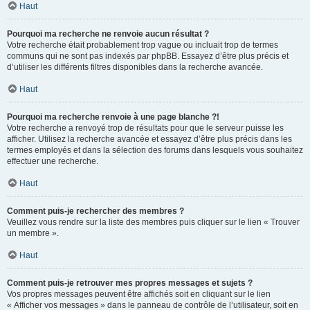
Haut
Pourquoi ma recherche ne renvoie aucun résultat ?
Votre recherche était probablement trop vague ou incluait trop de termes
communs qui ne sont pas indexés par phpBB. Essayez d’être plus précis et
d’utiliser les différents filtres disponibles dans la recherche avancée.
Haut
Pourquoi ma recherche renvoie à une page blanche ?!
Votre recherche a renvoyé trop de résultats pour que le serveur puisse les
afficher. Utilisez la recherche avancée et essayez d’être plus précis dans les
termes employés et dans la sélection des forums dans lesquels vous souhaitez
effectuer une recherche.
Haut
Comment puis-je rechercher des membres ?
Veuillez vous rendre sur la liste des membres puis cliquer sur le lien « Trouver
un membre ».
Haut
Comment puis-je retrouver mes propres messages et sujets ?
Vos propres messages peuvent être affichés soit en cliquant sur le lien
« Afficher vos messages » dans le panneau de contrôle de l’utilisateur, soit en