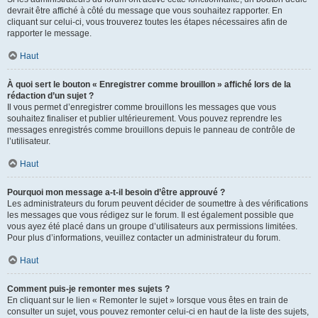
devrait être affiché à côté du message que vous souhaitez rapporter. En
cliquant sur celui-ci, vous trouverez toutes les étapes nécessaires afin de
rapporter le message.
Haut
À quoi sert le bouton « Enregistrer comme brouillon » affiché lors de la
rédaction d’un sujet ?
Il vous permet d’enregistrer comme brouillons les messages que vous
souhaitez finaliser et publier ultérieurement. Vous pouvez reprendre les
messages enregistrés comme brouillons depuis le panneau de contrôle de
l’utilisateur.
Haut
Pourquoi mon message a-t-il besoin d’être approuvé ?
Les administrateurs du forum peuvent décider de soumettre à des vérifications
les messages que vous rédigez sur le forum. Il est également possible que
vous ayez été placé dans un groupe d’utilisateurs aux permissions limitées.
Pour plus d’informations, veuillez contacter un administrateur du forum.
Haut
Comment puis-je remonter mes sujets ?
En cliquant sur le lien « Remonter le sujet » lorsque vous êtes en train de
consulter un sujet, vous pouvez remonter celui-ci en haut de la liste des sujets,