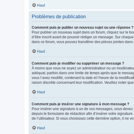
Haut
Problèmes de publication
Comment puis-je publier un nouveau sujet ou une réponse ?
Pour publier un nouveau sujet dans un forum, cliquez sur le b
d’être inscrit avant de pouvoir rédiger un message. Sur chaque
dans ce forum, vous pouvez transférer des pièces jointes dans 
Haut
Comment puis-je modifier ou supprimer un message ?
À moins que vous ne soyez un administrateur ou un modérateu
adéquat, parfois dans une limite de temps après que le message
vous l’avez modifié, contenant la date et l’heure de la modificat
raison discrète concernant leur modification. Veuillez noter q
Haut
Comment puis-je insérer une signature à mon message ?
Pour insérer une signature à un de vos messages, vous devez to
depuis le formulaire de rédaction afin d’insérer votre signat
de l’utilisateur. Si vous choisissez cette dernière option, il ne
Haut