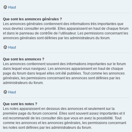
Haut
Que sont les annonces générales ?
Les annonces générales contiennent des informations très importantes que
vous devriez consulter en priorité. Elles apparaissent en haut de chaque forum
et dans le panneau de contrôle de l’utilisateur. Les permissions concernant les
annonces générales sont définies par les administrateurs du forum.
Haut
Que sont les annonces ?
Les annonces contiennent souvent des informations importantes sur le forum
dans lequel vous naviguez. Les annonces apparaissent en haut de chaque
page du forum dans lequel elles ont été publiées. Tout comme les annonces
générales, les permissions concernant les annonces sont définies par les
administrateurs du forum.
Haut
Que sont les notes ?
Les notes apparaissent en dessous des annonces et seulement sur la
première page du forum concerné. Elles sont souvent assez importantes et il
est recommandé de les consulter dès que vous en avez la possibilité. Tout
comme les annonces et les annonces générales, les permissions concernant
les notes sont définies par les administrateurs du forum.