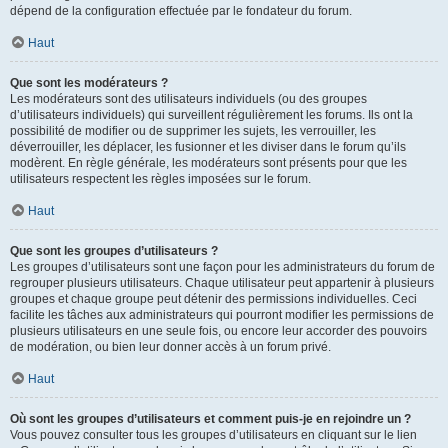
dépend de la configuration effectuée par le fondateur du forum.
Haut
Que sont les modérateurs ?
Les modérateurs sont des utilisateurs individuels (ou des groupes
d’utilisateurs individuels) qui surveillent régulièrement les forums. Ils ont la
possibilité de modifier ou de supprimer les sujets, les verrouiller, les
déverrouiller, les déplacer, les fusionner et les diviser dans le forum qu’ils
modèrent. En règle générale, les modérateurs sont présents pour que les
utilisateurs respectent les règles imposées sur le forum.
Haut
Que sont les groupes d’utilisateurs ?
Les groupes d’utilisateurs sont une façon pour les administrateurs du forum de
regrouper plusieurs utilisateurs. Chaque utilisateur peut appartenir à plusieurs
groupes et chaque groupe peut détenir des permissions individuelles. Ceci
facilite les tâches aux administrateurs qui pourront modifier les permissions de
plusieurs utilisateurs en une seule fois, ou encore leur accorder des pouvoirs
de modération, ou bien leur donner accès à un forum privé.
Haut
Où sont les groupes d’utilisateurs et comment puis-je en rejoindre un ?
Vous pouvez consulter tous les groupes d’utilisateurs en cliquant sur le lien