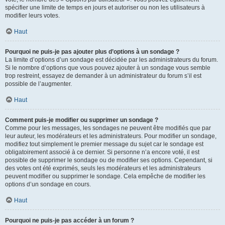
spécifier une limite de temps en jours et autoriser ou non les utilisateurs à
modifier leurs votes.
Haut
Pourquoi ne puis-je pas ajouter plus d’options à un sondage ?
La limite d’options d’un sondage est décidée par les administrateurs du forum.
Si le nombre d’options que vous pouvez ajouter à un sondage vous semble
trop restreint, essayez de demander à un administrateur du forum s’il est
possible de l’augmenter.
Haut
Comment puis-je modifier ou supprimer un sondage ?
Comme pour les messages, les sondages ne peuvent être modifiés que par
leur auteur, les modérateurs et les administrateurs. Pour modifier un sondage,
modifiez tout simplement le premier message du sujet car le sondage est
obligatoirement associé à ce dernier. Si personne n’a encore voté, il est
possible de supprimer le sondage ou de modifier ses options. Cependant, si
des votes ont été exprimés, seuls les modérateurs et les administrateurs
peuvent modifier ou supprimer le sondage. Cela empêche de modifier les
options d’un sondage en cours.
Haut
Pourquoi ne puis-je pas accéder à un forum ?