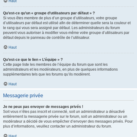
Haut
Qu’est-ce qu’un « groupe d’utilisateurs par défaut » ?
Si vous êtes membre de plus d’un groupe d’utilisateurs, votre groupe
d’utilisateurs par défaut est utilisé afin de déterminer quelle sera la couleur et
le rang qui vous sera assigné par défaut. Les administrateurs du forum
peuvent vous autoriser à modifier vous-même votre groupe d’utilisateurs par
défaut depuis le panneau de contrôle de l’utilisateur.
Haut
Qu’est-ce que le lien « L’équipe » ?
Cette page liste les membres de l’équipe du forum que sont les
administrateurs et les modérateurs, en plus de quelques informations
supplémentaires tels que les forums qu’ils modèrent.
Haut
Messagerie privée
Je ne peux pas envoyer de messages privés !
Soit vous n’êtes pas inscrit et connecté, soit un administrateur a désactivé
entièrement la messagerie privée sur le forum, soit un administrateur ou un
modérateur a décidé de vous empêcher d’envoyer des messages privés. Pour
plus d’informations, veuillez contacter un administrateur du forum.
Haut