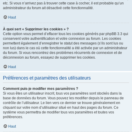
etc. Si vous n’arrivez pas à trouver cette case à cocher, il est probable qu’un
administrateur du forum ait désactivé cette fonctionnalité.
Haut
À quoi sert « Supprimer les cookies » ?
Cette option vous permet d’effacer tous les cookies générés par phpBB 3.3 qui
conservent votre authentification et votre connexion au forum. Les cookies
permettent également d’enregistrer le statut des messages (s’ils sont lus ou
non lus) dans le cas où cette fonctionnalité a été activée par un administrateur
du forum. Si vous rencontrez des problèmes récurrents de connexion et de
déconnexion au forum, essayez de supprimer les cookies.
Haut
Préférences et paramètres des utilisateurs
Comment puis-je modifier mes paramètres ?
Si vous êtes un utilisateur inscrit, tous vos paramètres sont stockés dans la
base de données du forum. Vous pouvez les modifier depuis le panneau de
contrôle de l’utilisateur. Le lien vers ce dernier se trouve généralement en
cliquant sur votre nom d’utilisateur situé en haut des pages du forum. Ce
système vous permettra de modifier tous vos paramètres et toutes vos
préférences.
Haut