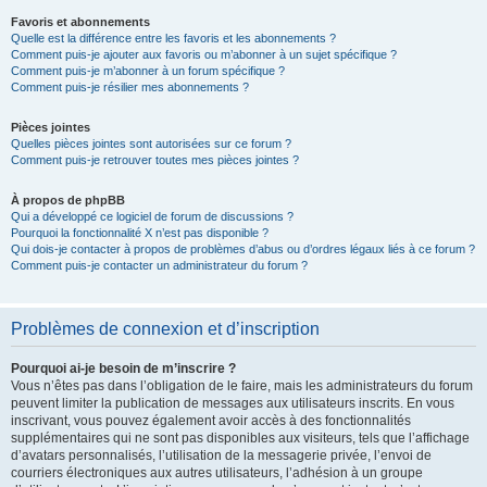
Favoris et abonnements
Quelle est la différence entre les favoris et les abonnements ?
Comment puis-je ajouter aux favoris ou m’abonner à un sujet spécifique ?
Comment puis-je m’abonner à un forum spécifique ?
Comment puis-je résilier mes abonnements ?
Pièces jointes
Quelles pièces jointes sont autorisées sur ce forum ?
Comment puis-je retrouver toutes mes pièces jointes ?
À propos de phpBB
Qui a développé ce logiciel de forum de discussions ?
Pourquoi la fonctionnalité X n’est pas disponible ?
Qui dois-je contacter à propos de problèmes d’abus ou d’ordres légaux liés à ce forum ?
Comment puis-je contacter un administrateur du forum ?
Problèmes de connexion et d’inscription
Pourquoi ai-je besoin de m’inscrire ?
Vous n’êtes pas dans l’obligation de le faire, mais les administrateurs du forum
peuvent limiter la publication de messages aux utilisateurs inscrits. En vous
inscrivant, vous pouvez également avoir accès à des fonctionnalités
supplémentaires qui ne sont pas disponibles aux visiteurs, tels que l’affichage
d’avatars personnalisés, l’utilisation de la messagerie privée, l’envoi de
courriers électroniques aux autres utilisateurs, l’adhésion à un groupe