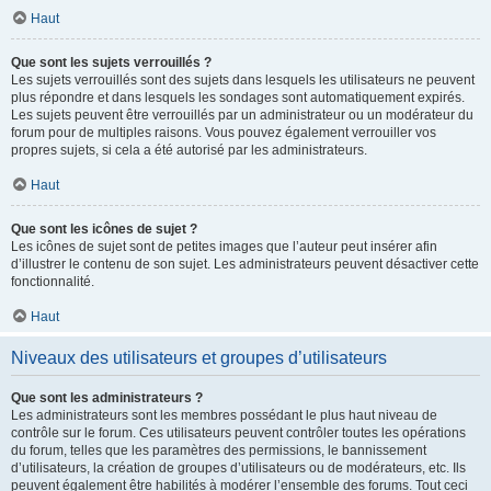
Haut
Que sont les sujets verrouillés ?
Les sujets verrouillés sont des sujets dans lesquels les utilisateurs ne peuvent
plus répondre et dans lesquels les sondages sont automatiquement expirés.
Les sujets peuvent être verrouillés par un administrateur ou un modérateur du
forum pour de multiples raisons. Vous pouvez également verrouiller vos
propres sujets, si cela a été autorisé par les administrateurs.
Haut
Que sont les icônes de sujet ?
Les icônes de sujet sont de petites images que l’auteur peut insérer afin
d’illustrer le contenu de son sujet. Les administrateurs peuvent désactiver cette
fonctionnalité.
Haut
Niveaux des utilisateurs et groupes d’utilisateurs
Que sont les administrateurs ?
Les administrateurs sont les membres possédant le plus haut niveau de
contrôle sur le forum. Ces utilisateurs peuvent contrôler toutes les opérations
du forum, telles que les paramètres des permissions, le bannissement
d’utilisateurs, la création de groupes d’utilisateurs ou de modérateurs, etc. Ils
peuvent également être habilités à modérer l’ensemble des forums. Tout ceci