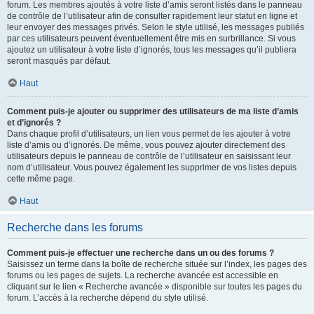
forum. Les membres ajoutés à votre liste d’amis seront listés dans le panneau
de contrôle de l’utilisateur afin de consulter rapidement leur statut en ligne et
leur envoyer des messages privés. Selon le style utilisé, les messages publiés
par ces utilisateurs peuvent éventuellement être mis en surbrillance. Si vous
ajoutez un utilisateur à votre liste d’ignorés, tous les messages qu’il publiera
seront masqués par défaut.
Haut
Comment puis-je ajouter ou supprimer des utilisateurs de ma liste d’amis
et d’ignorés ?
Dans chaque profil d’utilisateurs, un lien vous permet de les ajouter à votre
liste d’amis ou d’ignorés. De même, vous pouvez ajouter directement des
utilisateurs depuis le panneau de contrôle de l’utilisateur en saisissant leur
nom d’utilisateur. Vous pouvez également les supprimer de vos listes depuis
cette même page.
Haut
Recherche dans les forums
Comment puis-je effectuer une recherche dans un ou des forums ?
Saisissez un terme dans la boîte de recherche située sur l’index, les pages des
forums ou les pages de sujets. La recherche avancée est accessible en
cliquant sur le lien « Recherche avancée » disponible sur toutes les pages du
forum. L’accès à la recherche dépend du style utilisé.