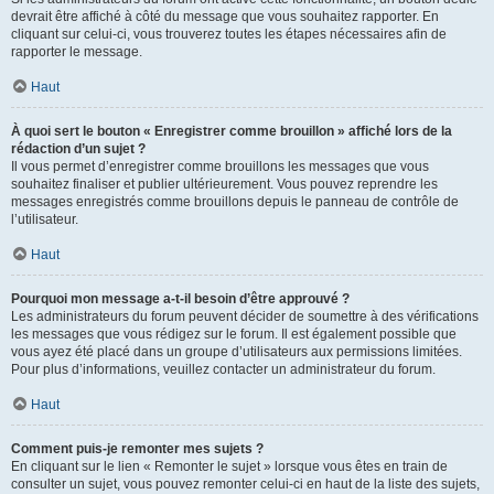
devrait être affiché à côté du message que vous souhaitez rapporter. En
cliquant sur celui-ci, vous trouverez toutes les étapes nécessaires afin de
rapporter le message.
Haut
À quoi sert le bouton « Enregistrer comme brouillon » affiché lors de la
rédaction d’un sujet ?
Il vous permet d’enregistrer comme brouillons les messages que vous
souhaitez finaliser et publier ultérieurement. Vous pouvez reprendre les
messages enregistrés comme brouillons depuis le panneau de contrôle de
l’utilisateur.
Haut
Pourquoi mon message a-t-il besoin d’être approuvé ?
Les administrateurs du forum peuvent décider de soumettre à des vérifications
les messages que vous rédigez sur le forum. Il est également possible que
vous ayez été placé dans un groupe d’utilisateurs aux permissions limitées.
Pour plus d’informations, veuillez contacter un administrateur du forum.
Haut
Comment puis-je remonter mes sujets ?
En cliquant sur le lien « Remonter le sujet » lorsque vous êtes en train de
consulter un sujet, vous pouvez remonter celui-ci en haut de la liste des sujets,