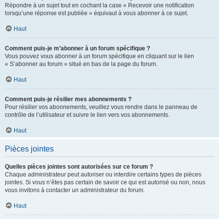
Répondre à un sujet tout en cochant la case « Recevoir une notification
lorsqu’une réponse est publiée » équivaut à vous abonner à ce sujet.
Haut
Comment puis-je m’abonner à un forum spécifique ?
Vous pouvez vous abonner à un forum spécifique en cliquant sur le lien
« S’abonner au forum » situé en bas de la page du forum.
Haut
Comment puis-je résilier mes abonnements ?
Pour résilier vos abonnements, veuillez vous rendre dans le panneau de
contrôle de l’utilisateur et suivre le lien vers vos abonnements.
Haut
Pièces jointes
Quelles pièces jointes sont autorisées sur ce forum ?
Chaque administrateur peut autoriser ou interdire certains types de pièces
jointes. Si vous n’êtes pas certain de savoir ce qui est autorisé ou non, nous
vous invitons à contacter un administrateur du forum.
Haut