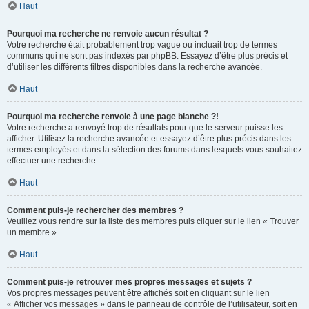
Haut
Pourquoi ma recherche ne renvoie aucun résultat ?
Votre recherche était probablement trop vague ou incluait trop de termes
communs qui ne sont pas indexés par phpBB. Essayez d’être plus précis et
d’utiliser les différents filtres disponibles dans la recherche avancée.
Haut
Pourquoi ma recherche renvoie à une page blanche ?!
Votre recherche a renvoyé trop de résultats pour que le serveur puisse les
afficher. Utilisez la recherche avancée et essayez d’être plus précis dans les
termes employés et dans la sélection des forums dans lesquels vous souhaitez
effectuer une recherche.
Haut
Comment puis-je rechercher des membres ?
Veuillez vous rendre sur la liste des membres puis cliquer sur le lien « Trouver
un membre ».
Haut
Comment puis-je retrouver mes propres messages et sujets ?
Vos propres messages peuvent être affichés soit en cliquant sur le lien
« Afficher vos messages » dans le panneau de contrôle de l’utilisateur, soit en