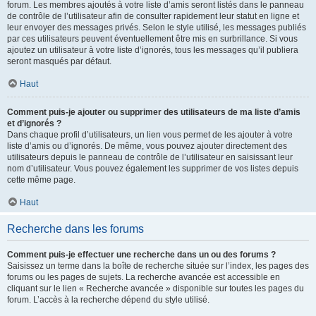
forum. Les membres ajoutés à votre liste d’amis seront listés dans le panneau
de contrôle de l’utilisateur afin de consulter rapidement leur statut en ligne et
leur envoyer des messages privés. Selon le style utilisé, les messages publiés
par ces utilisateurs peuvent éventuellement être mis en surbrillance. Si vous
ajoutez un utilisateur à votre liste d’ignorés, tous les messages qu’il publiera
seront masqués par défaut.
Haut
Comment puis-je ajouter ou supprimer des utilisateurs de ma liste d’amis
et d’ignorés ?
Dans chaque profil d’utilisateurs, un lien vous permet de les ajouter à votre
liste d’amis ou d’ignorés. De même, vous pouvez ajouter directement des
utilisateurs depuis le panneau de contrôle de l’utilisateur en saisissant leur
nom d’utilisateur. Vous pouvez également les supprimer de vos listes depuis
cette même page.
Haut
Recherche dans les forums
Comment puis-je effectuer une recherche dans un ou des forums ?
Saisissez un terme dans la boîte de recherche située sur l’index, les pages des
forums ou les pages de sujets. La recherche avancée est accessible en
cliquant sur le lien « Recherche avancée » disponible sur toutes les pages du
forum. L’accès à la recherche dépend du style utilisé.