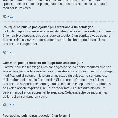
spécifier une limite de temps en jours et autoriser ou non les utilisateurs à
modifier leurs votes.
Haut
Pourquoi ne puis-je pas ajouter plus d’options à un sondage ?
La limite d’options d’un sondage est décidée par les administrateurs du forum.
Si le nombre d’options que vous pouvez ajouter à un sondage vous semble
trop restreint, essayez de demander à un administrateur du forum s’il est
possible de l’augmenter.
Haut
Comment puis-je modifier ou supprimer un sondage ?
Comme pour les messages, les sondages ne peuvent être modifiés que par
leur auteur, les modérateurs et les administrateurs. Pour modifier un sondage,
modifiez tout simplement le premier message du sujet car le sondage est
obligatoirement associé à ce dernier. Si personne n’a encore voté, il est
possible de supprimer le sondage ou de modifier ses options. Cependant, si
des votes ont été exprimés, seuls les modérateurs et les administrateurs
peuvent modifier ou supprimer le sondage. Cela empêche de modifier les
options d’un sondage en cours.
Haut
Pourquoi ne puis-je pas accéder à un forum ?