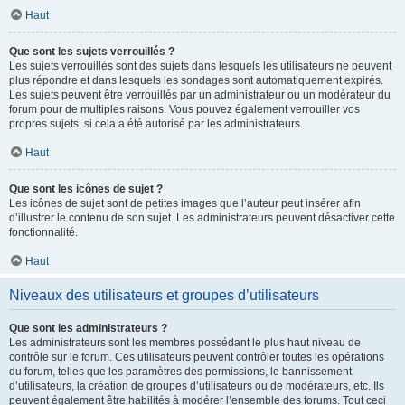
Haut
Que sont les sujets verrouillés ?
Les sujets verrouillés sont des sujets dans lesquels les utilisateurs ne peuvent
plus répondre et dans lesquels les sondages sont automatiquement expirés.
Les sujets peuvent être verrouillés par un administrateur ou un modérateur du
forum pour de multiples raisons. Vous pouvez également verrouiller vos
propres sujets, si cela a été autorisé par les administrateurs.
Haut
Que sont les icônes de sujet ?
Les icônes de sujet sont de petites images que l’auteur peut insérer afin
d’illustrer le contenu de son sujet. Les administrateurs peuvent désactiver cette
fonctionnalité.
Haut
Niveaux des utilisateurs et groupes d’utilisateurs
Que sont les administrateurs ?
Les administrateurs sont les membres possédant le plus haut niveau de
contrôle sur le forum. Ces utilisateurs peuvent contrôler toutes les opérations
du forum, telles que les paramètres des permissions, le bannissement
d’utilisateurs, la création de groupes d’utilisateurs ou de modérateurs, etc. Ils
peuvent également être habilités à modérer l’ensemble des forums. Tout ceci