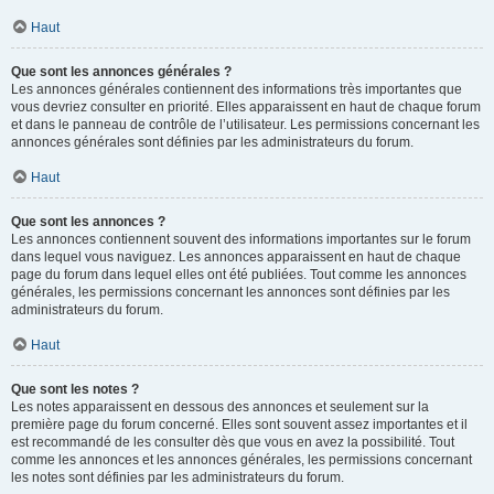
Haut
Que sont les annonces générales ?
Les annonces générales contiennent des informations très importantes que
vous devriez consulter en priorité. Elles apparaissent en haut de chaque forum
et dans le panneau de contrôle de l’utilisateur. Les permissions concernant les
annonces générales sont définies par les administrateurs du forum.
Haut
Que sont les annonces ?
Les annonces contiennent souvent des informations importantes sur le forum
dans lequel vous naviguez. Les annonces apparaissent en haut de chaque
page du forum dans lequel elles ont été publiées. Tout comme les annonces
générales, les permissions concernant les annonces sont définies par les
administrateurs du forum.
Haut
Que sont les notes ?
Les notes apparaissent en dessous des annonces et seulement sur la
première page du forum concerné. Elles sont souvent assez importantes et il
est recommandé de les consulter dès que vous en avez la possibilité. Tout
comme les annonces et les annonces générales, les permissions concernant
les notes sont définies par les administrateurs du forum.