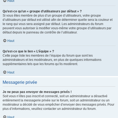
Haut
Qu’est-ce qu’un « groupe d’utilisateurs par défaut » ?
Si vous êtes membre de plus d’un groupe d’utilisateurs, votre groupe
d’utilisateurs par défaut est utilisé afin de déterminer quelle sera la couleur et
le rang qui vous sera assigné par défaut. Les administrateurs du forum
peuvent vous autoriser à modifier vous-même votre groupe d’utilisateurs par
défaut depuis le panneau de contrôle de l’utilisateur.
Haut
Qu’est-ce que le lien « L’équipe » ?
Cette page liste les membres de l’équipe du forum que sont les
administrateurs et les modérateurs, en plus de quelques informations
supplémentaires tels que les forums qu’ils modèrent.
Haut
Messagerie privée
Je ne peux pas envoyer de messages privés !
Soit vous n’êtes pas inscrit et connecté, soit un administrateur a désactivé
entièrement la messagerie privée sur le forum, soit un administrateur ou un
modérateur a décidé de vous empêcher d’envoyer des messages privés. Pour
plus d’informations, veuillez contacter un administrateur du forum.
Haut