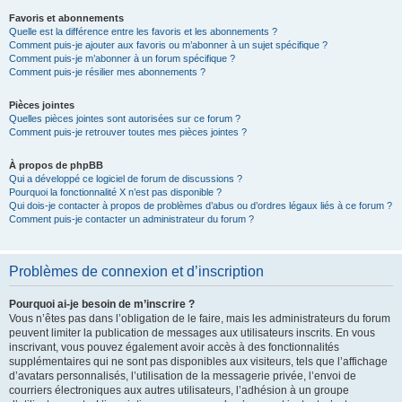
Favoris et abonnements
Quelle est la différence entre les favoris et les abonnements ?
Comment puis-je ajouter aux favoris ou m’abonner à un sujet spécifique ?
Comment puis-je m’abonner à un forum spécifique ?
Comment puis-je résilier mes abonnements ?
Pièces jointes
Quelles pièces jointes sont autorisées sur ce forum ?
Comment puis-je retrouver toutes mes pièces jointes ?
À propos de phpBB
Qui a développé ce logiciel de forum de discussions ?
Pourquoi la fonctionnalité X n’est pas disponible ?
Qui dois-je contacter à propos de problèmes d’abus ou d’ordres légaux liés à ce forum ?
Comment puis-je contacter un administrateur du forum ?
Problèmes de connexion et d’inscription
Pourquoi ai-je besoin de m’inscrire ?
Vous n’êtes pas dans l’obligation de le faire, mais les administrateurs du forum
peuvent limiter la publication de messages aux utilisateurs inscrits. En vous
inscrivant, vous pouvez également avoir accès à des fonctionnalités
supplémentaires qui ne sont pas disponibles aux visiteurs, tels que l’affichage
d’avatars personnalisés, l’utilisation de la messagerie privée, l’envoi de
courriers électroniques aux autres utilisateurs, l’adhésion à un groupe