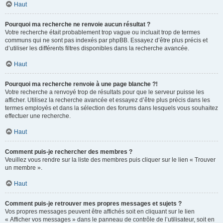
Haut
Pourquoi ma recherche ne renvoie aucun résultat ?
Votre recherche était probablement trop vague ou incluait trop de termes
communs qui ne sont pas indexés par phpBB. Essayez d’être plus précis et
d’utiliser les différents filtres disponibles dans la recherche avancée.
Haut
Pourquoi ma recherche renvoie à une page blanche ?!
Votre recherche a renvoyé trop de résultats pour que le serveur puisse les
afficher. Utilisez la recherche avancée et essayez d’être plus précis dans les
termes employés et dans la sélection des forums dans lesquels vous souhaitez
effectuer une recherche.
Haut
Comment puis-je rechercher des membres ?
Veuillez vous rendre sur la liste des membres puis cliquer sur le lien « Trouver
un membre ».
Haut
Comment puis-je retrouver mes propres messages et sujets ?
Vos propres messages peuvent être affichés soit en cliquant sur le lien
« Afficher vos messages » dans le panneau de contrôle de l’utilisateur, soit en