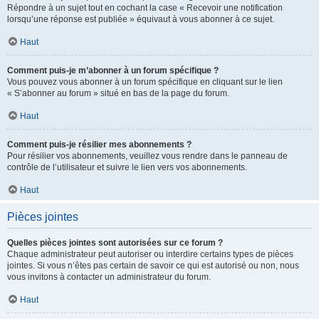
Répondre à un sujet tout en cochant la case « Recevoir une notification
lorsqu’une réponse est publiée » équivaut à vous abonner à ce sujet.
Haut
Comment puis-je m’abonner à un forum spécifique ?
Vous pouvez vous abonner à un forum spécifique en cliquant sur le lien
« S’abonner au forum » situé en bas de la page du forum.
Haut
Comment puis-je résilier mes abonnements ?
Pour résilier vos abonnements, veuillez vous rendre dans le panneau de
contrôle de l’utilisateur et suivre le lien vers vos abonnements.
Haut
Pièces jointes
Quelles pièces jointes sont autorisées sur ce forum ?
Chaque administrateur peut autoriser ou interdire certains types de pièces
jointes. Si vous n’êtes pas certain de savoir ce qui est autorisé ou non, nous
vous invitons à contacter un administrateur du forum.
Haut