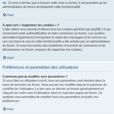
etc. Si vous n’arrivez pas à trouver cette case à cocher, il est probable qu’un
administrateur du forum ait désactivé cette fonctionnalité.
Haut
À quoi sert « Supprimer les cookies » ?
Cette option vous permet d’effacer tous les cookies générés par phpBB 3.3 qui
conservent votre authentification et votre connexion au forum. Les cookies
permettent également d’enregistrer le statut des messages (s’ils sont lus ou
non lus) dans le cas où cette fonctionnalité a été activée par un administrateur
du forum. Si vous rencontrez des problèmes récurrents de connexion et de
déconnexion au forum, essayez de supprimer les cookies.
Haut
Préférences et paramètres des utilisateurs
Comment puis-je modifier mes paramètres ?
Si vous êtes un utilisateur inscrit, tous vos paramètres sont stockés dans la
base de données du forum. Vous pouvez les modifier depuis le panneau de
contrôle de l’utilisateur. Le lien vers ce dernier se trouve généralement en
cliquant sur votre nom d’utilisateur situé en haut des pages du forum. Ce
système vous permettra de modifier tous vos paramètres et toutes vos
préférences.
Haut