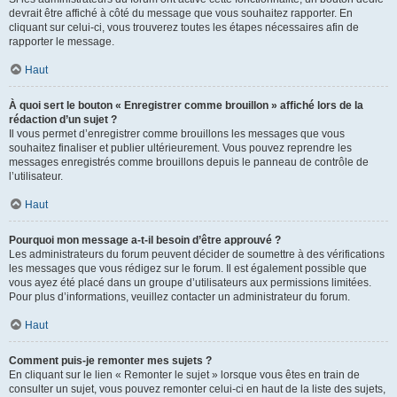
devrait être affiché à côté du message que vous souhaitez rapporter. En
cliquant sur celui-ci, vous trouverez toutes les étapes nécessaires afin de
rapporter le message.
Haut
À quoi sert le bouton « Enregistrer comme brouillon » affiché lors de la
rédaction d’un sujet ?
Il vous permet d’enregistrer comme brouillons les messages que vous
souhaitez finaliser et publier ultérieurement. Vous pouvez reprendre les
messages enregistrés comme brouillons depuis le panneau de contrôle de
l’utilisateur.
Haut
Pourquoi mon message a-t-il besoin d’être approuvé ?
Les administrateurs du forum peuvent décider de soumettre à des vérifications
les messages que vous rédigez sur le forum. Il est également possible que
vous ayez été placé dans un groupe d’utilisateurs aux permissions limitées.
Pour plus d’informations, veuillez contacter un administrateur du forum.
Haut
Comment puis-je remonter mes sujets ?
En cliquant sur le lien « Remonter le sujet » lorsque vous êtes en train de
consulter un sujet, vous pouvez remonter celui-ci en haut de la liste des sujets,