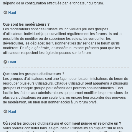
dépend de la configuration effectuée par le fondateur du forum.
Haut
Que sont les modérateurs ?
Les modérateurs sont des utilisateurs individuels (ou des groupes
d’utilisateurs individuels) qui surveillent régulièrement les forums. Ils ont la
possibilité de modifier ou de supprimer les sujets, les verrouiller, les
déverrouiller, les déplacer, les fusionner et les diviser dans le forum qu’ils
modèrent. En règle générale, les modérateurs sont présents pour que les
utilisateurs respectent les règles imposées sur le forum.
Haut
Que sont les groupes d’utilisateurs ?
Les groupes d’utilisateurs sont une façon pour les administrateurs du forum de
regrouper plusieurs utilisateurs. Chaque utilisateur peut appartenir à plusieurs
groupes et chaque groupe peut détenir des permissions individuelles. Ceci
facilite les tâches aux administrateurs qui pourront modifier les permissions de
plusieurs utilisateurs en une seule fois, ou encore leur accorder des pouvoirs
de modération, ou bien leur donner accès à un forum privé.
Haut
Où sont les groupes d’utilisateurs et comment puis-je en rejoindre un ?
Vous pouvez consulter tous les groupes d’utilisateurs en cliquant sur le lien