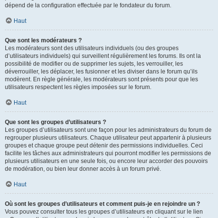
dépend de la configuration effectuée par le fondateur du forum.
Haut
Que sont les modérateurs ?
Les modérateurs sont des utilisateurs individuels (ou des groupes
d’utilisateurs individuels) qui surveillent régulièrement les forums. Ils ont la
possibilité de modifier ou de supprimer les sujets, les verrouiller, les
déverrouiller, les déplacer, les fusionner et les diviser dans le forum qu’ils
modèrent. En règle générale, les modérateurs sont présents pour que les
utilisateurs respectent les règles imposées sur le forum.
Haut
Que sont les groupes d’utilisateurs ?
Les groupes d’utilisateurs sont une façon pour les administrateurs du forum de
regrouper plusieurs utilisateurs. Chaque utilisateur peut appartenir à plusieurs
groupes et chaque groupe peut détenir des permissions individuelles. Ceci
facilite les tâches aux administrateurs qui pourront modifier les permissions de
plusieurs utilisateurs en une seule fois, ou encore leur accorder des pouvoirs
de modération, ou bien leur donner accès à un forum privé.
Haut
Où sont les groupes d’utilisateurs et comment puis-je en rejoindre un ?
Vous pouvez consulter tous les groupes d’utilisateurs en cliquant sur le lien