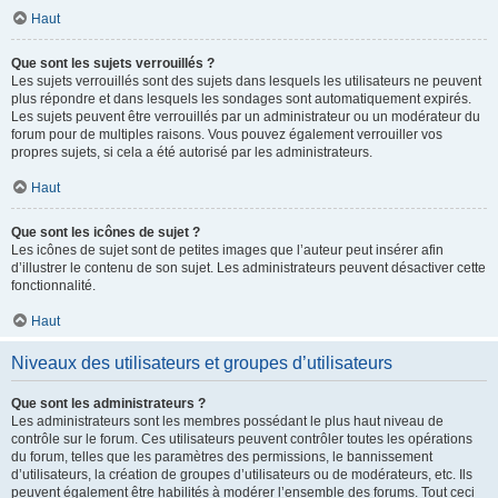
Haut
Que sont les sujets verrouillés ?
Les sujets verrouillés sont des sujets dans lesquels les utilisateurs ne peuvent
plus répondre et dans lesquels les sondages sont automatiquement expirés.
Les sujets peuvent être verrouillés par un administrateur ou un modérateur du
forum pour de multiples raisons. Vous pouvez également verrouiller vos
propres sujets, si cela a été autorisé par les administrateurs.
Haut
Que sont les icônes de sujet ?
Les icônes de sujet sont de petites images que l’auteur peut insérer afin
d’illustrer le contenu de son sujet. Les administrateurs peuvent désactiver cette
fonctionnalité.
Haut
Niveaux des utilisateurs et groupes d’utilisateurs
Que sont les administrateurs ?
Les administrateurs sont les membres possédant le plus haut niveau de
contrôle sur le forum. Ces utilisateurs peuvent contrôler toutes les opérations
du forum, telles que les paramètres des permissions, le bannissement
d’utilisateurs, la création de groupes d’utilisateurs ou de modérateurs, etc. Ils
peuvent également être habilités à modérer l’ensemble des forums. Tout ceci