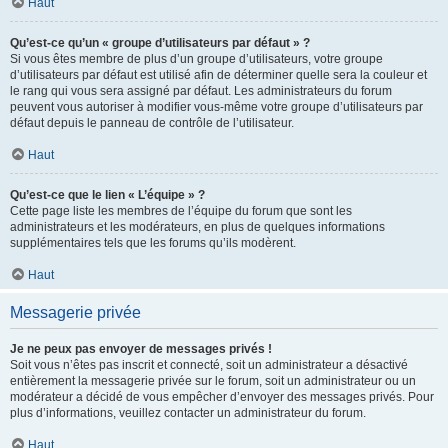
Haut
Qu’est-ce qu’un « groupe d’utilisateurs par défaut » ?
Si vous êtes membre de plus d’un groupe d’utilisateurs, votre groupe
d’utilisateurs par défaut est utilisé afin de déterminer quelle sera la couleur et
le rang qui vous sera assigné par défaut. Les administrateurs du forum
peuvent vous autoriser à modifier vous-même votre groupe d’utilisateurs par
défaut depuis le panneau de contrôle de l’utilisateur.
Haut
Qu’est-ce que le lien « L’équipe » ?
Cette page liste les membres de l’équipe du forum que sont les
administrateurs et les modérateurs, en plus de quelques informations
supplémentaires tels que les forums qu’ils modèrent.
Haut
Messagerie privée
Je ne peux pas envoyer de messages privés !
Soit vous n’êtes pas inscrit et connecté, soit un administrateur a désactivé
entièrement la messagerie privée sur le forum, soit un administrateur ou un
modérateur a décidé de vous empêcher d’envoyer des messages privés. Pour
plus d’informations, veuillez contacter un administrateur du forum.
Haut