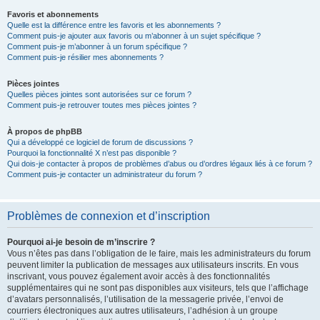
Favoris et abonnements
Quelle est la différence entre les favoris et les abonnements ?
Comment puis-je ajouter aux favoris ou m’abonner à un sujet spécifique ?
Comment puis-je m’abonner à un forum spécifique ?
Comment puis-je résilier mes abonnements ?
Pièces jointes
Quelles pièces jointes sont autorisées sur ce forum ?
Comment puis-je retrouver toutes mes pièces jointes ?
À propos de phpBB
Qui a développé ce logiciel de forum de discussions ?
Pourquoi la fonctionnalité X n’est pas disponible ?
Qui dois-je contacter à propos de problèmes d’abus ou d’ordres légaux liés à ce forum ?
Comment puis-je contacter un administrateur du forum ?
Problèmes de connexion et d’inscription
Pourquoi ai-je besoin de m’inscrire ?
Vous n’êtes pas dans l’obligation de le faire, mais les administrateurs du forum
peuvent limiter la publication de messages aux utilisateurs inscrits. En vous
inscrivant, vous pouvez également avoir accès à des fonctionnalités
supplémentaires qui ne sont pas disponibles aux visiteurs, tels que l’affichage
d’avatars personnalisés, l’utilisation de la messagerie privée, l’envoi de
courriers électroniques aux autres utilisateurs, l’adhésion à un groupe