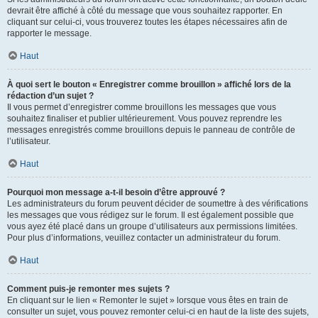
devrait être affiché à côté du message que vous souhaitez rapporter. En
cliquant sur celui-ci, vous trouverez toutes les étapes nécessaires afin de
rapporter le message.
Haut
À quoi sert le bouton « Enregistrer comme brouillon » affiché lors de la
rédaction d’un sujet ?
Il vous permet d’enregistrer comme brouillons les messages que vous
souhaitez finaliser et publier ultérieurement. Vous pouvez reprendre les
messages enregistrés comme brouillons depuis le panneau de contrôle de
l’utilisateur.
Haut
Pourquoi mon message a-t-il besoin d’être approuvé ?
Les administrateurs du forum peuvent décider de soumettre à des vérifications
les messages que vous rédigez sur le forum. Il est également possible que
vous ayez été placé dans un groupe d’utilisateurs aux permissions limitées.
Pour plus d’informations, veuillez contacter un administrateur du forum.
Haut
Comment puis-je remonter mes sujets ?
En cliquant sur le lien « Remonter le sujet » lorsque vous êtes en train de
consulter un sujet, vous pouvez remonter celui-ci en haut de la liste des sujets,