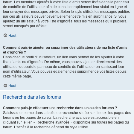
forum. Les membres ajoutés à votre liste d’amis seront listés dans le panneau
de contrôle de l’utilisateur afin de consulter rapidement leur statut en ligne et
leur envoyer des messages privés. Selon le style utilisé, les messages publiés
par ces utilisateurs peuvent éventuellement être mis en surbrillance. Si vous
ajoutez un utilisateur à votre liste d’ignorés, tous les messages qu’il publiera
seront masqués par défaut.
Haut
Comment puis-je ajouter ou supprimer des utilisateurs de ma liste d’amis
et d’ignorés ?
Dans chaque profil d’utilisateurs, un lien vous permet de les ajouter à votre
liste d’amis ou d’ignorés. De même, vous pouvez ajouter directement des
utilisateurs depuis le panneau de contrôle de l’utilisateur en saisissant leur
nom d’utilisateur. Vous pouvez également les supprimer de vos listes depuis
cette même page.
Haut
Recherche dans les forums
Comment puis-je effectuer une recherche dans un ou des forums ?
Saisissez un terme dans la boîte de recherche située sur l’index, les pages des
forums ou les pages de sujets. La recherche avancée est accessible en
cliquant sur le lien « Recherche avancée » disponible sur toutes les pages du
forum. L’accès à la recherche dépend du style utilisé.