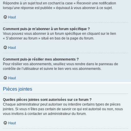
Répondre à un sujet tout en cochant la case « Recevoir une notification
lorsqu’une réponse est publiée » équivaut à vous abonner à ce sujet.
Haut
Comment puis-je m’abonner à un forum spécifique ?
Vous pouvez vous abonner à un forum spécifique en cliquant sur le lien
« S’abonner au forum » situé en bas de la page du forum.
Haut
Comment puis-je résilier mes abonnements ?
Pour résilier vos abonnements, veuillez vous rendre dans le panneau de
contrôle de l’utilisateur et suivre le lien vers vos abonnements.
Haut
Pièces jointes
Quelles pièces jointes sont autorisées sur ce forum ?
Chaque administrateur peut autoriser ou interdire certains types de pièces
jointes. Si vous n’êtes pas certain de savoir ce qui est autorisé ou non, nous
vous invitons à contacter un administrateur du forum.
Haut