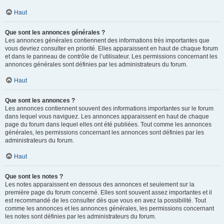
Haut
Que sont les annonces générales ?
Les annonces générales contiennent des informations très importantes que
vous devriez consulter en priorité. Elles apparaissent en haut de chaque forum
et dans le panneau de contrôle de l’utilisateur. Les permissions concernant les
annonces générales sont définies par les administrateurs du forum.
Haut
Que sont les annonces ?
Les annonces contiennent souvent des informations importantes sur le forum
dans lequel vous naviguez. Les annonces apparaissent en haut de chaque
page du forum dans lequel elles ont été publiées. Tout comme les annonces
générales, les permissions concernant les annonces sont définies par les
administrateurs du forum.
Haut
Que sont les notes ?
Les notes apparaissent en dessous des annonces et seulement sur la
première page du forum concerné. Elles sont souvent assez importantes et il
est recommandé de les consulter dès que vous en avez la possibilité. Tout
comme les annonces et les annonces générales, les permissions concernant
les notes sont définies par les administrateurs du forum.