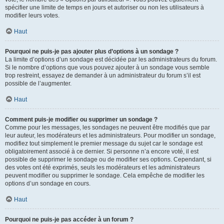
spécifier une limite de temps en jours et autoriser ou non les utilisateurs à
modifier leurs votes.
Haut
Pourquoi ne puis-je pas ajouter plus d’options à un sondage ?
La limite d’options d’un sondage est décidée par les administrateurs du forum.
Si le nombre d’options que vous pouvez ajouter à un sondage vous semble
trop restreint, essayez de demander à un administrateur du forum s’il est
possible de l’augmenter.
Haut
Comment puis-je modifier ou supprimer un sondage ?
Comme pour les messages, les sondages ne peuvent être modifiés que par
leur auteur, les modérateurs et les administrateurs. Pour modifier un sondage,
modifiez tout simplement le premier message du sujet car le sondage est
obligatoirement associé à ce dernier. Si personne n’a encore voté, il est
possible de supprimer le sondage ou de modifier ses options. Cependant, si
des votes ont été exprimés, seuls les modérateurs et les administrateurs
peuvent modifier ou supprimer le sondage. Cela empêche de modifier les
options d’un sondage en cours.
Haut
Pourquoi ne puis-je pas accéder à un forum ?