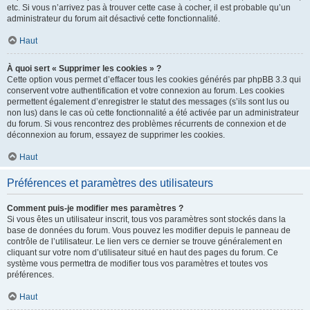
etc. Si vous n’arrivez pas à trouver cette case à cocher, il est probable qu’un
administrateur du forum ait désactivé cette fonctionnalité.
Haut
À quoi sert « Supprimer les cookies » ?
Cette option vous permet d’effacer tous les cookies générés par phpBB 3.3 qui
conservent votre authentification et votre connexion au forum. Les cookies
permettent également d’enregistrer le statut des messages (s’ils sont lus ou
non lus) dans le cas où cette fonctionnalité a été activée par un administrateur
du forum. Si vous rencontrez des problèmes récurrents de connexion et de
déconnexion au forum, essayez de supprimer les cookies.
Haut
Préférences et paramètres des utilisateurs
Comment puis-je modifier mes paramètres ?
Si vous êtes un utilisateur inscrit, tous vos paramètres sont stockés dans la
base de données du forum. Vous pouvez les modifier depuis le panneau de
contrôle de l’utilisateur. Le lien vers ce dernier se trouve généralement en
cliquant sur votre nom d’utilisateur situé en haut des pages du forum. Ce
système vous permettra de modifier tous vos paramètres et toutes vos
préférences.
Haut