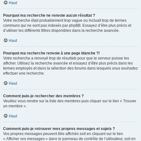
Haut
Pourquoi ma recherche ne renvoie aucun résultat ?
Votre recherche était probablement trop vague ou incluait trop de termes
communs qui ne sont pas indexés par phpBB. Essayez d’être plus précis et
d’utiliser les différents filtres disponibles dans la recherche avancée.
Haut
Pourquoi ma recherche renvoie à une page blanche ?!
Votre recherche a renvoyé trop de résultats pour que le serveur puisse les
afficher. Utilisez la recherche avancée et essayez d’être plus précis dans les
termes employés et dans la sélection des forums dans lesquels vous souhaitez
effectuer une recherche.
Haut
Comment puis-je rechercher des membres ?
Veuillez vous rendre sur la liste des membres puis cliquer sur le lien « Trouver
un membre ».
Haut
Comment puis-je retrouver mes propres messages et sujets ?
Vos propres messages peuvent être affichés soit en cliquant sur le lien
« Afficher vos messages » dans le panneau de contrôle de l’utilisateur, soit en