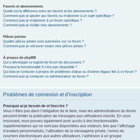
Favoris et abonnements
Quelle est la différence entre les favoris et les abonnements ?
Comment puis-je ajouter aux favoris ou m’abonner à un sujet spécifique ?
Comment puis-je m’abonner à un forum spécifique ?
Comment puis-je résilier mes abonnements ?
Pièces jointes
Quelles pièces jointes sont autorisées sur ce forum ?
Comment puis-je retrouver toutes mes pièces jointes ?
À propos de phpBB
Qui a développé ce logiciel de forum de discussions ?
Pourquoi la fonctionnalité X n’est pas disponible ?
Qui dois-je contacter à propos de problèmes d’abus ou d’ordres légaux liés à ce forum ?
Comment puis-je contacter un administrateur du forum ?
Problèmes de connexion et d’inscription
Pourquoi ai-je besoin de m’inscrire ?
Vous n’êtes pas dans l’obligation de le faire, mais les administrateurs du forum
peuvent limiter la publication de messages aux utilisateurs inscrits. En vous
inscrivant, vous pouvez également avoir accès à des fonctionnalités
supplémentaires qui ne sont pas disponibles aux visiteurs, tels que l’affichage
d’avatars personnalisés, l’utilisation de la messagerie privée, l’envoi de
courriers électroniques aux autres utilisateurs, l’adhésion à un groupe