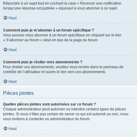
Répondre à un sujet tout en cochant la case « Recevoir une notification
lorsqu’une réponse est publiée » équivaut à vous abonner à ce sujet.
Haut
Comment puis-je m’abonner à un forum spécifique ?
Vous pouvez vous abonner à un forum spécifique en cliquant sur le lien
« S’abonner au forum » situé en bas de la page du forum.
Haut
Comment puis-je résilier mes abonnements ?
Pour résilier vos abonnements, veuillez vous rendre dans le panneau de
contrôle de l’utilisateur et suivre le lien vers vos abonnements.
Haut
Pièces jointes
Quelles pièces jointes sont autorisées sur ce forum ?
Chaque administrateur peut autoriser ou interdire certains types de pièces
jointes. Si vous n’êtes pas certain de savoir ce qui est autorisé ou non, nous
vous invitons à contacter un administrateur du forum.
Haut