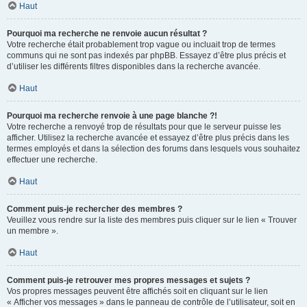
Haut
Pourquoi ma recherche ne renvoie aucun résultat ?
Votre recherche était probablement trop vague ou incluait trop de termes
communs qui ne sont pas indexés par phpBB. Essayez d’être plus précis et
d’utiliser les différents filtres disponibles dans la recherche avancée.
Haut
Pourquoi ma recherche renvoie à une page blanche ?!
Votre recherche a renvoyé trop de résultats pour que le serveur puisse les
afficher. Utilisez la recherche avancée et essayez d’être plus précis dans les
termes employés et dans la sélection des forums dans lesquels vous souhaitez
effectuer une recherche.
Haut
Comment puis-je rechercher des membres ?
Veuillez vous rendre sur la liste des membres puis cliquer sur le lien « Trouver
un membre ».
Haut
Comment puis-je retrouver mes propres messages et sujets ?
Vos propres messages peuvent être affichés soit en cliquant sur le lien
« Afficher vos messages » dans le panneau de contrôle de l’utilisateur, soit en