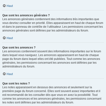
Haut
Que sont les annonces générales ?
Les annonces générales contiennent des informations très importantes que
vous devriez consulter en priorité. Elles apparaissent en haut de chaque forum
et dans le panneau de contrôle de l’utilisateur. Les permissions concernant les
annonces générales sont définies par les administrateurs du forum.
Haut
Que sont les annonces ?
Les annonces contiennent souvent des informations importantes sur le forum
dans lequel vous naviguez. Les annonces apparaissent en haut de chaque
page du forum dans lequel elles ont été publiées. Tout comme les annonces
générales, les permissions concernant les annonces sont définies par les
administrateurs du forum.
Haut
Que sont les notes ?
Les notes apparaissent en dessous des annonces et seulement sur la
première page du forum concerné. Elles sont souvent assez importantes et il
est recommandé de les consulter dès que vous en avez la possibilité. Tout
comme les annonces et les annonces générales, les permissions concernant
les notes sont définies par les administrateurs du forum.