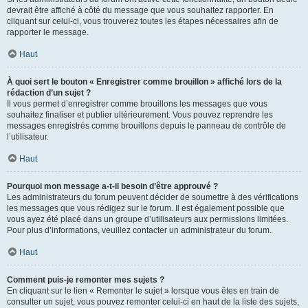
devrait être affiché à côté du message que vous souhaitez rapporter. En
cliquant sur celui-ci, vous trouverez toutes les étapes nécessaires afin de
rapporter le message.
Haut
À quoi sert le bouton « Enregistrer comme brouillon » affiché lors de la
rédaction d’un sujet ?
Il vous permet d’enregistrer comme brouillons les messages que vous
souhaitez finaliser et publier ultérieurement. Vous pouvez reprendre les
messages enregistrés comme brouillons depuis le panneau de contrôle de
l’utilisateur.
Haut
Pourquoi mon message a-t-il besoin d’être approuvé ?
Les administrateurs du forum peuvent décider de soumettre à des vérifications
les messages que vous rédigez sur le forum. Il est également possible que
vous ayez été placé dans un groupe d’utilisateurs aux permissions limitées.
Pour plus d’informations, veuillez contacter un administrateur du forum.
Haut
Comment puis-je remonter mes sujets ?
En cliquant sur le lien « Remonter le sujet » lorsque vous êtes en train de
consulter un sujet, vous pouvez remonter celui-ci en haut de la liste des sujets,