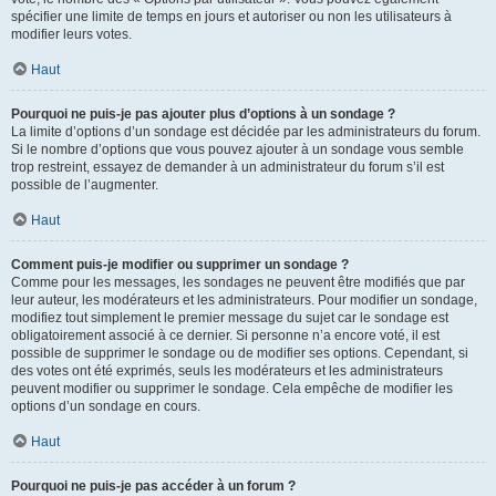
spécifier une limite de temps en jours et autoriser ou non les utilisateurs à
modifier leurs votes.
Haut
Pourquoi ne puis-je pas ajouter plus d’options à un sondage ?
La limite d’options d’un sondage est décidée par les administrateurs du forum.
Si le nombre d’options que vous pouvez ajouter à un sondage vous semble
trop restreint, essayez de demander à un administrateur du forum s’il est
possible de l’augmenter.
Haut
Comment puis-je modifier ou supprimer un sondage ?
Comme pour les messages, les sondages ne peuvent être modifiés que par
leur auteur, les modérateurs et les administrateurs. Pour modifier un sondage,
modifiez tout simplement le premier message du sujet car le sondage est
obligatoirement associé à ce dernier. Si personne n’a encore voté, il est
possible de supprimer le sondage ou de modifier ses options. Cependant, si
des votes ont été exprimés, seuls les modérateurs et les administrateurs
peuvent modifier ou supprimer le sondage. Cela empêche de modifier les
options d’un sondage en cours.
Haut
Pourquoi ne puis-je pas accéder à un forum ?