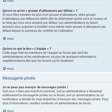
Haut
Qu’est-ce qu’un « groupe d’utilisateurs par défaut » ?
Si vous êtes membre de plus d’un groupe d’utilisateurs, votre groupe
d’utilisateurs par défaut est utilisé afin de déterminer quelle sera la couleur et
le rang qui vous sera assigné par défaut. Les administrateurs du forum
peuvent vous autoriser à modifier vous-même votre groupe d’utilisateurs par
défaut depuis le panneau de contrôle de l’utilisateur.
Haut
Qu’est-ce que le lien « L’équipe » ?
Cette page liste les membres de l’équipe du forum que sont les
administrateurs et les modérateurs, en plus de quelques informations
supplémentaires tels que les forums qu’ils modèrent.
Haut
Messagerie privée
Je ne peux pas envoyer de messages privés !
Soit vous n’êtes pas inscrit et connecté, soit un administrateur a désactivé
entièrement la messagerie privée sur le forum, soit un administrateur ou un
modérateur a décidé de vous empêcher d’envoyer des messages privés. Pour
plus d’informations, veuillez contacter un administrateur du forum.
Haut