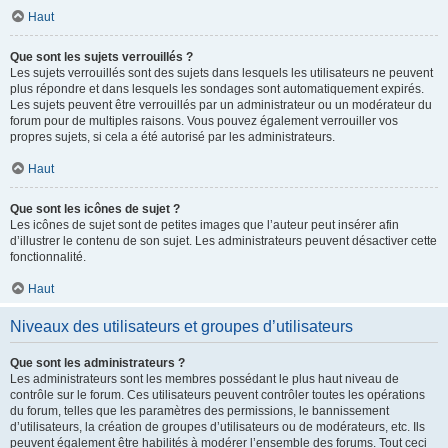
Haut
Que sont les sujets verrouillés ?
Les sujets verrouillés sont des sujets dans lesquels les utilisateurs ne peuvent
plus répondre et dans lesquels les sondages sont automatiquement expirés.
Les sujets peuvent être verrouillés par un administrateur ou un modérateur du
forum pour de multiples raisons. Vous pouvez également verrouiller vos
propres sujets, si cela a été autorisé par les administrateurs.
Haut
Que sont les icônes de sujet ?
Les icônes de sujet sont de petites images que l’auteur peut insérer afin
d’illustrer le contenu de son sujet. Les administrateurs peuvent désactiver cette
fonctionnalité.
Haut
Niveaux des utilisateurs et groupes d’utilisateurs
Que sont les administrateurs ?
Les administrateurs sont les membres possédant le plus haut niveau de
contrôle sur le forum. Ces utilisateurs peuvent contrôler toutes les opérations
du forum, telles que les paramètres des permissions, le bannissement
d’utilisateurs, la création de groupes d’utilisateurs ou de modérateurs, etc. Ils
peuvent également être habilités à modérer l’ensemble des forums. Tout ceci