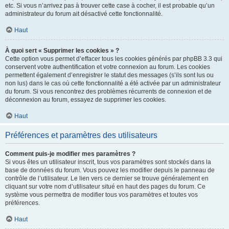
etc. Si vous n’arrivez pas à trouver cette case à cocher, il est probable qu’un
administrateur du forum ait désactivé cette fonctionnalité.
Haut
À quoi sert « Supprimer les cookies » ?
Cette option vous permet d’effacer tous les cookies générés par phpBB 3.3 qui
conservent votre authentification et votre connexion au forum. Les cookies
permettent également d’enregistrer le statut des messages (s’ils sont lus ou
non lus) dans le cas où cette fonctionnalité a été activée par un administrateur
du forum. Si vous rencontrez des problèmes récurrents de connexion et de
déconnexion au forum, essayez de supprimer les cookies.
Haut
Préférences et paramètres des utilisateurs
Comment puis-je modifier mes paramètres ?
Si vous êtes un utilisateur inscrit, tous vos paramètres sont stockés dans la
base de données du forum. Vous pouvez les modifier depuis le panneau de
contrôle de l’utilisateur. Le lien vers ce dernier se trouve généralement en
cliquant sur votre nom d’utilisateur situé en haut des pages du forum. Ce
système vous permettra de modifier tous vos paramètres et toutes vos
préférences.
Haut