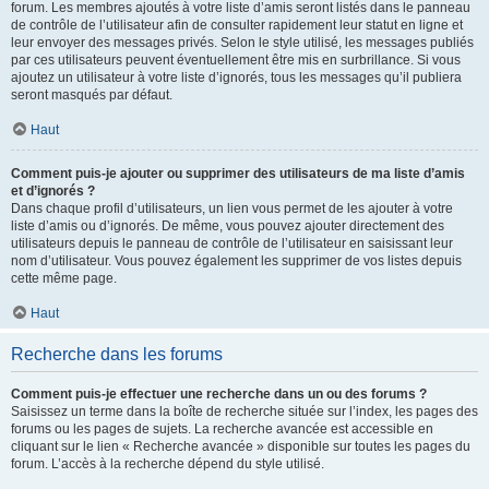
forum. Les membres ajoutés à votre liste d’amis seront listés dans le panneau
de contrôle de l’utilisateur afin de consulter rapidement leur statut en ligne et
leur envoyer des messages privés. Selon le style utilisé, les messages publiés
par ces utilisateurs peuvent éventuellement être mis en surbrillance. Si vous
ajoutez un utilisateur à votre liste d’ignorés, tous les messages qu’il publiera
seront masqués par défaut.
Haut
Comment puis-je ajouter ou supprimer des utilisateurs de ma liste d’amis
et d’ignorés ?
Dans chaque profil d’utilisateurs, un lien vous permet de les ajouter à votre
liste d’amis ou d’ignorés. De même, vous pouvez ajouter directement des
utilisateurs depuis le panneau de contrôle de l’utilisateur en saisissant leur
nom d’utilisateur. Vous pouvez également les supprimer de vos listes depuis
cette même page.
Haut
Recherche dans les forums
Comment puis-je effectuer une recherche dans un ou des forums ?
Saisissez un terme dans la boîte de recherche située sur l’index, les pages des
forums ou les pages de sujets. La recherche avancée est accessible en
cliquant sur le lien « Recherche avancée » disponible sur toutes les pages du
forum. L’accès à la recherche dépend du style utilisé.