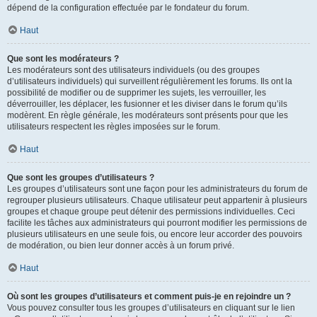
dépend de la configuration effectuée par le fondateur du forum.
Haut
Que sont les modérateurs ?
Les modérateurs sont des utilisateurs individuels (ou des groupes
d’utilisateurs individuels) qui surveillent régulièrement les forums. Ils ont la
possibilité de modifier ou de supprimer les sujets, les verrouiller, les
déverrouiller, les déplacer, les fusionner et les diviser dans le forum qu’ils
modèrent. En règle générale, les modérateurs sont présents pour que les
utilisateurs respectent les règles imposées sur le forum.
Haut
Que sont les groupes d’utilisateurs ?
Les groupes d’utilisateurs sont une façon pour les administrateurs du forum de
regrouper plusieurs utilisateurs. Chaque utilisateur peut appartenir à plusieurs
groupes et chaque groupe peut détenir des permissions individuelles. Ceci
facilite les tâches aux administrateurs qui pourront modifier les permissions de
plusieurs utilisateurs en une seule fois, ou encore leur accorder des pouvoirs
de modération, ou bien leur donner accès à un forum privé.
Haut
Où sont les groupes d’utilisateurs et comment puis-je en rejoindre un ?
Vous pouvez consulter tous les groupes d’utilisateurs en cliquant sur le lien