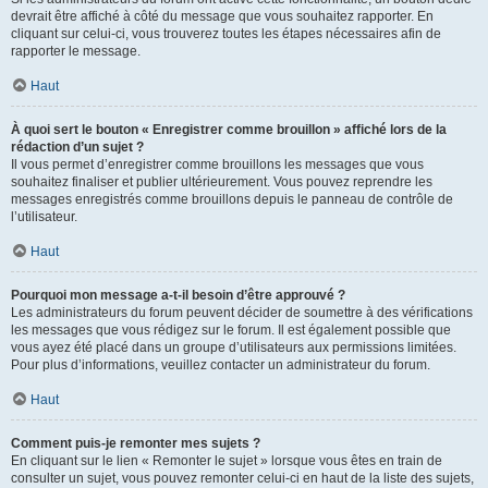
devrait être affiché à côté du message que vous souhaitez rapporter. En
cliquant sur celui-ci, vous trouverez toutes les étapes nécessaires afin de
rapporter le message.
Haut
À quoi sert le bouton « Enregistrer comme brouillon » affiché lors de la
rédaction d’un sujet ?
Il vous permet d’enregistrer comme brouillons les messages que vous
souhaitez finaliser et publier ultérieurement. Vous pouvez reprendre les
messages enregistrés comme brouillons depuis le panneau de contrôle de
l’utilisateur.
Haut
Pourquoi mon message a-t-il besoin d’être approuvé ?
Les administrateurs du forum peuvent décider de soumettre à des vérifications
les messages que vous rédigez sur le forum. Il est également possible que
vous ayez été placé dans un groupe d’utilisateurs aux permissions limitées.
Pour plus d’informations, veuillez contacter un administrateur du forum.
Haut
Comment puis-je remonter mes sujets ?
En cliquant sur le lien « Remonter le sujet » lorsque vous êtes en train de
consulter un sujet, vous pouvez remonter celui-ci en haut de la liste des sujets,