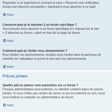
Répondre à un sujet tout en cochant la case « Recevoir une notification
lorsqu’une réponse est publiée » équivaut à vous abonner à ce sujet.
Haut
Comment puis-je m’abonner à un forum spécifique ?
Vous pouvez vous abonner à un forum spécifique en cliquant sur le lien
« S’abonner au forum » situé en bas de la page du forum.
Haut
Comment puis-je résilier mes abonnements ?
Pour résilier vos abonnements, veuillez vous rendre dans le panneau de
contrôle de l’utilisateur et suivre le lien vers vos abonnements.
Haut
Pièces jointes
Quelles pièces jointes sont autorisées sur ce forum ?
Chaque administrateur peut autoriser ou interdire certains types de pièces
jointes. Si vous n’êtes pas certain de savoir ce qui est autorisé ou non, nous
vous invitons à contacter un administrateur du forum.
Haut