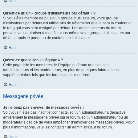
Haut
Qu’est-ce qu’un « groupe d’utilisateurs par défaut » ?
Si vous êtes membre de plus d’un groupe d’utilisateurs, votre groupe
d’utilisateurs par défaut est utilisé afin de déterminer quelle sera la couleur et
le rang qui vous sera assigné par défaut. Les administrateurs du forum
peuvent vous autoriser à modifier vous-même votre groupe d’utilisateurs par
défaut depuis le panneau de contrôle de l’utilisateur.
Haut
Qu’est-ce que le lien « L’équipe » ?
Cette page liste les membres de l’équipe du forum que sont les
administrateurs et les modérateurs, en plus de quelques informations
supplémentaires tels que les forums qu’ils modèrent.
Haut
Messagerie privée
Je ne peux pas envoyer de messages privés !
Soit vous n’êtes pas inscrit et connecté, soit un administrateur a désactivé
entièrement la messagerie privée sur le forum, soit un administrateur ou un
modérateur a décidé de vous empêcher d’envoyer des messages privés. Pour
plus d’informations, veuillez contacter un administrateur du forum.
Haut