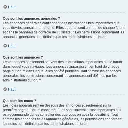
Haut
Que sont les annonces générales ?
Les annonces générales contiennent des informations très importantes que
vous devriez consulter en priorité. Elles apparaissent en haut de chaque forum
et dans le panneau de contrôle de l’utilisateur. Les permissions concernant les
annonces générales sont définies par les administrateurs du forum.
Haut
Que sont les annonces ?
Les annonces contiennent souvent des informations importantes sur le forum
dans lequel vous naviguez. Les annonces apparaissent en haut de chaque
page du forum dans lequel elles ont été publiées. Tout comme les annonces
générales, les permissions concernant les annonces sont définies par les
administrateurs du forum.
Haut
Que sont les notes ?
Les notes apparaissent en dessous des annonces et seulement sur la
première page du forum concerné. Elles sont souvent assez importantes et il
est recommandé de les consulter dès que vous en avez la possibilité. Tout
comme les annonces et les annonces générales, les permissions concernant
les notes sont définies par les administrateurs du forum.