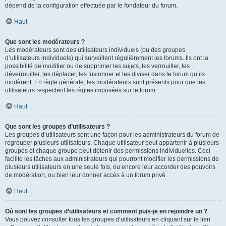
dépend de la configuration effectuée par le fondateur du forum.
Haut
Que sont les modérateurs ?
Les modérateurs sont des utilisateurs individuels (ou des groupes
d’utilisateurs individuels) qui surveillent régulièrement les forums. Ils ont la
possibilité de modifier ou de supprimer les sujets, les verrouiller, les
déverrouiller, les déplacer, les fusionner et les diviser dans le forum qu’ils
modèrent. En règle générale, les modérateurs sont présents pour que les
utilisateurs respectent les règles imposées sur le forum.
Haut
Que sont les groupes d’utilisateurs ?
Les groupes d’utilisateurs sont une façon pour les administrateurs du forum de
regrouper plusieurs utilisateurs. Chaque utilisateur peut appartenir à plusieurs
groupes et chaque groupe peut détenir des permissions individuelles. Ceci
facilite les tâches aux administrateurs qui pourront modifier les permissions de
plusieurs utilisateurs en une seule fois, ou encore leur accorder des pouvoirs
de modération, ou bien leur donner accès à un forum privé.
Haut
Où sont les groupes d’utilisateurs et comment puis-je en rejoindre un ?
Vous pouvez consulter tous les groupes d’utilisateurs en cliquant sur le lien