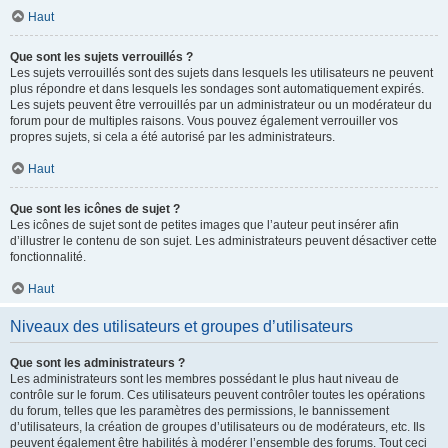
Haut
Que sont les sujets verrouillés ?
Les sujets verrouillés sont des sujets dans lesquels les utilisateurs ne peuvent
plus répondre et dans lesquels les sondages sont automatiquement expirés.
Les sujets peuvent être verrouillés par un administrateur ou un modérateur du
forum pour de multiples raisons. Vous pouvez également verrouiller vos
propres sujets, si cela a été autorisé par les administrateurs.
Haut
Que sont les icônes de sujet ?
Les icônes de sujet sont de petites images que l’auteur peut insérer afin
d’illustrer le contenu de son sujet. Les administrateurs peuvent désactiver cette
fonctionnalité.
Haut
Niveaux des utilisateurs et groupes d’utilisateurs
Que sont les administrateurs ?
Les administrateurs sont les membres possédant le plus haut niveau de
contrôle sur le forum. Ces utilisateurs peuvent contrôler toutes les opérations
du forum, telles que les paramètres des permissions, le bannissement
d’utilisateurs, la création de groupes d’utilisateurs ou de modérateurs, etc. Ils
peuvent également être habilités à modérer l’ensemble des forums. Tout ceci