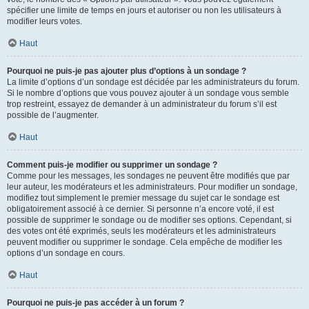
spécifier une limite de temps en jours et autoriser ou non les utilisateurs à
modifier leurs votes.
Haut
Pourquoi ne puis-je pas ajouter plus d’options à un sondage ?
La limite d’options d’un sondage est décidée par les administrateurs du forum.
Si le nombre d’options que vous pouvez ajouter à un sondage vous semble
trop restreint, essayez de demander à un administrateur du forum s’il est
possible de l’augmenter.
Haut
Comment puis-je modifier ou supprimer un sondage ?
Comme pour les messages, les sondages ne peuvent être modifiés que par
leur auteur, les modérateurs et les administrateurs. Pour modifier un sondage,
modifiez tout simplement le premier message du sujet car le sondage est
obligatoirement associé à ce dernier. Si personne n’a encore voté, il est
possible de supprimer le sondage ou de modifier ses options. Cependant, si
des votes ont été exprimés, seuls les modérateurs et les administrateurs
peuvent modifier ou supprimer le sondage. Cela empêche de modifier les
options d’un sondage en cours.
Haut
Pourquoi ne puis-je pas accéder à un forum ?