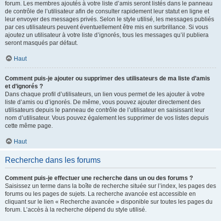
forum. Les membres ajoutés à votre liste d’amis seront listés dans le panneau
de contrôle de l’utilisateur afin de consulter rapidement leur statut en ligne et
leur envoyer des messages privés. Selon le style utilisé, les messages publiés
par ces utilisateurs peuvent éventuellement être mis en surbrillance. Si vous
ajoutez un utilisateur à votre liste d’ignorés, tous les messages qu’il publiera
seront masqués par défaut.
Haut
Comment puis-je ajouter ou supprimer des utilisateurs de ma liste d’amis
et d’ignorés ?
Dans chaque profil d’utilisateurs, un lien vous permet de les ajouter à votre
liste d’amis ou d’ignorés. De même, vous pouvez ajouter directement des
utilisateurs depuis le panneau de contrôle de l’utilisateur en saisissant leur
nom d’utilisateur. Vous pouvez également les supprimer de vos listes depuis
cette même page.
Haut
Recherche dans les forums
Comment puis-je effectuer une recherche dans un ou des forums ?
Saisissez un terme dans la boîte de recherche située sur l’index, les pages des
forums ou les pages de sujets. La recherche avancée est accessible en
cliquant sur le lien « Recherche avancée » disponible sur toutes les pages du
forum. L’accès à la recherche dépend du style utilisé.