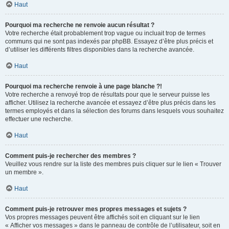
Haut
Pourquoi ma recherche ne renvoie aucun résultat ?
Votre recherche était probablement trop vague ou incluait trop de termes
communs qui ne sont pas indexés par phpBB. Essayez d’être plus précis et
d’utiliser les différents filtres disponibles dans la recherche avancée.
Haut
Pourquoi ma recherche renvoie à une page blanche ?!
Votre recherche a renvoyé trop de résultats pour que le serveur puisse les
afficher. Utilisez la recherche avancée et essayez d’être plus précis dans les
termes employés et dans la sélection des forums dans lesquels vous souhaitez
effectuer une recherche.
Haut
Comment puis-je rechercher des membres ?
Veuillez vous rendre sur la liste des membres puis cliquer sur le lien « Trouver
un membre ».
Haut
Comment puis-je retrouver mes propres messages et sujets ?
Vos propres messages peuvent être affichés soit en cliquant sur le lien
« Afficher vos messages » dans le panneau de contrôle de l’utilisateur, soit en