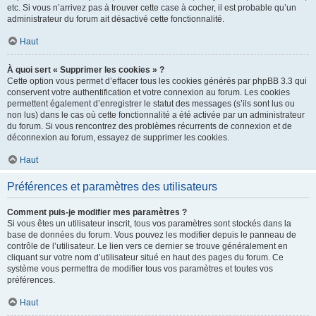
etc. Si vous n’arrivez pas à trouver cette case à cocher, il est probable qu’un
administrateur du forum ait désactivé cette fonctionnalité.
Haut
À quoi sert « Supprimer les cookies » ?
Cette option vous permet d’effacer tous les cookies générés par phpBB 3.3 qui
conservent votre authentification et votre connexion au forum. Les cookies
permettent également d’enregistrer le statut des messages (s’ils sont lus ou
non lus) dans le cas où cette fonctionnalité a été activée par un administrateur
du forum. Si vous rencontrez des problèmes récurrents de connexion et de
déconnexion au forum, essayez de supprimer les cookies.
Haut
Préférences et paramètres des utilisateurs
Comment puis-je modifier mes paramètres ?
Si vous êtes un utilisateur inscrit, tous vos paramètres sont stockés dans la
base de données du forum. Vous pouvez les modifier depuis le panneau de
contrôle de l’utilisateur. Le lien vers ce dernier se trouve généralement en
cliquant sur votre nom d’utilisateur situé en haut des pages du forum. Ce
système vous permettra de modifier tous vos paramètres et toutes vos
préférences.
Haut