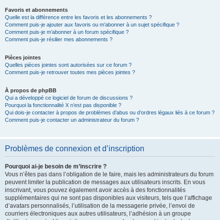
Favoris et abonnements
Quelle est la différence entre les favoris et les abonnements ?
Comment puis-je ajouter aux favoris ou m’abonner à un sujet spécifique ?
Comment puis-je m’abonner à un forum spécifique ?
Comment puis-je résilier mes abonnements ?
Pièces jointes
Quelles pièces jointes sont autorisées sur ce forum ?
Comment puis-je retrouver toutes mes pièces jointes ?
À propos de phpBB
Qui a développé ce logiciel de forum de discussions ?
Pourquoi la fonctionnalité X n’est pas disponible ?
Qui dois-je contacter à propos de problèmes d’abus ou d’ordres légaux liés à ce forum ?
Comment puis-je contacter un administrateur du forum ?
Problèmes de connexion et d’inscription
Pourquoi ai-je besoin de m’inscrire ?
Vous n’êtes pas dans l’obligation de le faire, mais les administrateurs du forum
peuvent limiter la publication de messages aux utilisateurs inscrits. En vous
inscrivant, vous pouvez également avoir accès à des fonctionnalités
supplémentaires qui ne sont pas disponibles aux visiteurs, tels que l’affichage
d’avatars personnalisés, l’utilisation de la messagerie privée, l’envoi de
courriers électroniques aux autres utilisateurs, l’adhésion à un groupe