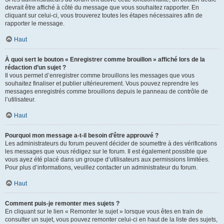
devrait être affiché à côté du message que vous souhaitez rapporter. En
cliquant sur celui-ci, vous trouverez toutes les étapes nécessaires afin de
rapporter le message.
Haut
À quoi sert le bouton « Enregistrer comme brouillon » affiché lors de la
rédaction d’un sujet ?
Il vous permet d’enregistrer comme brouillons les messages que vous
souhaitez finaliser et publier ultérieurement. Vous pouvez reprendre les
messages enregistrés comme brouillons depuis le panneau de contrôle de
l’utilisateur.
Haut
Pourquoi mon message a-t-il besoin d’être approuvé ?
Les administrateurs du forum peuvent décider de soumettre à des vérifications
les messages que vous rédigez sur le forum. Il est également possible que
vous ayez été placé dans un groupe d’utilisateurs aux permissions limitées.
Pour plus d’informations, veuillez contacter un administrateur du forum.
Haut
Comment puis-je remonter mes sujets ?
En cliquant sur le lien « Remonter le sujet » lorsque vous êtes en train de
consulter un sujet, vous pouvez remonter celui-ci en haut de la liste des sujets,