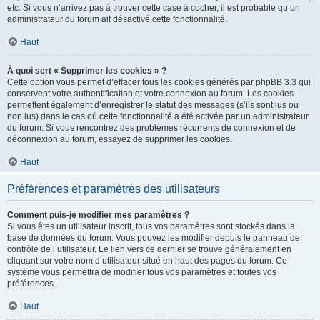
etc. Si vous n’arrivez pas à trouver cette case à cocher, il est probable qu’un
administrateur du forum ait désactivé cette fonctionnalité.
Haut
À quoi sert « Supprimer les cookies » ?
Cette option vous permet d’effacer tous les cookies générés par phpBB 3.3 qui
conservent votre authentification et votre connexion au forum. Les cookies
permettent également d’enregistrer le statut des messages (s’ils sont lus ou
non lus) dans le cas où cette fonctionnalité a été activée par un administrateur
du forum. Si vous rencontrez des problèmes récurrents de connexion et de
déconnexion au forum, essayez de supprimer les cookies.
Haut
Préférences et paramètres des utilisateurs
Comment puis-je modifier mes paramètres ?
Si vous êtes un utilisateur inscrit, tous vos paramètres sont stockés dans la
base de données du forum. Vous pouvez les modifier depuis le panneau de
contrôle de l’utilisateur. Le lien vers ce dernier se trouve généralement en
cliquant sur votre nom d’utilisateur situé en haut des pages du forum. Ce
système vous permettra de modifier tous vos paramètres et toutes vos
préférences.
Haut