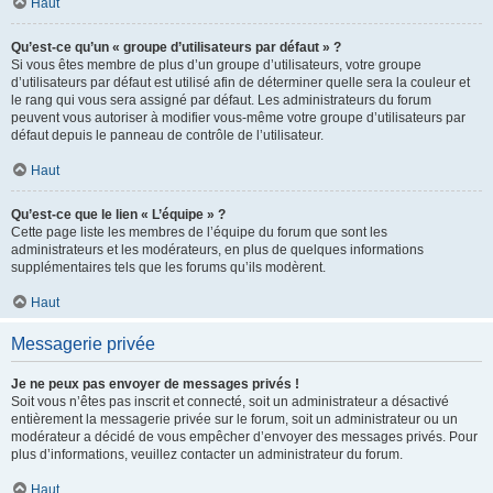
Haut
Qu’est-ce qu’un « groupe d’utilisateurs par défaut » ?
Si vous êtes membre de plus d’un groupe d’utilisateurs, votre groupe
d’utilisateurs par défaut est utilisé afin de déterminer quelle sera la couleur et
le rang qui vous sera assigné par défaut. Les administrateurs du forum
peuvent vous autoriser à modifier vous-même votre groupe d’utilisateurs par
défaut depuis le panneau de contrôle de l’utilisateur.
Haut
Qu’est-ce que le lien « L’équipe » ?
Cette page liste les membres de l’équipe du forum que sont les
administrateurs et les modérateurs, en plus de quelques informations
supplémentaires tels que les forums qu’ils modèrent.
Haut
Messagerie privée
Je ne peux pas envoyer de messages privés !
Soit vous n’êtes pas inscrit et connecté, soit un administrateur a désactivé
entièrement la messagerie privée sur le forum, soit un administrateur ou un
modérateur a décidé de vous empêcher d’envoyer des messages privés. Pour
plus d’informations, veuillez contacter un administrateur du forum.
Haut