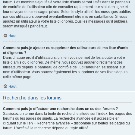
forum. Les membres ajoutés à votre liste d’amis seront listés dans le panneau
de contrôle de l’utilisateur afin de consulter rapidement leur statut en ligne et
leur envoyer des messages privés. Selon le style utilisé, les messages publiés
par ces utilisateurs peuvent éventuellement être mis en surbrillance. Si vous
ajoutez un utilisateur à votre liste d’ignorés, tous les messages qu’il publiera
seront masqués par défaut.
Haut
Comment puis-je ajouter ou supprimer des utilisateurs de ma liste d’amis
et d’ignorés ?
Dans chaque profil d’utilisateurs, un lien vous permet de les ajouter à votre
liste d’amis ou d’ignorés. De même, vous pouvez ajouter directement des
utilisateurs depuis le panneau de contrôle de l’utilisateur en saisissant leur
nom d’utilisateur. Vous pouvez également les supprimer de vos listes depuis
cette même page.
Haut
Recherche dans les forums
Comment puis-je effectuer une recherche dans un ou des forums ?
Saisissez un terme dans la boîte de recherche située sur l’index, les pages des
forums ou les pages de sujets. La recherche avancée est accessible en
cliquant sur le lien « Recherche avancée » disponible sur toutes les pages du
forum. L’accès à la recherche dépend du style utilisé.