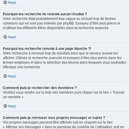
Haut
Pourquoi ma recherche ne renvoie aucun résultat ?
Votre recherche était probablement trop vague ou incluait trop de termes
communs qui ne sont pas indexés par phpBB. Essayez d’être plus précis et
d’utiliser les différents filtres disponibles dans la recherche avancée.
Haut
Pourquoi ma recherche renvoie à une page blanche ?!
Votre recherche a renvoyé trop de résultats pour que le serveur puisse les
afficher. Utilisez la recherche avancée et essayez d’être plus précis dans les
termes employés et dans la sélection des forums dans lesquels vous souhaitez
effectuer une recherche.
Haut
Comment puis-je rechercher des membres ?
Veuillez vous rendre sur la liste des membres puis cliquer sur le lien « Trouver
un membre ».
Haut
Comment puis-je retrouver mes propres messages et sujets ?
Vos propres messages peuvent être affichés soit en cliquant sur le lien
« Afficher vos messages » dans le panneau de contrôle de l’utilisateur, soit en