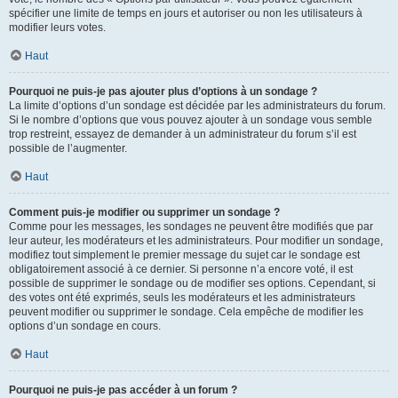
spécifier une limite de temps en jours et autoriser ou non les utilisateurs à
modifier leurs votes.
Haut
Pourquoi ne puis-je pas ajouter plus d’options à un sondage ?
La limite d’options d’un sondage est décidée par les administrateurs du forum.
Si le nombre d’options que vous pouvez ajouter à un sondage vous semble
trop restreint, essayez de demander à un administrateur du forum s’il est
possible de l’augmenter.
Haut
Comment puis-je modifier ou supprimer un sondage ?
Comme pour les messages, les sondages ne peuvent être modifiés que par
leur auteur, les modérateurs et les administrateurs. Pour modifier un sondage,
modifiez tout simplement le premier message du sujet car le sondage est
obligatoirement associé à ce dernier. Si personne n’a encore voté, il est
possible de supprimer le sondage ou de modifier ses options. Cependant, si
des votes ont été exprimés, seuls les modérateurs et les administrateurs
peuvent modifier ou supprimer le sondage. Cela empêche de modifier les
options d’un sondage en cours.
Haut
Pourquoi ne puis-je pas accéder à un forum ?