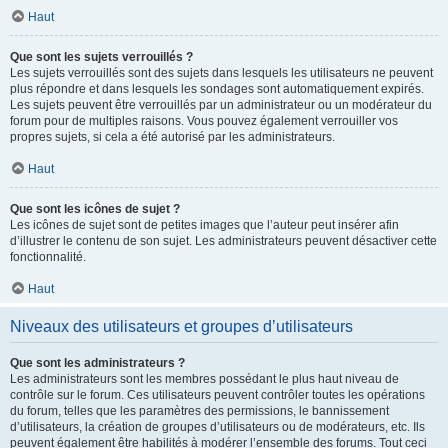
Haut
Que sont les sujets verrouillés ?
Les sujets verrouillés sont des sujets dans lesquels les utilisateurs ne peuvent
plus répondre et dans lesquels les sondages sont automatiquement expirés.
Les sujets peuvent être verrouillés par un administrateur ou un modérateur du
forum pour de multiples raisons. Vous pouvez également verrouiller vos
propres sujets, si cela a été autorisé par les administrateurs.
Haut
Que sont les icônes de sujet ?
Les icônes de sujet sont de petites images que l’auteur peut insérer afin
d’illustrer le contenu de son sujet. Les administrateurs peuvent désactiver cette
fonctionnalité.
Haut
Niveaux des utilisateurs et groupes d’utilisateurs
Que sont les administrateurs ?
Les administrateurs sont les membres possédant le plus haut niveau de
contrôle sur le forum. Ces utilisateurs peuvent contrôler toutes les opérations
du forum, telles que les paramètres des permissions, le bannissement
d’utilisateurs, la création de groupes d’utilisateurs ou de modérateurs, etc. Ils
peuvent également être habilités à modérer l’ensemble des forums. Tout ceci