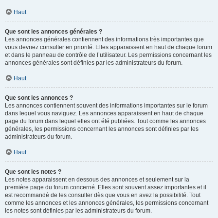
Haut
Que sont les annonces générales ?
Les annonces générales contiennent des informations très importantes que
vous devriez consulter en priorité. Elles apparaissent en haut de chaque forum
et dans le panneau de contrôle de l’utilisateur. Les permissions concernant les
annonces générales sont définies par les administrateurs du forum.
Haut
Que sont les annonces ?
Les annonces contiennent souvent des informations importantes sur le forum
dans lequel vous naviguez. Les annonces apparaissent en haut de chaque
page du forum dans lequel elles ont été publiées. Tout comme les annonces
générales, les permissions concernant les annonces sont définies par les
administrateurs du forum.
Haut
Que sont les notes ?
Les notes apparaissent en dessous des annonces et seulement sur la
première page du forum concerné. Elles sont souvent assez importantes et il
est recommandé de les consulter dès que vous en avez la possibilité. Tout
comme les annonces et les annonces générales, les permissions concernant
les notes sont définies par les administrateurs du forum.