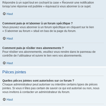
Répondre à un sujet tout en cochant la case « Recevoir une notification
lorsqu’une réponse est publiée » équivaut à vous abonner à ce sujet.
Haut
Comment puis-je m’abonner à un forum spécifique ?
Vous pouvez vous abonner à un forum spécifique en cliquant sur le lien
« S’abonner au forum » situé en bas de la page du forum.
Haut
Comment puis-je résilier mes abonnements ?
Pour résilier vos abonnements, veuillez vous rendre dans le panneau de
contrôle de l’utilisateur et suivre le lien vers vos abonnements.
Haut
Pièces jointes
Quelles pièces jointes sont autorisées sur ce forum ?
Chaque administrateur peut autoriser ou interdire certains types de pièces
jointes. Si vous n’êtes pas certain de savoir ce qui est autorisé ou non, nous
vous invitons à contacter un administrateur du forum.
Haut