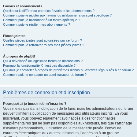
Favoris et abonnements
Quelle est la différence entre les favoris et les abonnements ?
Comment puis-je ajouter aux favoris ou m’abonner à un sujet spécifique ?
Comment puis-je m’abonner à un forum spécifique ?
Comment puis-je résilier mes abonnements ?
Pièces jointes
Quelles pièces jointes sont autorisées sur ce forum ?
Comment puis-je retrouver toutes mes pièces jointes ?
À propos de phpBB
Qui a développé ce logiciel de forum de discussions ?
Pourquoi la fonctionnalité X n’est pas disponible ?
Qui dois-je contacter à propos de problèmes d’abus ou d’ordres légaux liés à ce forum ?
Comment puis-je contacter un administrateur du forum ?
Problèmes de connexion et d’inscription
Pourquoi ai-je besoin de m’inscrire ?
Vous n’êtes pas dans l’obligation de le faire, mais les administrateurs du forum
peuvent limiter la publication de messages aux utilisateurs inscrits. En vous
inscrivant, vous pouvez également avoir accès à des fonctionnalités
supplémentaires qui ne sont pas disponibles aux visiteurs, tels que l’affichage
d’avatars personnalisés, l’utilisation de la messagerie privée, l’envoi de
courriers électroniques aux autres utilisateurs, l’adhésion à un groupe