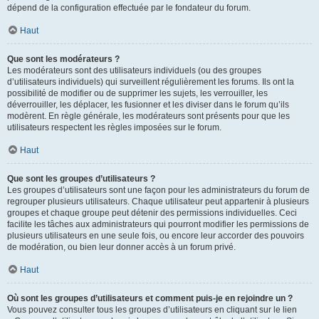
dépend de la configuration effectuée par le fondateur du forum.
Haut
Que sont les modérateurs ?
Les modérateurs sont des utilisateurs individuels (ou des groupes
d’utilisateurs individuels) qui surveillent régulièrement les forums. Ils ont la
possibilité de modifier ou de supprimer les sujets, les verrouiller, les
déverrouiller, les déplacer, les fusionner et les diviser dans le forum qu’ils
modèrent. En règle générale, les modérateurs sont présents pour que les
utilisateurs respectent les règles imposées sur le forum.
Haut
Que sont les groupes d’utilisateurs ?
Les groupes d’utilisateurs sont une façon pour les administrateurs du forum de
regrouper plusieurs utilisateurs. Chaque utilisateur peut appartenir à plusieurs
groupes et chaque groupe peut détenir des permissions individuelles. Ceci
facilite les tâches aux administrateurs qui pourront modifier les permissions de
plusieurs utilisateurs en une seule fois, ou encore leur accorder des pouvoirs
de modération, ou bien leur donner accès à un forum privé.
Haut
Où sont les groupes d’utilisateurs et comment puis-je en rejoindre un ?
Vous pouvez consulter tous les groupes d’utilisateurs en cliquant sur le lien