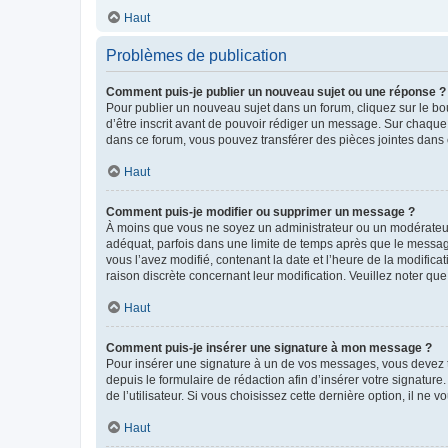
Haut
Problèmes de publication
Comment puis-je publier un nouveau sujet ou une réponse ?
Pour publier un nouveau sujet dans un forum, cliquez sur le b
d’être inscrit avant de pouvoir rédiger un message. Sur chaque
dans ce forum, vous pouvez transférer des pièces jointes dans 
Haut
Comment puis-je modifier ou supprimer un message ?
À moins que vous ne soyez un administrateur ou un modérateu
adéquat, parfois dans une limite de temps après que le message
vous l’avez modifié, contenant la date et l’heure de la modificat
raison discrète concernant leur modification. Veuillez noter q
Haut
Comment puis-je insérer une signature à mon message ?
Pour insérer une signature à un de vos messages, vous devez to
depuis le formulaire de rédaction afin d’insérer votre signat
de l’utilisateur. Si vous choisissez cette dernière option, il ne
Haut