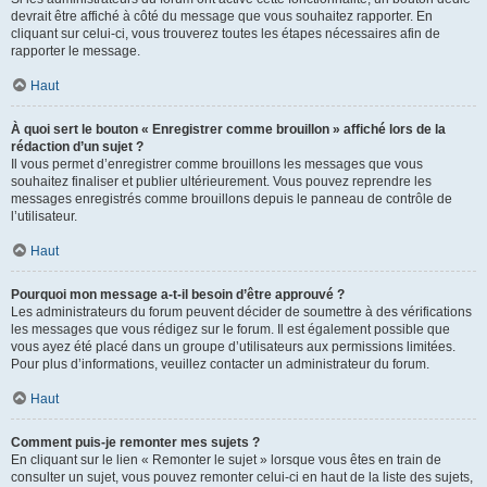
devrait être affiché à côté du message que vous souhaitez rapporter. En
cliquant sur celui-ci, vous trouverez toutes les étapes nécessaires afin de
rapporter le message.
Haut
À quoi sert le bouton « Enregistrer comme brouillon » affiché lors de la
rédaction d’un sujet ?
Il vous permet d’enregistrer comme brouillons les messages que vous
souhaitez finaliser et publier ultérieurement. Vous pouvez reprendre les
messages enregistrés comme brouillons depuis le panneau de contrôle de
l’utilisateur.
Haut
Pourquoi mon message a-t-il besoin d’être approuvé ?
Les administrateurs du forum peuvent décider de soumettre à des vérifications
les messages que vous rédigez sur le forum. Il est également possible que
vous ayez été placé dans un groupe d’utilisateurs aux permissions limitées.
Pour plus d’informations, veuillez contacter un administrateur du forum.
Haut
Comment puis-je remonter mes sujets ?
En cliquant sur le lien « Remonter le sujet » lorsque vous êtes en train de
consulter un sujet, vous pouvez remonter celui-ci en haut de la liste des sujets,