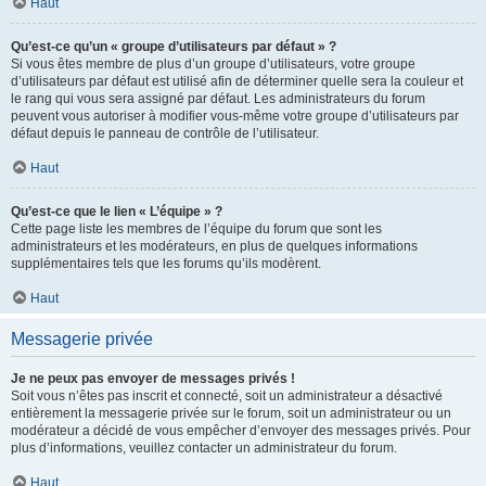
Haut
Qu’est-ce qu’un « groupe d’utilisateurs par défaut » ?
Si vous êtes membre de plus d’un groupe d’utilisateurs, votre groupe
d’utilisateurs par défaut est utilisé afin de déterminer quelle sera la couleur et
le rang qui vous sera assigné par défaut. Les administrateurs du forum
peuvent vous autoriser à modifier vous-même votre groupe d’utilisateurs par
défaut depuis le panneau de contrôle de l’utilisateur.
Haut
Qu’est-ce que le lien « L’équipe » ?
Cette page liste les membres de l’équipe du forum que sont les
administrateurs et les modérateurs, en plus de quelques informations
supplémentaires tels que les forums qu’ils modèrent.
Haut
Messagerie privée
Je ne peux pas envoyer de messages privés !
Soit vous n’êtes pas inscrit et connecté, soit un administrateur a désactivé
entièrement la messagerie privée sur le forum, soit un administrateur ou un
modérateur a décidé de vous empêcher d’envoyer des messages privés. Pour
plus d’informations, veuillez contacter un administrateur du forum.
Haut