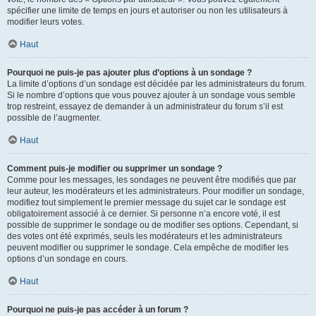
spécifier une limite de temps en jours et autoriser ou non les utilisateurs à
modifier leurs votes.
Haut
Pourquoi ne puis-je pas ajouter plus d’options à un sondage ?
La limite d’options d’un sondage est décidée par les administrateurs du forum.
Si le nombre d’options que vous pouvez ajouter à un sondage vous semble
trop restreint, essayez de demander à un administrateur du forum s’il est
possible de l’augmenter.
Haut
Comment puis-je modifier ou supprimer un sondage ?
Comme pour les messages, les sondages ne peuvent être modifiés que par
leur auteur, les modérateurs et les administrateurs. Pour modifier un sondage,
modifiez tout simplement le premier message du sujet car le sondage est
obligatoirement associé à ce dernier. Si personne n’a encore voté, il est
possible de supprimer le sondage ou de modifier ses options. Cependant, si
des votes ont été exprimés, seuls les modérateurs et les administrateurs
peuvent modifier ou supprimer le sondage. Cela empêche de modifier les
options d’un sondage en cours.
Haut
Pourquoi ne puis-je pas accéder à un forum ?