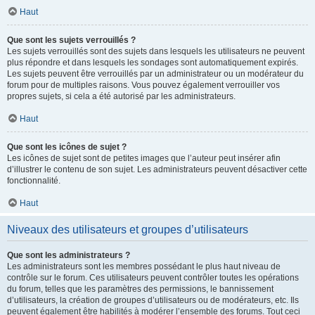
Haut
Que sont les sujets verrouillés ?
Les sujets verrouillés sont des sujets dans lesquels les utilisateurs ne peuvent
plus répondre et dans lesquels les sondages sont automatiquement expirés.
Les sujets peuvent être verrouillés par un administrateur ou un modérateur du
forum pour de multiples raisons. Vous pouvez également verrouiller vos
propres sujets, si cela a été autorisé par les administrateurs.
Haut
Que sont les icônes de sujet ?
Les icônes de sujet sont de petites images que l’auteur peut insérer afin
d’illustrer le contenu de son sujet. Les administrateurs peuvent désactiver cette
fonctionnalité.
Haut
Niveaux des utilisateurs et groupes d’utilisateurs
Que sont les administrateurs ?
Les administrateurs sont les membres possédant le plus haut niveau de
contrôle sur le forum. Ces utilisateurs peuvent contrôler toutes les opérations
du forum, telles que les paramètres des permissions, le bannissement
d’utilisateurs, la création de groupes d’utilisateurs ou de modérateurs, etc. Ils
peuvent également être habilités à modérer l’ensemble des forums. Tout ceci