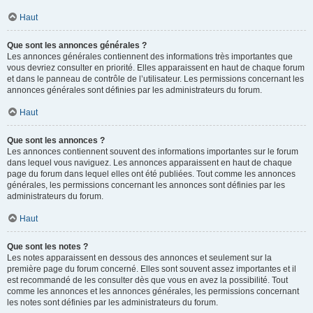
Haut
Que sont les annonces générales ?
Les annonces générales contiennent des informations très importantes que
vous devriez consulter en priorité. Elles apparaissent en haut de chaque forum
et dans le panneau de contrôle de l’utilisateur. Les permissions concernant les
annonces générales sont définies par les administrateurs du forum.
Haut
Que sont les annonces ?
Les annonces contiennent souvent des informations importantes sur le forum
dans lequel vous naviguez. Les annonces apparaissent en haut de chaque
page du forum dans lequel elles ont été publiées. Tout comme les annonces
générales, les permissions concernant les annonces sont définies par les
administrateurs du forum.
Haut
Que sont les notes ?
Les notes apparaissent en dessous des annonces et seulement sur la
première page du forum concerné. Elles sont souvent assez importantes et il
est recommandé de les consulter dès que vous en avez la possibilité. Tout
comme les annonces et les annonces générales, les permissions concernant
les notes sont définies par les administrateurs du forum.