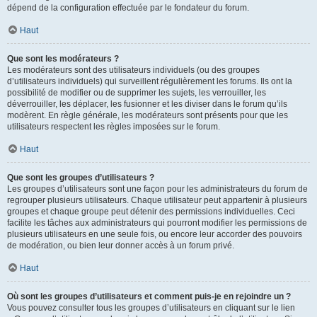
dépend de la configuration effectuée par le fondateur du forum.
Haut
Que sont les modérateurs ?
Les modérateurs sont des utilisateurs individuels (ou des groupes
d’utilisateurs individuels) qui surveillent régulièrement les forums. Ils ont la
possibilité de modifier ou de supprimer les sujets, les verrouiller, les
déverrouiller, les déplacer, les fusionner et les diviser dans le forum qu’ils
modèrent. En règle générale, les modérateurs sont présents pour que les
utilisateurs respectent les règles imposées sur le forum.
Haut
Que sont les groupes d’utilisateurs ?
Les groupes d’utilisateurs sont une façon pour les administrateurs du forum de
regrouper plusieurs utilisateurs. Chaque utilisateur peut appartenir à plusieurs
groupes et chaque groupe peut détenir des permissions individuelles. Ceci
facilite les tâches aux administrateurs qui pourront modifier les permissions de
plusieurs utilisateurs en une seule fois, ou encore leur accorder des pouvoirs
de modération, ou bien leur donner accès à un forum privé.
Haut
Où sont les groupes d’utilisateurs et comment puis-je en rejoindre un ?
Vous pouvez consulter tous les groupes d’utilisateurs en cliquant sur le lien