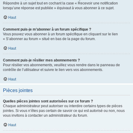
Répondre à un sujet tout en cochant la case « Recevoir une notification
lorsqu’une réponse est publiée » équivaut à vous abonner à ce sujet.
Haut
Comment puis-je m’abonner à un forum spécifique ?
Vous pouvez vous abonner à un forum spécifique en cliquant sur le lien
« S’abonner au forum » situé en bas de la page du forum.
Haut
Comment puis-je résilier mes abonnements ?
Pour résilier vos abonnements, veuillez vous rendre dans le panneau de
contrôle de l’utilisateur et suivre le lien vers vos abonnements.
Haut
Pièces jointes
Quelles pièces jointes sont autorisées sur ce forum ?
Chaque administrateur peut autoriser ou interdire certains types de pièces
jointes. Si vous n’êtes pas certain de savoir ce qui est autorisé ou non, nous
vous invitons à contacter un administrateur du forum.
Haut