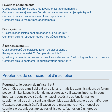
Favoris et abonnements
Quelle est la différence entre les favoris et les abonnements ?
Comment puis-je ajouter aux favoris ou m’abonner à un sujet spécifique ?
Comment puis-je m’abonner à un forum spécifique ?
Comment puis-je résilier mes abonnements ?
Pièces jointes
Quelles pièces jointes sont autorisées sur ce forum ?
Comment puis-je retrouver toutes mes pièces jointes ?
À propos de phpBB
Qui a développé ce logiciel de forum de discussions ?
Pourquoi la fonctionnalité X n’est pas disponible ?
Qui dois-je contacter à propos de problèmes d’abus ou d’ordres légaux liés à ce forum ?
Comment puis-je contacter un administrateur du forum ?
Problèmes de connexion et d’inscription
Pourquoi ai-je besoin de m’inscrire ?
Vous n’êtes pas dans l’obligation de le faire, mais les administrateurs du forum
peuvent limiter la publication de messages aux utilisateurs inscrits. En vous
inscrivant, vous pouvez également avoir accès à des fonctionnalités
supplémentaires qui ne sont pas disponibles aux visiteurs, tels que l’affichage
d’avatars personnalisés, l’utilisation de la messagerie privée, l’envoi de
courriers électroniques aux autres utilisateurs, l’adhésion à un groupe