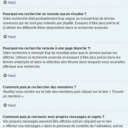
Haut
Pourquoi ma recherche ne renvoie aucun résultat ?
Votre recherche était probablement trop vague ou incluait trop de termes
communs qui ne sont pas indexés par phpBB. Essayez d’être plus précis et
d’utiliser les différents filtres disponibles dans la recherche avancée.
Haut
Pourquoi ma recherche renvoie à une page blanche ?!
Votre recherche a renvoyé trop de résultats pour que le serveur puisse les
afficher. Utilisez la recherche avancée et essayez d’être plus précis dans les
termes employés et dans la sélection des forums dans lesquels vous souhaitez
effectuer une recherche.
Haut
Comment puis-je rechercher des membres ?
Veuillez vous rendre sur la liste des membres puis cliquer sur le lien « Trouver
un membre ».
Haut
Comment puis-je retrouver mes propres messages et sujets ?
Vos propres messages peuvent être affichés soit en cliquant sur le lien
« Afficher vos messages » dans le panneau de contrôle de l’utilisateur, soit en