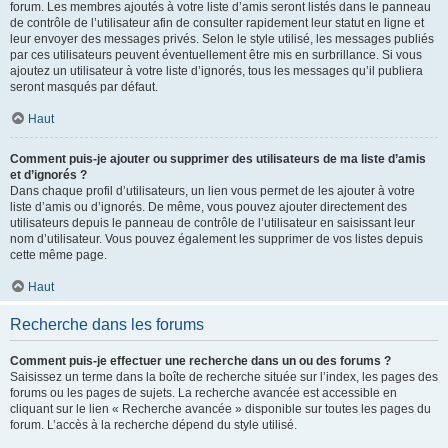
forum. Les membres ajoutés à votre liste d’amis seront listés dans le panneau
de contrôle de l’utilisateur afin de consulter rapidement leur statut en ligne et
leur envoyer des messages privés. Selon le style utilisé, les messages publiés
par ces utilisateurs peuvent éventuellement être mis en surbrillance. Si vous
ajoutez un utilisateur à votre liste d’ignorés, tous les messages qu’il publiera
seront masqués par défaut.
Haut
Comment puis-je ajouter ou supprimer des utilisateurs de ma liste d’amis
et d’ignorés ?
Dans chaque profil d’utilisateurs, un lien vous permet de les ajouter à votre
liste d’amis ou d’ignorés. De même, vous pouvez ajouter directement des
utilisateurs depuis le panneau de contrôle de l’utilisateur en saisissant leur
nom d’utilisateur. Vous pouvez également les supprimer de vos listes depuis
cette même page.
Haut
Recherche dans les forums
Comment puis-je effectuer une recherche dans un ou des forums ?
Saisissez un terme dans la boîte de recherche située sur l’index, les pages des
forums ou les pages de sujets. La recherche avancée est accessible en
cliquant sur le lien « Recherche avancée » disponible sur toutes les pages du
forum. L’accès à la recherche dépend du style utilisé.