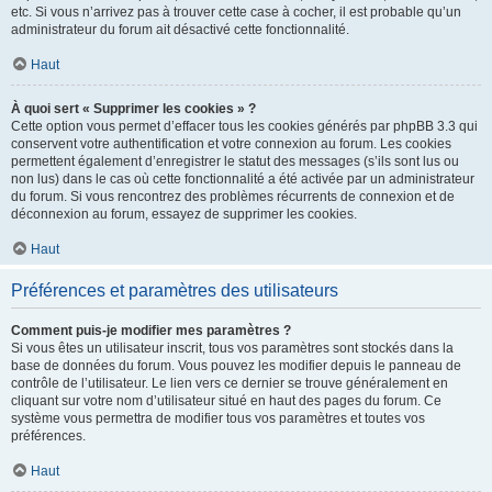
etc. Si vous n’arrivez pas à trouver cette case à cocher, il est probable qu’un
administrateur du forum ait désactivé cette fonctionnalité.
Haut
À quoi sert « Supprimer les cookies » ?
Cette option vous permet d’effacer tous les cookies générés par phpBB 3.3 qui
conservent votre authentification et votre connexion au forum. Les cookies
permettent également d’enregistrer le statut des messages (s’ils sont lus ou
non lus) dans le cas où cette fonctionnalité a été activée par un administrateur
du forum. Si vous rencontrez des problèmes récurrents de connexion et de
déconnexion au forum, essayez de supprimer les cookies.
Haut
Préférences et paramètres des utilisateurs
Comment puis-je modifier mes paramètres ?
Si vous êtes un utilisateur inscrit, tous vos paramètres sont stockés dans la
base de données du forum. Vous pouvez les modifier depuis le panneau de
contrôle de l’utilisateur. Le lien vers ce dernier se trouve généralement en
cliquant sur votre nom d’utilisateur situé en haut des pages du forum. Ce
système vous permettra de modifier tous vos paramètres et toutes vos
préférences.
Haut