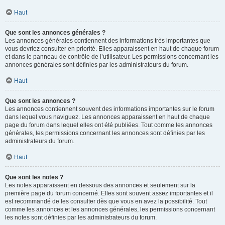
Haut
Que sont les annonces générales ?
Les annonces générales contiennent des informations très importantes que
vous devriez consulter en priorité. Elles apparaissent en haut de chaque forum
et dans le panneau de contrôle de l’utilisateur. Les permissions concernant les
annonces générales sont définies par les administrateurs du forum.
Haut
Que sont les annonces ?
Les annonces contiennent souvent des informations importantes sur le forum
dans lequel vous naviguez. Les annonces apparaissent en haut de chaque
page du forum dans lequel elles ont été publiées. Tout comme les annonces
générales, les permissions concernant les annonces sont définies par les
administrateurs du forum.
Haut
Que sont les notes ?
Les notes apparaissent en dessous des annonces et seulement sur la
première page du forum concerné. Elles sont souvent assez importantes et il
est recommandé de les consulter dès que vous en avez la possibilité. Tout
comme les annonces et les annonces générales, les permissions concernant
les notes sont définies par les administrateurs du forum.