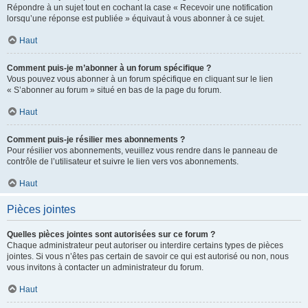
Répondre à un sujet tout en cochant la case « Recevoir une notification
lorsqu’une réponse est publiée » équivaut à vous abonner à ce sujet.
Haut
Comment puis-je m’abonner à un forum spécifique ?
Vous pouvez vous abonner à un forum spécifique en cliquant sur le lien
« S’abonner au forum » situé en bas de la page du forum.
Haut
Comment puis-je résilier mes abonnements ?
Pour résilier vos abonnements, veuillez vous rendre dans le panneau de
contrôle de l’utilisateur et suivre le lien vers vos abonnements.
Haut
Pièces jointes
Quelles pièces jointes sont autorisées sur ce forum ?
Chaque administrateur peut autoriser ou interdire certains types de pièces
jointes. Si vous n’êtes pas certain de savoir ce qui est autorisé ou non, nous
vous invitons à contacter un administrateur du forum.
Haut