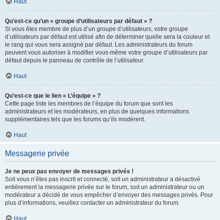
Haut
Qu’est-ce qu’un « groupe d’utilisateurs par défaut » ?
Si vous êtes membre de plus d’un groupe d’utilisateurs, votre groupe
d’utilisateurs par défaut est utilisé afin de déterminer quelle sera la couleur et
le rang qui vous sera assigné par défaut. Les administrateurs du forum
peuvent vous autoriser à modifier vous-même votre groupe d’utilisateurs par
défaut depuis le panneau de contrôle de l’utilisateur.
Haut
Qu’est-ce que le lien « L’équipe » ?
Cette page liste les membres de l’équipe du forum que sont les
administrateurs et les modérateurs, en plus de quelques informations
supplémentaires tels que les forums qu’ils modèrent.
Haut
Messagerie privée
Je ne peux pas envoyer de messages privés !
Soit vous n’êtes pas inscrit et connecté, soit un administrateur a désactivé
entièrement la messagerie privée sur le forum, soit un administrateur ou un
modérateur a décidé de vous empêcher d’envoyer des messages privés. Pour
plus d’informations, veuillez contacter un administrateur du forum.
Haut