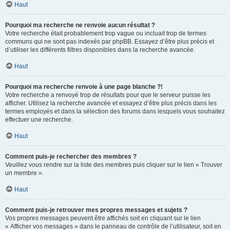
Haut
Pourquoi ma recherche ne renvoie aucun résultat ?
Votre recherche était probablement trop vague ou incluait trop de termes
communs qui ne sont pas indexés par phpBB. Essayez d’être plus précis et
d’utiliser les différents filtres disponibles dans la recherche avancée.
Haut
Pourquoi ma recherche renvoie à une page blanche ?!
Votre recherche a renvoyé trop de résultats pour que le serveur puisse les
afficher. Utilisez la recherche avancée et essayez d’être plus précis dans les
termes employés et dans la sélection des forums dans lesquels vous souhaitez
effectuer une recherche.
Haut
Comment puis-je rechercher des membres ?
Veuillez vous rendre sur la liste des membres puis cliquer sur le lien « Trouver
un membre ».
Haut
Comment puis-je retrouver mes propres messages et sujets ?
Vos propres messages peuvent être affichés soit en cliquant sur le lien
« Afficher vos messages » dans le panneau de contrôle de l’utilisateur, soit en