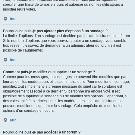
spécifier une limite de temps en jours et autoriser ou non les utilisateurs à
modifier leurs votes.
Haut
Pourquoi ne puis-je pas ajouter plus d’options à un sondage ?
La limite d’options d’un sondage est décidée par les administrateurs du forum.
Si le nombre d’options que vous pouvez ajouter à un sondage vous semble
trop restreint, essayez de demander à un administrateur du forum s’il est
possible de l’augmenter.
Haut
Comment puis-je modifier ou supprimer un sondage ?
Comme pour les messages, les sondages ne peuvent être modifiés que par
leur auteur, les modérateurs et les administrateurs. Pour modifier un sondage,
modifiez tout simplement le premier message du sujet car le sondage est
obligatoirement associé à ce dernier. Si personne n’a encore voté, il est
possible de supprimer le sondage ou de modifier ses options. Cependant, si
des votes ont été exprimés, seuls les modérateurs et les administrateurs
peuvent modifier ou supprimer le sondage. Cela empêche de modifier les
options d’un sondage en cours.
Haut
Pourquoi ne puis-je pas accéder à un forum ?