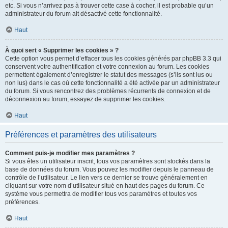
etc. Si vous n’arrivez pas à trouver cette case à cocher, il est probable qu’un
administrateur du forum ait désactivé cette fonctionnalité.
Haut
À quoi sert « Supprimer les cookies » ?
Cette option vous permet d’effacer tous les cookies générés par phpBB 3.3 qui
conservent votre authentification et votre connexion au forum. Les cookies
permettent également d’enregistrer le statut des messages (s’ils sont lus ou
non lus) dans le cas où cette fonctionnalité a été activée par un administrateur
du forum. Si vous rencontrez des problèmes récurrents de connexion et de
déconnexion au forum, essayez de supprimer les cookies.
Haut
Préférences et paramètres des utilisateurs
Comment puis-je modifier mes paramètres ?
Si vous êtes un utilisateur inscrit, tous vos paramètres sont stockés dans la
base de données du forum. Vous pouvez les modifier depuis le panneau de
contrôle de l’utilisateur. Le lien vers ce dernier se trouve généralement en
cliquant sur votre nom d’utilisateur situé en haut des pages du forum. Ce
système vous permettra de modifier tous vos paramètres et toutes vos
préférences.
Haut