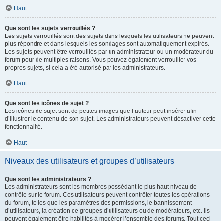
Haut
Que sont les sujets verrouillés ?
Les sujets verrouillés sont des sujets dans lesquels les utilisateurs ne peuvent
plus répondre et dans lesquels les sondages sont automatiquement expirés.
Les sujets peuvent être verrouillés par un administrateur ou un modérateur du
forum pour de multiples raisons. Vous pouvez également verrouiller vos
propres sujets, si cela a été autorisé par les administrateurs.
Haut
Que sont les icônes de sujet ?
Les icônes de sujet sont de petites images que l’auteur peut insérer afin
d’illustrer le contenu de son sujet. Les administrateurs peuvent désactiver cette
fonctionnalité.
Haut
Niveaux des utilisateurs et groupes d’utilisateurs
Que sont les administrateurs ?
Les administrateurs sont les membres possédant le plus haut niveau de
contrôle sur le forum. Ces utilisateurs peuvent contrôler toutes les opérations
du forum, telles que les paramètres des permissions, le bannissement
d’utilisateurs, la création de groupes d’utilisateurs ou de modérateurs, etc. Ils
peuvent également être habilités à modérer l’ensemble des forums. Tout ceci