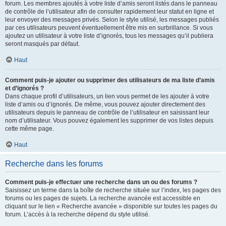
forum. Les membres ajoutés à votre liste d’amis seront listés dans le panneau
de contrôle de l’utilisateur afin de consulter rapidement leur statut en ligne et
leur envoyer des messages privés. Selon le style utilisé, les messages publiés
par ces utilisateurs peuvent éventuellement être mis en surbrillance. Si vous
ajoutez un utilisateur à votre liste d’ignorés, tous les messages qu’il publiera
seront masqués par défaut.
Haut
Comment puis-je ajouter ou supprimer des utilisateurs de ma liste d’amis
et d’ignorés ?
Dans chaque profil d’utilisateurs, un lien vous permet de les ajouter à votre
liste d’amis ou d’ignorés. De même, vous pouvez ajouter directement des
utilisateurs depuis le panneau de contrôle de l’utilisateur en saisissant leur
nom d’utilisateur. Vous pouvez également les supprimer de vos listes depuis
cette même page.
Haut
Recherche dans les forums
Comment puis-je effectuer une recherche dans un ou des forums ?
Saisissez un terme dans la boîte de recherche située sur l’index, les pages des
forums ou les pages de sujets. La recherche avancée est accessible en
cliquant sur le lien « Recherche avancée » disponible sur toutes les pages du
forum. L’accès à la recherche dépend du style utilisé.