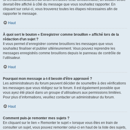
devrait être affiché à côté du message que vous souhaitez rapporter. En
cliquant sur celui-ci, vous trouverez toutes les étapes nécessaires afin de
rapporter le message.
Haut
À quoi sert le bouton « Enregistrer comme brouillon » affiché lors de la
rédaction d’un sujet ?
Il vous permet d’enregistrer comme brouillons les messages que vous
souhaitez finaliser et publier ultérieurement. Vous pouvez reprendre les
messages enregistrés comme brouillons depuis le panneau de contrôle de
l’utilisateur.
Haut
Pourquoi mon message a-t-il besoin d’être approuvé ?
Les administrateurs du forum peuvent décider de soumettre à des vérifications
les messages que vous rédigez sur le forum. Il est également possible que
vous ayez été placé dans un groupe d’utilisateurs aux permissions limitées.
Pour plus d’informations, veuillez contacter un administrateur du forum.
Haut
Comment puis-je remonter mes sujets ?
En cliquant sur le lien « Remonter le sujet » lorsque vous êtes en train de
consulter un sujet, vous pouvez remonter celui-ci en haut de la liste des sujets,