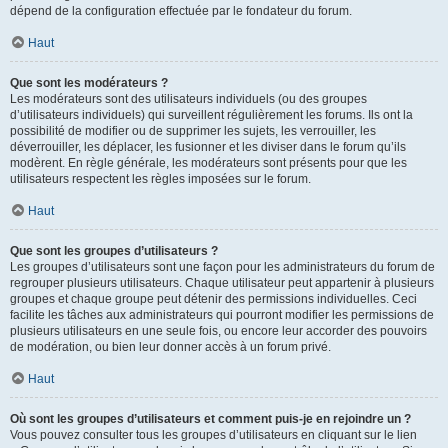
dépend de la configuration effectuée par le fondateur du forum.
Haut
Que sont les modérateurs ?
Les modérateurs sont des utilisateurs individuels (ou des groupes
d’utilisateurs individuels) qui surveillent régulièrement les forums. Ils ont la
possibilité de modifier ou de supprimer les sujets, les verrouiller, les
déverrouiller, les déplacer, les fusionner et les diviser dans le forum qu’ils
modèrent. En règle générale, les modérateurs sont présents pour que les
utilisateurs respectent les règles imposées sur le forum.
Haut
Que sont les groupes d’utilisateurs ?
Les groupes d’utilisateurs sont une façon pour les administrateurs du forum de
regrouper plusieurs utilisateurs. Chaque utilisateur peut appartenir à plusieurs
groupes et chaque groupe peut détenir des permissions individuelles. Ceci
facilite les tâches aux administrateurs qui pourront modifier les permissions de
plusieurs utilisateurs en une seule fois, ou encore leur accorder des pouvoirs
de modération, ou bien leur donner accès à un forum privé.
Haut
Où sont les groupes d’utilisateurs et comment puis-je en rejoindre un ?
Vous pouvez consulter tous les groupes d’utilisateurs en cliquant sur le lien