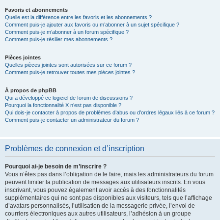
Favoris et abonnements
Quelle est la différence entre les favoris et les abonnements ?
Comment puis-je ajouter aux favoris ou m’abonner à un sujet spécifique ?
Comment puis-je m’abonner à un forum spécifique ?
Comment puis-je résilier mes abonnements ?
Pièces jointes
Quelles pièces jointes sont autorisées sur ce forum ?
Comment puis-je retrouver toutes mes pièces jointes ?
À propos de phpBB
Qui a développé ce logiciel de forum de discussions ?
Pourquoi la fonctionnalité X n’est pas disponible ?
Qui dois-je contacter à propos de problèmes d’abus ou d’ordres légaux liés à ce forum ?
Comment puis-je contacter un administrateur du forum ?
Problèmes de connexion et d’inscription
Pourquoi ai-je besoin de m’inscrire ?
Vous n’êtes pas dans l’obligation de le faire, mais les administrateurs du forum
peuvent limiter la publication de messages aux utilisateurs inscrits. En vous
inscrivant, vous pouvez également avoir accès à des fonctionnalités
supplémentaires qui ne sont pas disponibles aux visiteurs, tels que l’affichage
d’avatars personnalisés, l’utilisation de la messagerie privée, l’envoi de
courriers électroniques aux autres utilisateurs, l’adhésion à un groupe