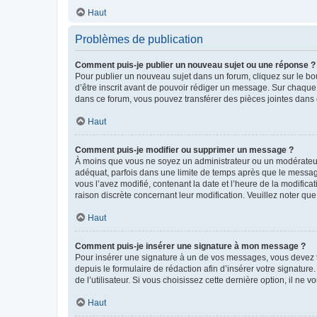
Haut
Problèmes de publication
Comment puis-je publier un nouveau sujet ou une réponse ?
Pour publier un nouveau sujet dans un forum, cliquez sur le b
d’être inscrit avant de pouvoir rédiger un message. Sur chaque
dans ce forum, vous pouvez transférer des pièces jointes dans 
Haut
Comment puis-je modifier ou supprimer un message ?
À moins que vous ne soyez un administrateur ou un modérateu
adéquat, parfois dans une limite de temps après que le message
vous l’avez modifié, contenant la date et l’heure de la modificat
raison discrète concernant leur modification. Veuillez noter q
Haut
Comment puis-je insérer une signature à mon message ?
Pour insérer une signature à un de vos messages, vous devez to
depuis le formulaire de rédaction afin d’insérer votre signat
de l’utilisateur. Si vous choisissez cette dernière option, il ne
Haut