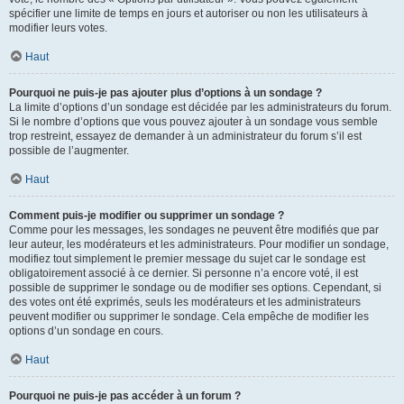
spécifier une limite de temps en jours et autoriser ou non les utilisateurs à
modifier leurs votes.
Haut
Pourquoi ne puis-je pas ajouter plus d’options à un sondage ?
La limite d’options d’un sondage est décidée par les administrateurs du forum.
Si le nombre d’options que vous pouvez ajouter à un sondage vous semble
trop restreint, essayez de demander à un administrateur du forum s’il est
possible de l’augmenter.
Haut
Comment puis-je modifier ou supprimer un sondage ?
Comme pour les messages, les sondages ne peuvent être modifiés que par
leur auteur, les modérateurs et les administrateurs. Pour modifier un sondage,
modifiez tout simplement le premier message du sujet car le sondage est
obligatoirement associé à ce dernier. Si personne n’a encore voté, il est
possible de supprimer le sondage ou de modifier ses options. Cependant, si
des votes ont été exprimés, seuls les modérateurs et les administrateurs
peuvent modifier ou supprimer le sondage. Cela empêche de modifier les
options d’un sondage en cours.
Haut
Pourquoi ne puis-je pas accéder à un forum ?