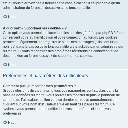
etc. Si vous n’arrivez pas à trouver cette case à cocher, il est probable qu’un
administrateur du forum ait désactivé cette fonctionnalité.
Haut
À quoi sert « Supprimer les cookies » ?
Cette option vous permet d’effacer tous les cookies générés par phpBB 3.3 qui
conservent votre authentification et votre connexion au forum. Les cookies
permettent également d’enregistrer le statut des messages (s’ils sont lus ou
non lus) dans le cas où cette fonctionnalité a été activée par un administrateur
du forum. Si vous rencontrez des problèmes récurrents de connexion et de
déconnexion au forum, essayez de supprimer les cookies.
Haut
Préférences et paramètres des utilisateurs
Comment puis-je modifier mes paramètres ?
Si vous êtes un utilisateur inscrit, tous vos paramètres sont stockés dans la
base de données du forum. Vous pouvez les modifier depuis le panneau de
contrôle de l’utilisateur. Le lien vers ce dernier se trouve généralement en
cliquant sur votre nom d’utilisateur situé en haut des pages du forum. Ce
système vous permettra de modifier tous vos paramètres et toutes vos
préférences.
Haut