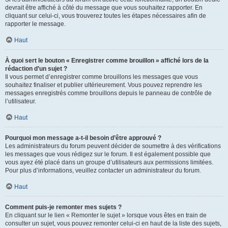
devrait être affiché à côté du message que vous souhaitez rapporter. En
cliquant sur celui-ci, vous trouverez toutes les étapes nécessaires afin de
rapporter le message.
Haut
À quoi sert le bouton « Enregistrer comme brouillon » affiché lors de la
rédaction d’un sujet ?
Il vous permet d’enregistrer comme brouillons les messages que vous
souhaitez finaliser et publier ultérieurement. Vous pouvez reprendre les
messages enregistrés comme brouillons depuis le panneau de contrôle de
l’utilisateur.
Haut
Pourquoi mon message a-t-il besoin d’être approuvé ?
Les administrateurs du forum peuvent décider de soumettre à des vérifications
les messages que vous rédigez sur le forum. Il est également possible que
vous ayez été placé dans un groupe d’utilisateurs aux permissions limitées.
Pour plus d’informations, veuillez contacter un administrateur du forum.
Haut
Comment puis-je remonter mes sujets ?
En cliquant sur le lien « Remonter le sujet » lorsque vous êtes en train de
consulter un sujet, vous pouvez remonter celui-ci en haut de la liste des sujets,