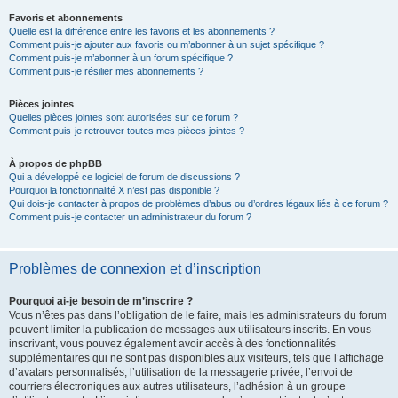
Favoris et abonnements
Quelle est la différence entre les favoris et les abonnements ?
Comment puis-je ajouter aux favoris ou m’abonner à un sujet spécifique ?
Comment puis-je m’abonner à un forum spécifique ?
Comment puis-je résilier mes abonnements ?
Pièces jointes
Quelles pièces jointes sont autorisées sur ce forum ?
Comment puis-je retrouver toutes mes pièces jointes ?
À propos de phpBB
Qui a développé ce logiciel de forum de discussions ?
Pourquoi la fonctionnalité X n’est pas disponible ?
Qui dois-je contacter à propos de problèmes d’abus ou d’ordres légaux liés à ce forum ?
Comment puis-je contacter un administrateur du forum ?
Problèmes de connexion et d’inscription
Pourquoi ai-je besoin de m’inscrire ?
Vous n’êtes pas dans l’obligation de le faire, mais les administrateurs du forum
peuvent limiter la publication de messages aux utilisateurs inscrits. En vous
inscrivant, vous pouvez également avoir accès à des fonctionnalités
supplémentaires qui ne sont pas disponibles aux visiteurs, tels que l’affichage
d’avatars personnalisés, l’utilisation de la messagerie privée, l’envoi de
courriers électroniques aux autres utilisateurs, l’adhésion à un groupe