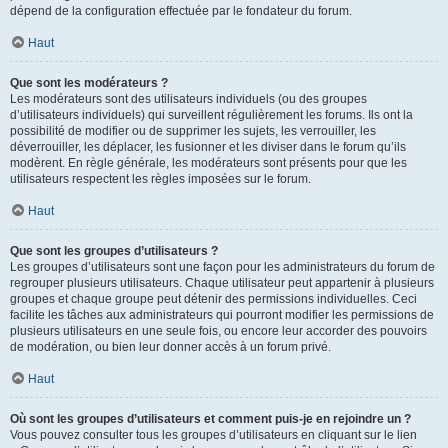
dépend de la configuration effectuée par le fondateur du forum.
Haut
Que sont les modérateurs ?
Les modérateurs sont des utilisateurs individuels (ou des groupes
d’utilisateurs individuels) qui surveillent régulièrement les forums. Ils ont la
possibilité de modifier ou de supprimer les sujets, les verrouiller, les
déverrouiller, les déplacer, les fusionner et les diviser dans le forum qu’ils
modèrent. En règle générale, les modérateurs sont présents pour que les
utilisateurs respectent les règles imposées sur le forum.
Haut
Que sont les groupes d’utilisateurs ?
Les groupes d’utilisateurs sont une façon pour les administrateurs du forum de
regrouper plusieurs utilisateurs. Chaque utilisateur peut appartenir à plusieurs
groupes et chaque groupe peut détenir des permissions individuelles. Ceci
facilite les tâches aux administrateurs qui pourront modifier les permissions de
plusieurs utilisateurs en une seule fois, ou encore leur accorder des pouvoirs
de modération, ou bien leur donner accès à un forum privé.
Haut
Où sont les groupes d’utilisateurs et comment puis-je en rejoindre un ?
Vous pouvez consulter tous les groupes d’utilisateurs en cliquant sur le lien