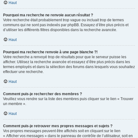
Haut
Pourquoi ma recherche ne renvoie aucun résultat ?
Votre recherche était probablement trop vague ou incluait trop de termes
communs qui ne sont pas indexés par phpBB. Essayez d’être plus précis et
d’utiliser les différents filtres disponibles dans la recherche avancée.
Haut
Pourquoi ma recherche renvoie à une page blanche ?!
Votre recherche a renvoyé trop de résultats pour que le serveur puisse les
afficher. Utilisez la recherche avancée et essayez d’être plus précis dans les
termes employés et dans la sélection des forums dans lesquels vous souhaitez
effectuer une recherche.
Haut
Comment puis-je rechercher des membres ?
Veuillez vous rendre sur la liste des membres puis cliquer sur le lien « Trouver
un membre ».
Haut
Comment puis-je retrouver mes propres messages et sujets ?
Vos propres messages peuvent être affichés soit en cliquant sur le lien
« Afficher vos messages » dans le panneau de contrôle de l’utilisateur, soit en