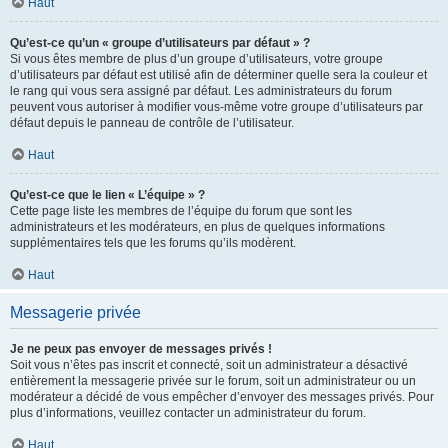
Haut
Qu’est-ce qu’un « groupe d’utilisateurs par défaut » ?
Si vous êtes membre de plus d’un groupe d’utilisateurs, votre groupe
d’utilisateurs par défaut est utilisé afin de déterminer quelle sera la couleur et
le rang qui vous sera assigné par défaut. Les administrateurs du forum
peuvent vous autoriser à modifier vous-même votre groupe d’utilisateurs par
défaut depuis le panneau de contrôle de l’utilisateur.
Haut
Qu’est-ce que le lien « L’équipe » ?
Cette page liste les membres de l’équipe du forum que sont les
administrateurs et les modérateurs, en plus de quelques informations
supplémentaires tels que les forums qu’ils modèrent.
Haut
Messagerie privée
Je ne peux pas envoyer de messages privés !
Soit vous n’êtes pas inscrit et connecté, soit un administrateur a désactivé
entièrement la messagerie privée sur le forum, soit un administrateur ou un
modérateur a décidé de vous empêcher d’envoyer des messages privés. Pour
plus d’informations, veuillez contacter un administrateur du forum.
Haut