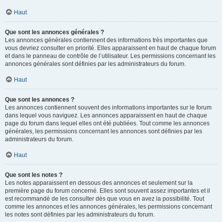
Haut
Que sont les annonces générales ?
Les annonces générales contiennent des informations très importantes que
vous devriez consulter en priorité. Elles apparaissent en haut de chaque forum
et dans le panneau de contrôle de l’utilisateur. Les permissions concernant les
annonces générales sont définies par les administrateurs du forum.
Haut
Que sont les annonces ?
Les annonces contiennent souvent des informations importantes sur le forum
dans lequel vous naviguez. Les annonces apparaissent en haut de chaque
page du forum dans lequel elles ont été publiées. Tout comme les annonces
générales, les permissions concernant les annonces sont définies par les
administrateurs du forum.
Haut
Que sont les notes ?
Les notes apparaissent en dessous des annonces et seulement sur la
première page du forum concerné. Elles sont souvent assez importantes et il
est recommandé de les consulter dès que vous en avez la possibilité. Tout
comme les annonces et les annonces générales, les permissions concernant
les notes sont définies par les administrateurs du forum.