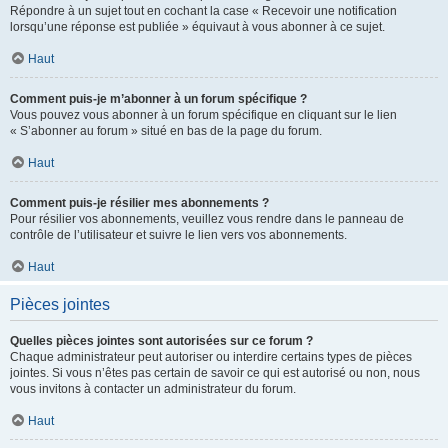
Répondre à un sujet tout en cochant la case « Recevoir une notification
lorsqu’une réponse est publiée » équivaut à vous abonner à ce sujet.
Haut
Comment puis-je m’abonner à un forum spécifique ?
Vous pouvez vous abonner à un forum spécifique en cliquant sur le lien
« S’abonner au forum » situé en bas de la page du forum.
Haut
Comment puis-je résilier mes abonnements ?
Pour résilier vos abonnements, veuillez vous rendre dans le panneau de
contrôle de l’utilisateur et suivre le lien vers vos abonnements.
Haut
Pièces jointes
Quelles pièces jointes sont autorisées sur ce forum ?
Chaque administrateur peut autoriser ou interdire certains types de pièces
jointes. Si vous n’êtes pas certain de savoir ce qui est autorisé ou non, nous
vous invitons à contacter un administrateur du forum.
Haut