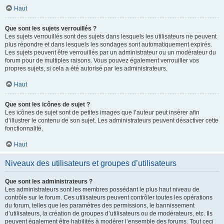
Haut
Que sont les sujets verrouillés ?
Les sujets verrouillés sont des sujets dans lesquels les utilisateurs ne peuvent
plus répondre et dans lesquels les sondages sont automatiquement expirés.
Les sujets peuvent être verrouillés par un administrateur ou un modérateur du
forum pour de multiples raisons. Vous pouvez également verrouiller vos
propres sujets, si cela a été autorisé par les administrateurs.
Haut
Que sont les icônes de sujet ?
Les icônes de sujet sont de petites images que l’auteur peut insérer afin
d’illustrer le contenu de son sujet. Les administrateurs peuvent désactiver cette
fonctionnalité.
Haut
Niveaux des utilisateurs et groupes d’utilisateurs
Que sont les administrateurs ?
Les administrateurs sont les membres possédant le plus haut niveau de
contrôle sur le forum. Ces utilisateurs peuvent contrôler toutes les opérations
du forum, telles que les paramètres des permissions, le bannissement
d’utilisateurs, la création de groupes d’utilisateurs ou de modérateurs, etc. Ils
peuvent également être habilités à modérer l’ensemble des forums. Tout ceci