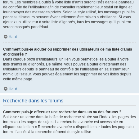
forum. Les membres ajoutés à votre liste d’amis seront listés dans le panneau
de contrôle de l’utilisateur afin de consulter rapidement leur statut en ligne et
leur envoyer des messages privés. Selon le style utilisé, les messages publiés
par ces utilisateurs peuvent éventuellement être mis en surbrillance. Si vous
ajoutez un utilisateur à votre liste d’ignorés, tous les messages qu’il publiera
seront masqués par défaut.
Haut
Comment puis-je ajouter ou supprimer des utilisateurs de ma liste d’amis
et d’ignorés ?
Dans chaque profil d’utilisateurs, un lien vous permet de les ajouter à votre
liste d’amis ou d’ignorés. De même, vous pouvez ajouter directement des
utilisateurs depuis le panneau de contrôle de l’utilisateur en saisissant leur
nom d’utilisateur. Vous pouvez également les supprimer de vos listes depuis
cette même page.
Haut
Recherche dans les forums
Comment puis-je effectuer une recherche dans un ou des forums ?
Saisissez un terme dans la boîte de recherche située sur l’index, les pages des
forums ou les pages de sujets. La recherche avancée est accessible en
cliquant sur le lien « Recherche avancée » disponible sur toutes les pages du
forum. L’accès à la recherche dépend du style utilisé.