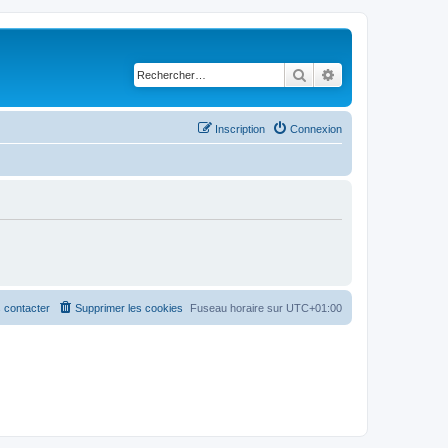
Rechercher
Recherche avancé
Inscription
Connexion
 contacter
Supprimer les cookies
Fuseau horaire sur
UTC+01:00