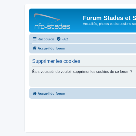
Forum Stades et 
Actualités, photos et discussions su
Raccourcis
FAQ
Accueil du forum
Supprimer les cookies
Êtes-vous sûr de vouloir supprimer les cookies de ce forum ?
Accueil du forum