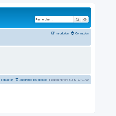
Rechercher
Recherche avancé
Inscription
Connexion
 contacter
Supprimer les cookies
Fuseau horaire sur
UTC+01:00