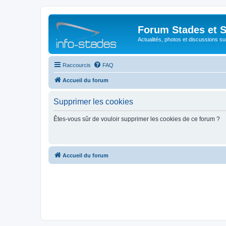
Forum Stades et 
Actualités, photos et discussions su
Raccourcis
FAQ
Accueil du forum
Supprimer les cookies
Êtes-vous sûr de vouloir supprimer les cookies de ce forum ?
Accueil du forum