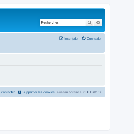
Rechercher
Recherche avancé
Inscription
Connexion
 contacter
Supprimer les cookies
Fuseau horaire sur
UTC+01:00