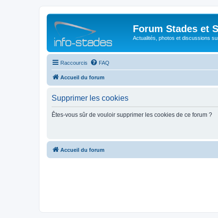
Forum Stades et 
Actualités, photos et discussions su
Raccourcis
FAQ
Accueil du forum
Supprimer les cookies
Êtes-vous sûr de vouloir supprimer les cookies de ce forum ?
Accueil du forum