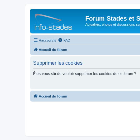
Forum Stades et 
Actualités, photos et discussions su
Raccourcis
FAQ
Accueil du forum
Supprimer les cookies
Êtes-vous sûr de vouloir supprimer les cookies de ce forum ?
Accueil du forum