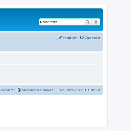
Rechercher
Recherche avancé
Inscription
Connexion
 contacter
Supprimer les cookies
Fuseau horaire sur
UTC+01:00