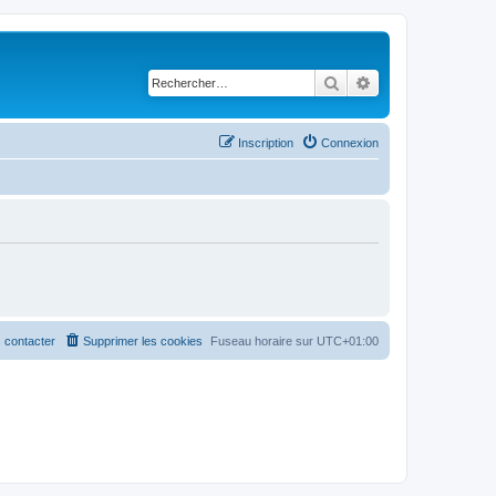
Rechercher
Recherche avancé
Inscription
Connexion
 contacter
Supprimer les cookies
Fuseau horaire sur
UTC+01:00