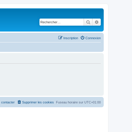
Rechercher
Recherche avancé
Inscription
Connexion
 contacter
Supprimer les cookies
Fuseau horaire sur
UTC+01:00