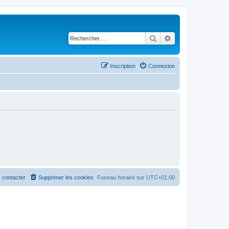
Rechercher
Recherche avancé
Inscription
Connexion
 contacter
Supprimer les cookies
Fuseau horaire sur
UTC+01:00