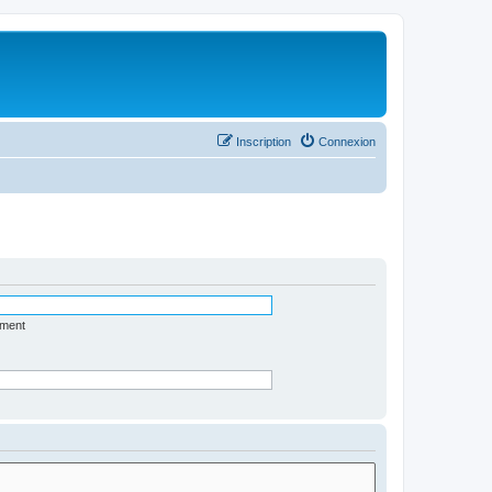
Inscription
Connexion
ément