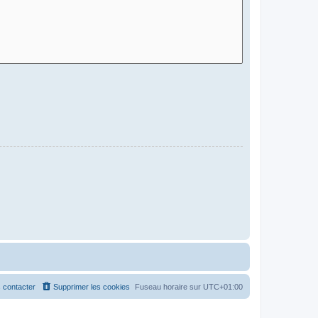
 contacter
Supprimer les cookies
Fuseau horaire sur
UTC+01:00