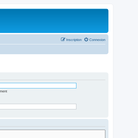
Inscription
Connexion
ément