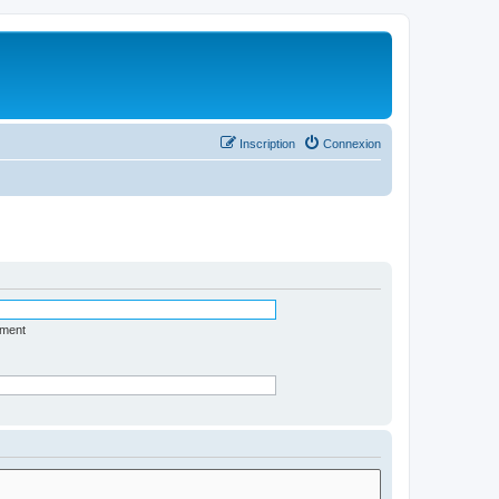
Inscription
Connexion
ément