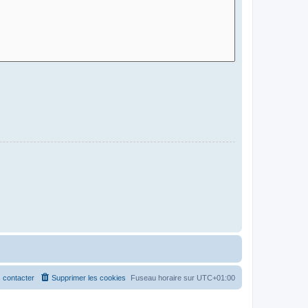
 contacter
Supprimer les cookies
Fuseau horaire sur
UTC+01:00