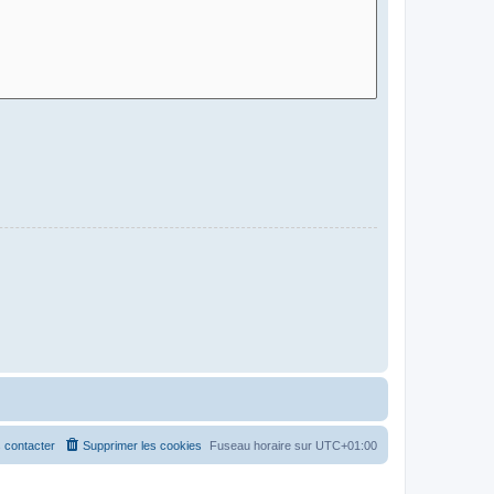
 contacter
Supprimer les cookies
Fuseau horaire sur
UTC+01:00