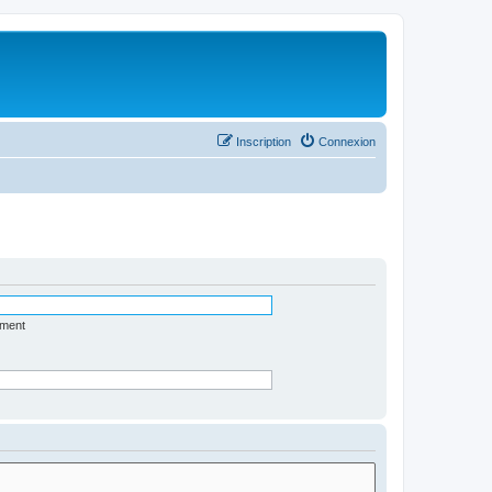
Inscription
Connexion
ément