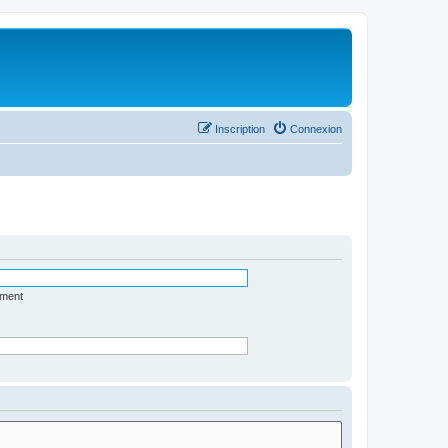
Inscription
Connexion
ément