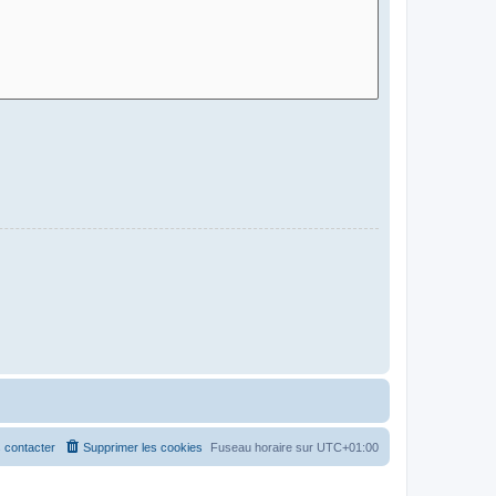
 contacter
Supprimer les cookies
Fuseau horaire sur
UTC+01:00