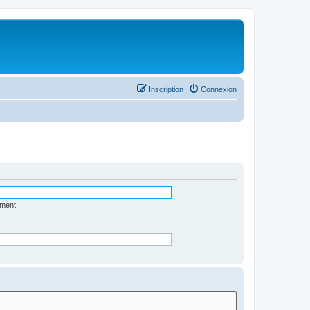
Inscription
Connexion
ément