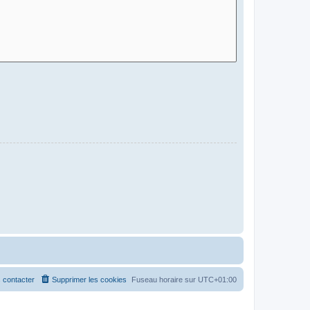
 contacter
Supprimer les cookies
Fuseau horaire sur
UTC+01:00