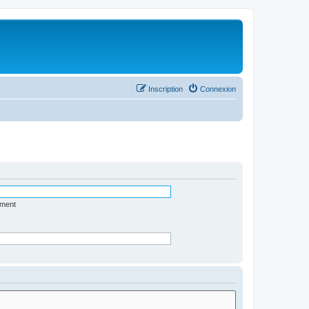
Inscription
Connexion
ément