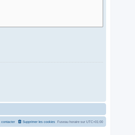
 contacter
Supprimer les cookies
Fuseau horaire sur
UTC+01:00