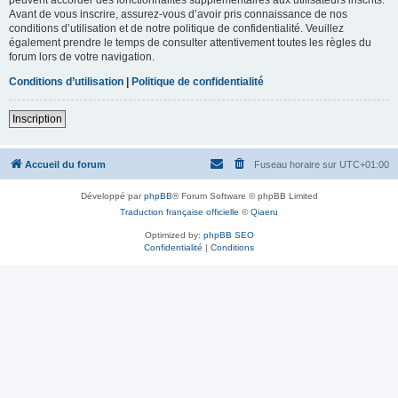
Avant de vous inscrire, assurez-vous d’avoir pris connaissance de nos
conditions d’utilisation et de notre politique de confidentialité. Veuillez
également prendre le temps de consulter attentivement toutes les règles du
forum lors de votre navigation.
Conditions d’utilisation
|
Politique de confidentialité
Inscription
Accueil du forum
Fuseau horaire sur
UTC+01:00
Développé par
phpBB
® Forum Software © phpBB Limited
Traduction française officielle
©
Qiaeru
Optimized by:
phpBB SEO
Confidentialité
|
Conditions