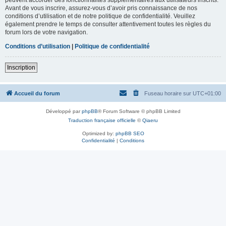
Avant de vous inscrire, assurez-vous d’avoir pris connaissance de nos
conditions d’utilisation et de notre politique de confidentialité. Veuillez
également prendre le temps de consulter attentivement toutes les règles du
forum lors de votre navigation.
Conditions d’utilisation
|
Politique de confidentialité
Inscription
Accueil du forum
Fuseau horaire sur
UTC+01:00
Développé par
phpBB
® Forum Software © phpBB Limited
Traduction française officielle
©
Qiaeru
Optimized by:
phpBB SEO
Confidentialité
|
Conditions