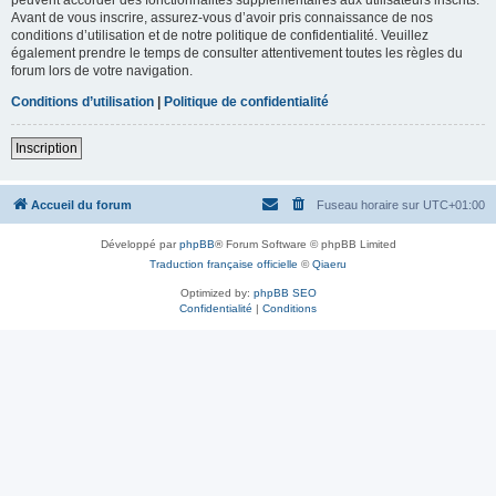
Avant de vous inscrire, assurez-vous d’avoir pris connaissance de nos
conditions d’utilisation et de notre politique de confidentialité. Veuillez
également prendre le temps de consulter attentivement toutes les règles du
forum lors de votre navigation.
Conditions d’utilisation
|
Politique de confidentialité
Inscription
Accueil du forum
Fuseau horaire sur
UTC+01:00
Développé par
phpBB
® Forum Software © phpBB Limited
Traduction française officielle
©
Qiaeru
Optimized by:
phpBB SEO
Confidentialité
|
Conditions