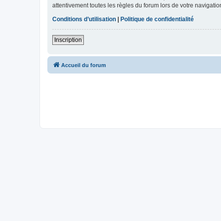
attentivement toutes les règles du forum lors de votre navigatio
Conditions d’utilisation
|
Politique de confidentialité
Inscription
Accueil du forum