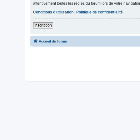
attentivement toutes les règles du forum lors de votre navigatio
Conditions d’utilisation
|
Politique de confidentialité
Inscription
Accueil du forum