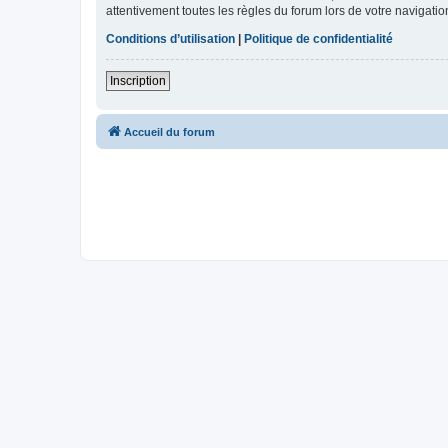
attentivement toutes les règles du forum lors de votre navigatio
Conditions d’utilisation
|
Politique de confidentialité
Inscription
Accueil du forum