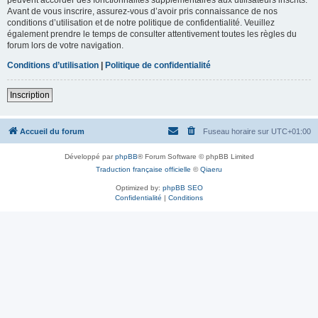
Avant de vous inscrire, assurez-vous d’avoir pris connaissance de nos
conditions d’utilisation et de notre politique de confidentialité. Veuillez
également prendre le temps de consulter attentivement toutes les règles du
forum lors de votre navigation.
Conditions d’utilisation
|
Politique de confidentialité
Inscription
Accueil du forum
Fuseau horaire sur
UTC+01:00
Développé par
phpBB
® Forum Software © phpBB Limited
Traduction française officielle
©
Qiaeru
Optimized by:
phpBB SEO
Confidentialité
|
Conditions