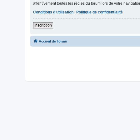
attentivement toutes les règles du forum lors de votre navigatio
Conditions d’utilisation
|
Politique de confidentialité
Inscription
Accueil du forum