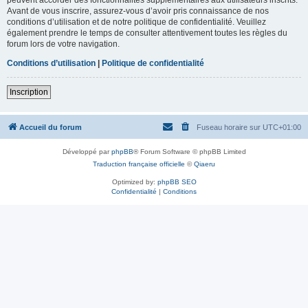
Avant de vous inscrire, assurez-vous d’avoir pris connaissance de nos
conditions d’utilisation et de notre politique de confidentialité. Veuillez
également prendre le temps de consulter attentivement toutes les règles du
forum lors de votre navigation.
Conditions d’utilisation
|
Politique de confidentialité
Inscription
Accueil du forum
Fuseau horaire sur
UTC+01:00
Développé par
phpBB
® Forum Software © phpBB Limited
Traduction française officielle
©
Qiaeru
Optimized by:
phpBB SEO
Confidentialité
|
Conditions