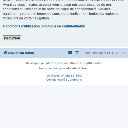
Avant de vous inscrire, assurez-vous d’avoir pris connaissance de nos
conditions d’utilisation et de notre politique de confidentialité. Veuillez
également prendre le temps de consulter attentivement toutes les règles du
forum lors de votre navigation.
Conditions d’utilisation
|
Politique de confidentialité
Inscription
Accueil du forum
Fuseau horaire sur
UTC+01:00
Développé par
phpBB
® Forum Software © phpBB Limited
Traduction française officielle
©
Qiaeru
Optimized by:
phpBB SEO
Confidentialité
|
Conditions