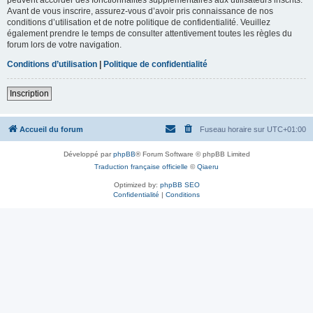
Avant de vous inscrire, assurez-vous d’avoir pris connaissance de nos
conditions d’utilisation et de notre politique de confidentialité. Veuillez
également prendre le temps de consulter attentivement toutes les règles du
forum lors de votre navigation.
Conditions d’utilisation
|
Politique de confidentialité
Inscription
Accueil du forum
Fuseau horaire sur
UTC+01:00
Développé par
phpBB
® Forum Software © phpBB Limited
Traduction française officielle
©
Qiaeru
Optimized by:
phpBB SEO
Confidentialité
|
Conditions